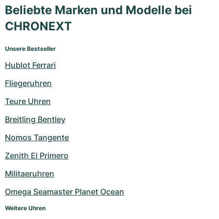
Beliebte Marken und Modelle bei
CHRONEXT
Unsere Bestseller
Hublot Ferrari
Fliegeruhren
Teure Uhren
Breitling Bentley
Nomos Tangente
Zenith El Primero
Militaeruhren
Omega Seamaster Planet Ocean
Weitere Uhren