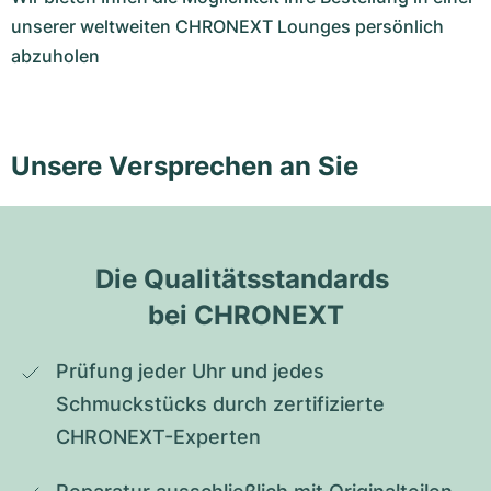
unserer weltweiten CHRONEXT Lounges persönlich
abzuholen
Unsere Versprechen an Sie
Die Qualitätsstandards 
bei CHRONEXT
Prüfung jeder Uhr und jedes 
Schmuckstücks durch zertifizierte 
CHRONEXT-Experten