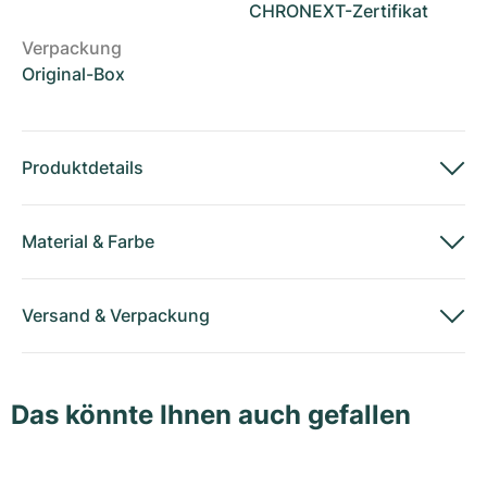
CHRONEXT-Zertifikat
Verpackung
Original-Box
Produktdetails
Material
&
Farbe
Versand
&
Verpackung
Das könnte Ihnen auch gefallen