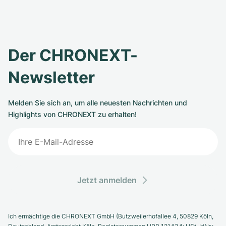
Der CHRONEXT-
Newsletter
Melden Sie sich an, um alle neuesten Nachrichten und
Highlights von CHRONEXT zu erhalten!
Jetzt anmelden
Ich ermächtige die CHRONEXT GmbH (Butzweilerhofallee 4, 50829 Köln,