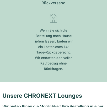
Rückversand
Wenn Sie sich die
Bestellung nach Hause
liefern lassen, bieten wir
ein kostenloses 14-
Tage-Rückgaberecht.
Wir erstatten den vollen
Kaufbetrag ohne
Rückfragen.
Unsere CHRONEXT Lounges
Wir bieten Ihnen die Möglichkeit Ihre Bestellung in einer