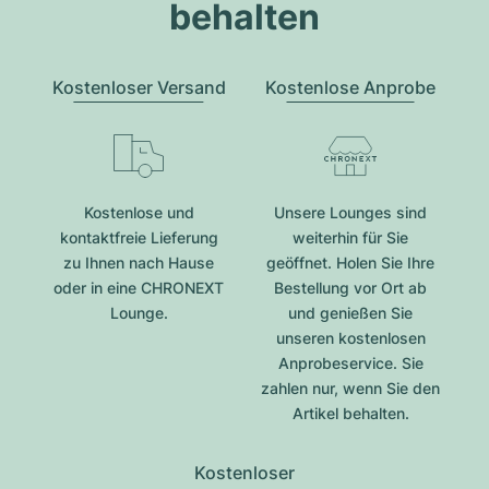
behalten
Kostenloser Versand
Kostenlose Anprobe
Kostenlose und
Unsere Lounges sind
kontaktfreie Lieferung
weiterhin für Sie
zu Ihnen nach Hause
geöffnet. Holen Sie Ihre
oder in eine CHRONEXT
Bestellung vor Ort ab
Lounge.
und genießen Sie
unseren kostenlosen
Anprobeservice. Sie
zahlen nur, wenn Sie den
Artikel behalten.
Kostenloser