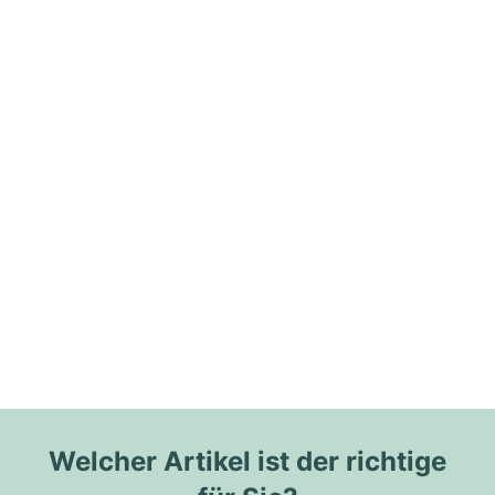
Welcher Artikel ist der richtige