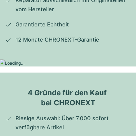
Reparatur ausschließlich mit Originalteilen 
vom Hersteller
Garantierte Echtheit
12 Monate CHRONEXT-Garantie
4 Gründe für den Kauf 
bei CHRONEXT
Riesige Auswahl: Über 7.000 sofort 
verfügbare Artikel