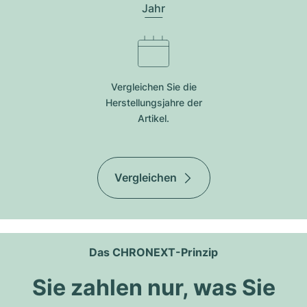
Jahr
Vergleichen Sie die
Herstellungsjahre der
Artikel.
Vergleichen
Das CHRONEXT-Prinzip
Sie zahlen nur, was Sie