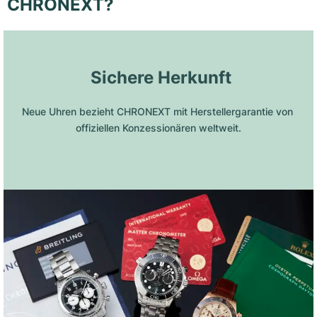
CHRONEXT?
 Sichere Herkunft
Neue Uhren bezieht CHRONEXT mit Herstellergarantie von 
offiziellen Konzessionären weltweit.