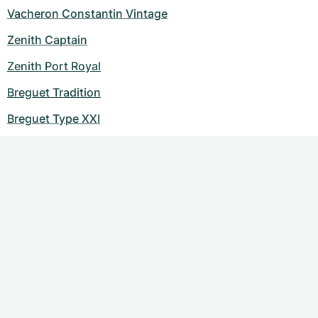
Vacheron Constantin Vintage
Zenith Captain
Zenith Port Royal
Breguet Tradition
Breguet Type XXI