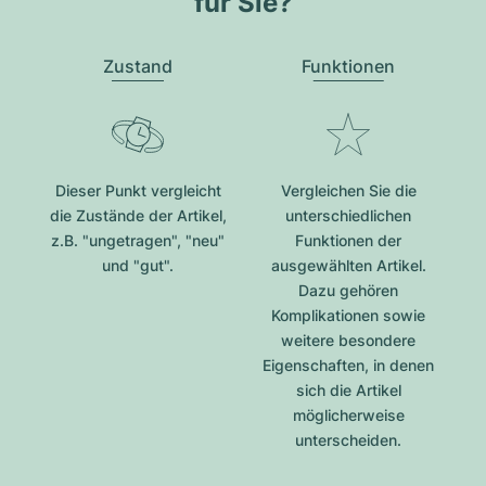
für Sie?
Zustand
Funktionen
Dieser Punkt vergleicht
Vergleichen Sie die
die Zustände der Artikel,
unterschiedlichen
z.B. "ungetragen", "neu"
Funktionen der
und "gut".
ausgewählten Artikel.
Dazu gehören
Komplikationen sowie
weitere besondere
Eigenschaften, in denen
sich die Artikel
möglicherweise
unterscheiden.