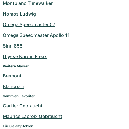
Montblanc Timewalker
Nomos Ludwig
Omega Speedmaster 57
Omega Speedmaster Apollo 11
Sinn 856
Ulysse Nardin Freak
Weitere Marken
Bremont
Blancpain
Sammler-Favoriten
Cartier Gebraucht
Maurice Lacroix Gebraucht
Für Sie empfohlen