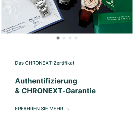
Das CHRONEXT-Zertifikat
Authentifizierung
& CHRONEXT-Garantie
ERFAHREN SIE MEHR