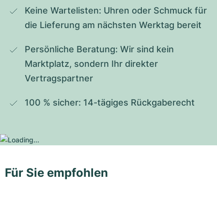
Keine Wartelisten: Uhren oder Schmuck für 
die Lieferung am nächsten Werktag bereit
Persönliche Beratung: Wir sind kein 
Marktplatz, sondern Ihr direkter 
Vertragspartner
100 % sicher: 14-tägiges Rückgaberecht
Für Sie empfohlen