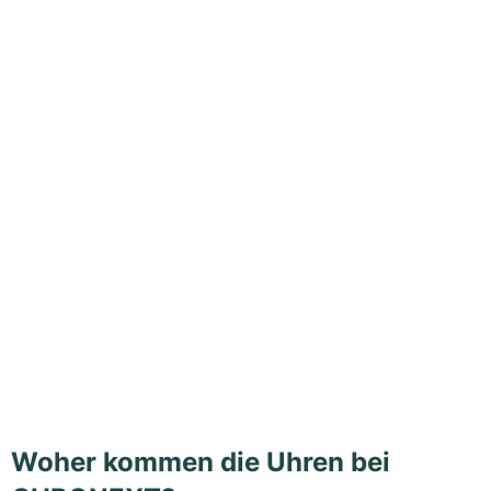
Woher kommen die Uhren bei