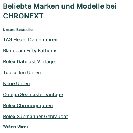
Beliebte Marken und Modelle bei
CHRONEXT
Unsere Bestseller
TAG Heuer Damenuhren
Blancpain Fifty Fathoms
Rolex Datejust Vintage
Tourbillon Uhren
Neue Uhren
Omega Seamaster Vintage
Rolex Chronographen
Rolex Submariner Gebraucht
Weitere Uhren