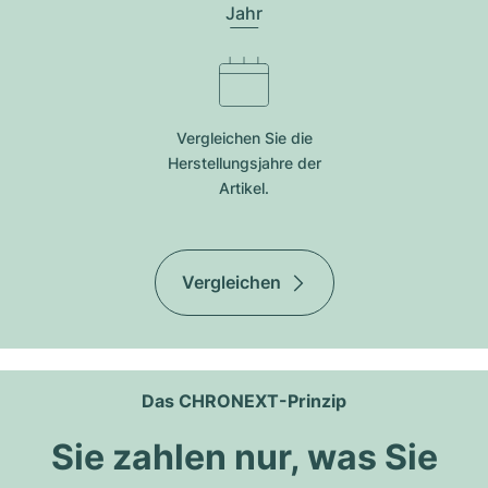
Jahr
Vergleichen Sie die
Herstellungsjahre der
Artikel.
Vergleichen
Das CHRONEXT-Prinzip
Sie zahlen nur, was Sie