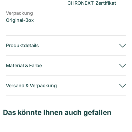
CHRONEXT-Zertifikat
Verpackung
Original-Box
Produktdetails
Material
&
Farbe
Versand
&
Verpackung
Das könnte Ihnen auch gefallen