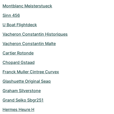
Montblanc Meisterstueck
Sinn 456
U Boat Flightdeck
Vacheron Constantin Historiques
Vacheron Constantin Malte
Cartier Rotonde
Chopard Gstaad
Franck Muller Cintree Curvex
Glashuette Original Seaq
Graham Silverstone
Grand Seiko Sbgr251
Hermes Heure H