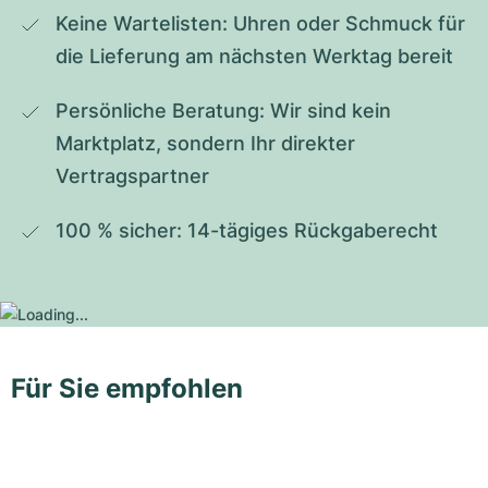
Keine Wartelisten: Uhren oder Schmuck für 
die Lieferung am nächsten Werktag bereit
Persönliche Beratung: Wir sind kein 
Marktplatz, sondern Ihr direkter 
Vertragspartner
100 % sicher: 14-tägiges Rückgaberecht
Für Sie empfohlen