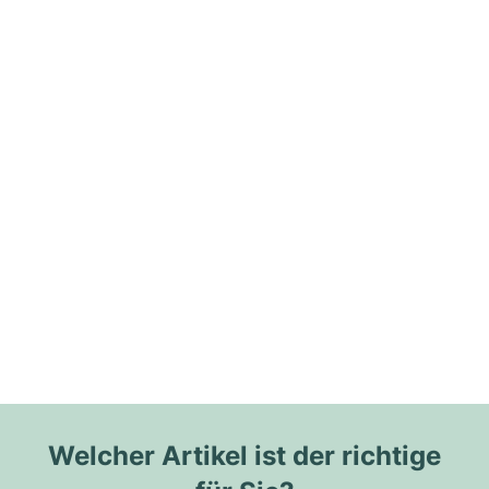
Welcher Artikel ist der richtige