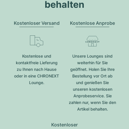
behalten
Kostenloser Versand
Kostenlose Anprobe
Kostenlose und
Unsere Lounges sind
kontaktfreie Lieferung
weiterhin für Sie
zu Ihnen nach Hause
geöffnet. Holen Sie Ihre
oder in eine CHRONEXT
Bestellung vor Ort ab
Lounge.
und genießen Sie
unseren kostenlosen
Anprobeservice. Sie
zahlen nur, wenn Sie den
Artikel behalten.
Kostenloser