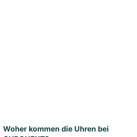
Woher kommen die Uhren bei