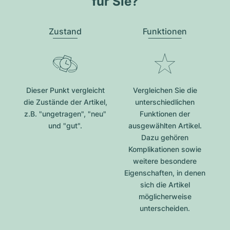
für Sie?
Zustand
Funktionen
Dieser Punkt vergleicht
Vergleichen Sie die
die Zustände der Artikel,
unterschiedlichen
z.B. "ungetragen", "neu"
Funktionen der
und "gut".
ausgewählten Artikel.
Dazu gehören
Komplikationen sowie
weitere besondere
Eigenschaften, in denen
sich die Artikel
möglicherweise
unterscheiden.