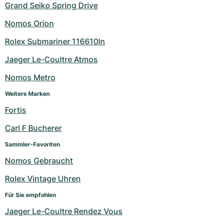
Grand Seiko Spring Drive
Nomos Orion
Rolex Submariner 116610ln
Jaeger Le-Coultre Atmos
Nomos Metro
Weitere Marken
Fortis
Carl F Bucherer
Sammler-Favoriten
Nomos Gebraucht
Rolex Vintage Uhren
Für Sie empfohlen
Jaeger Le-Coultre Rendez Vous