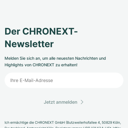
Der CHRONEXT-
Newsletter
Melden Sie sich an, um alle neuesten Nachrichten und
Highlights von CHRONEXT zu erhalten!
Jetzt anmelden
Ich ermächtige die CHRONEXT GmbH (Butzweilerhofallee 4, 50829 Köln,