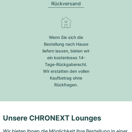
Rückversand
Wenn Sie sich die
Bestellung nach Hause
liefern lassen, bieten wir
ein kostenloses 14-
Tage-Rückgaberecht.
Wir erstatten den vollen
Kaufbetrag ohne
Rückfragen.
Unsere CHRONEXT Lounges
Wir bieten Ihnen die Möglichkeit Ihre Bestellung in einer