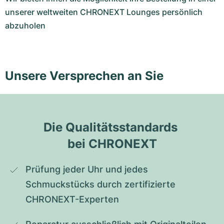
unserer weltweiten CHRONEXT Lounges persönlich
abzuholen
Unsere Versprechen an Sie
Die Qualitätsstandards 
bei CHRONEXT
Prüfung jeder Uhr und jedes 
Schmuckstücks durch zertifizierte 
CHRONEXT-Experten