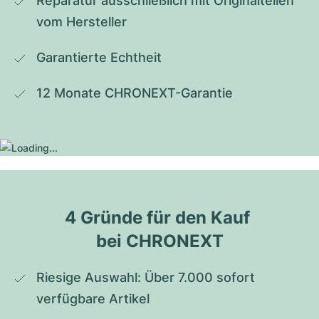
Reparatur ausschließlich mit Originalteilen 
vom Hersteller
Garantierte Echtheit
12 Monate CHRONEXT-Garantie
4 Gründe für den Kauf 
bei CHRONEXT
Riesige Auswahl: Über 7.000 sofort 
verfügbare Artikel