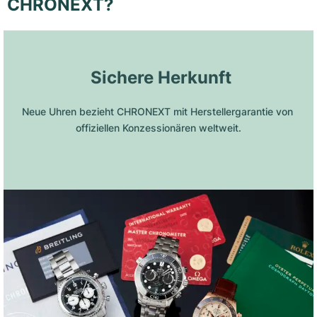
CHRONEXT?
 Sichere Herkunft
Neue Uhren bezieht CHRONEXT mit Herstellergarantie von 
offiziellen Konzessionären weltweit.