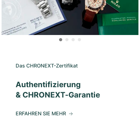
Das CHRONEXT-Zertifikat
Authentifizierung
& CHRONEXT-Garantie
ERFAHREN SIE MEHR