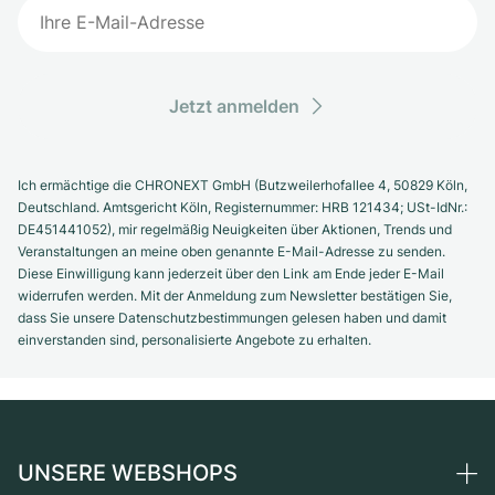
Jetzt anmelden
Ich ermächtige die CHRONEXT GmbH (Butzweilerhofallee 4, 50829 Köln,
Deutschland. Amtsgericht Köln, Registernummer: HRB 121434; USt-IdNr.:
DE451441052), mir regelmäßig Neuigkeiten über Aktionen, Trends und
Veranstaltungen an meine oben genannte E-Mail-Adresse zu senden.
Diese Einwilligung kann jederzeit über den Link am Ende jeder E-Mail
widerrufen werden. Mit der Anmeldung zum Newsletter bestätigen Sie,
dass Sie unsere Datenschutzbestimmungen gelesen haben und damit
einverstanden sind, personalisierte Angebote zu erhalten.
UNSERE WEBSHOPS