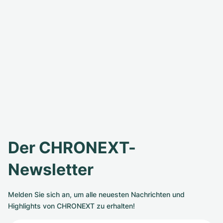
Der CHRONEXT-
Newsletter
Melden Sie sich an, um alle neuesten Nachrichten und
Highlights von CHRONEXT zu erhalten!