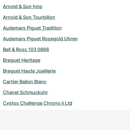
Arnold & Son hms
Arnold & Son Tourbillon
Audemars Piguet Tradition
Audemars Piguet Rosegold Uhren
Bell & Ross 103 0866
Breguet Heritage
Breguet Haute Joaillerie
Cartier Ballon Blanc
Chanel Schmuckuhr
Cvstos Challenge Chrono ii Ltd