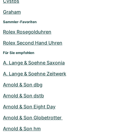
Cvstos
Graham
Sammler-Favoriten
Rolex Rosegolduhren
Rolex Second Hand Uhren
Für Sie empfohlen
A. Lange & Soehne Saxonia
A. Lange & Soehne Zeitwerk
Arnold & Son dbg
Arnold & Son dstb
Arnold & Son Eight Day
Arnold & Son Globetrotter 
Arnold & Son hm