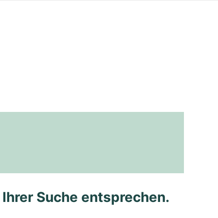
e Ihrer Suche entsprechen.