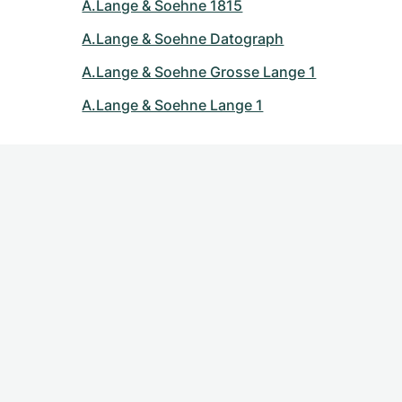
A.Lange & Soehne 1815
A.Lange & Soehne Datograph
A.Lange & Soehne Grosse Lange 1
A.Lange & Soehne Lange 1