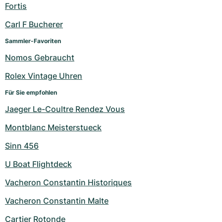
Fortis
Carl F Bucherer
Sammler-Favoriten
Nomos Gebraucht
Rolex Vintage Uhren
Für Sie empfohlen
Jaeger Le-Coultre Rendez Vous
Montblanc Meisterstueck
Sinn 456
U Boat Flightdeck
Vacheron Constantin Historiques
Vacheron Constantin Malte
Cartier Rotonde