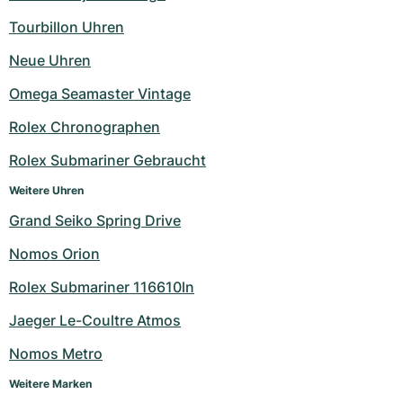
Tourbillon Uhren
Neue Uhren
Omega Seamaster Vintage
Rolex Chronographen
Rolex Submariner Gebraucht
Weitere Uhren
Grand Seiko Spring Drive
Nomos Orion
Rolex Submariner 116610ln
Jaeger Le-Coultre Atmos
Nomos Metro
Weitere Marken