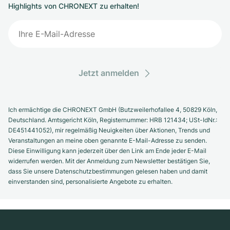
Highlights von CHRONEXT zu erhalten!
Jetzt anmelden
Ich ermächtige die CHRONEXT GmbH (Butzweilerhofallee 4, 50829 Köln,
Deutschland. Amtsgericht Köln, Registernummer: HRB 121434; USt-IdNr.:
DE451441052), mir regelmäßig Neuigkeiten über Aktionen, Trends und
Veranstaltungen an meine oben genannte E-Mail-Adresse zu senden.
Diese Einwilligung kann jederzeit über den Link am Ende jeder E-Mail
widerrufen werden. Mit der Anmeldung zum Newsletter bestätigen Sie,
dass Sie unsere Datenschutzbestimmungen gelesen haben und damit
einverstanden sind, personalisierte Angebote zu erhalten.