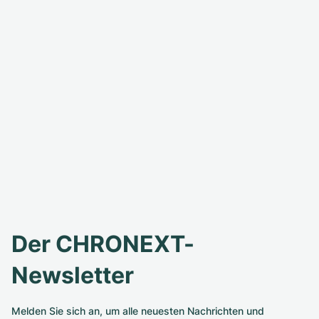
Der CHRONEXT-
Newsletter
Melden Sie sich an, um alle neuesten Nachrichten und