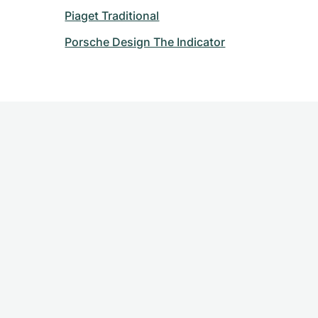
Piaget Traditional
Porsche Design The Indicator