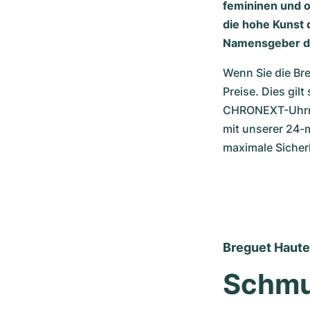
femininen und o
die hohe Kunst 
Namensgeber de
Wenn Sie die Bre
Preise. Dies gil
CHRONEXT-Uhrmac
mit unserer 24-
maximale Sicher
Breguet Haute 
Schmu