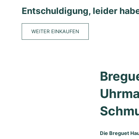
Entschuldigung, leider habe
WEITER EINKAUFEN
Bregue
Uhrmac
Schmu
Die Breguet Hau