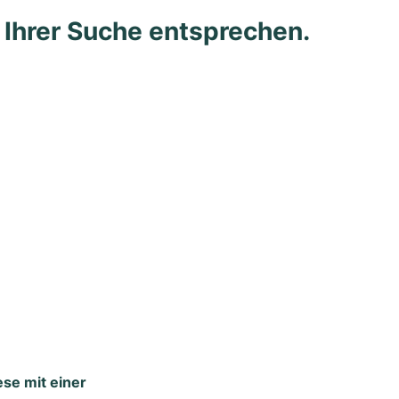
e Ihrer Suche entsprechen.
ese mit einer