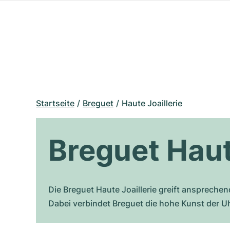
Startseite
Breguet
Haute Joaillerie
Breguet Haut
Die Breguet Haute Joaillerie greift anspreche
Dabei verbindet Breguet die hohe Kunst der U