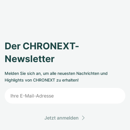
Der CHRONEXT-
Newsletter
Melden Sie sich an, um alle neuesten Nachrichten und
Highlights von CHRONEXT zu erhalten!
Jetzt anmelden