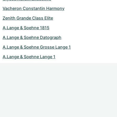
Vacheron Constantin Harmony
Zenith Grande Class Elite
A.Lange & Soehne 1815
A.Lange & Soehne Datograph
A.Lange & Soehne Grosse Lange 1
A.Lange & Soehne Lange 1