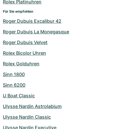
Rolex Platinuhren
Für Sie empfohlen
Roger Dubuis Excalibur 42
Roger Dubuis La Monegasque
Roger Dubuis Velvet
Rolex Bicolor Uhren
Rolex Golduhren
Sinn 1800
Sinn 6200
U Boat Classic
Ulysse Nardin Astrolabium
Ulysse Nardin Classic
Ulysse Nardin Executive