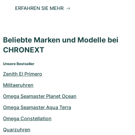
ERFAHREN SIE MEHR
Beliebte Marken und Modelle bei
CHRONEXT
Unsere Bestseller
Zenith El Primero
Militaeruhren
Omega Seamaster Planet Ocean
Omega Seamaster Aqua Terra
Omega Constellation
Quarzuhren