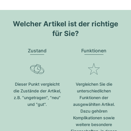
Welcher Artikel ist der richtige
für Sie?
Zustand
Funktionen
Dieser Punkt vergleicht
Vergleichen Sie die
die Zustände der Artikel,
unterschiedlichen
z.B. "ungetragen", "neu"
Funktionen der
und "gut".
ausgewählten Artikel.
Dazu gehören
Komplikationen sowie
weitere besondere