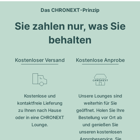
Das CHRONEXT-Prinzip
Sie zahlen nur, was Sie
behalten
Kostenloser Versand
Kostenlose Anprobe
Kostenlose und
Unsere Lounges sind
kontaktfreie Lieferung
weiterhin für Sie
zu Ihnen nach Hause
geöffnet. Holen Sie Ihre
oder in eine CHRONEXT
Bestellung vor Ort ab
Lounge.
und genießen Sie
unseren kostenlosen
Anprobeservice. Sie