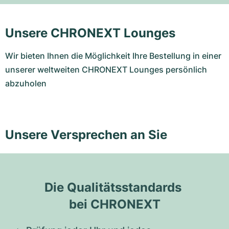
Unsere CHRONEXT Lounges
Wir bieten Ihnen die Möglichkeit Ihre Bestellung in einer
unserer weltweiten CHRONEXT Lounges persönlich
abzuholen
Unsere Versprechen an Sie
Die Qualitätsstandards 
bei CHRONEXT