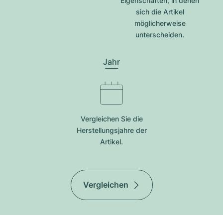
Eigenschaften, in denen
sich die Artikel
möglicherweise
unterscheiden.
Jahr
Vergleichen Sie die
Herstellungsjahre der
Artikel.
Vergleichen