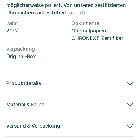
möglicherweise poliert. Von unseren zertifizierten
Uhrmachern auf Echtheit geprüft.
Jahr
Dokumente
2012
Originalpapiere
CHRONEXT-Zertifikat
Verpackung
Original-Box
Produktdetails
Material
&
Farbe
Versand
&
Verpackung