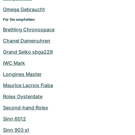
Omega Gebraucht
Für Sie empfohlen
Breitling Chronospace
Chanel Damenuhren
Grand Seiko sbga229
IWC Mark
Longines Master
Maurice Lacroix Fiaba
Rolex Oysterdate
Second-hand Rolex
Sinn 6012
Sinn 903 st