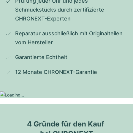
Prüfung jeder Uhr und jedes 
Schmuckstücks durch zertifizierte 
CHRONEXT-Experten
Reparatur ausschließlich mit Originalteilen 
vom Hersteller
Garantierte Echtheit
12 Monate CHRONEXT-Garantie
4 Gründe für den Kauf 