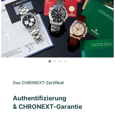
Das CHRONEXT-Zertifikat
Authentifizierung
& CHRONEXT-Garantie