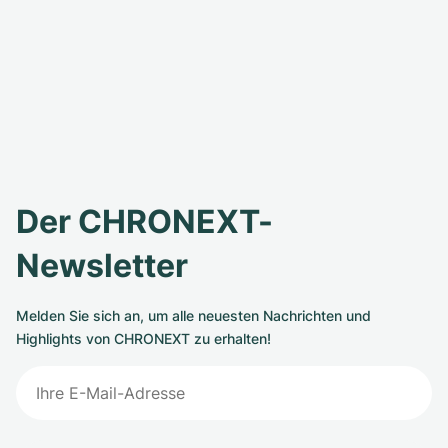
Der CHRONEXT-
Newsletter
Melden Sie sich an, um alle neuesten Nachrichten und
Highlights von CHRONEXT zu erhalten!