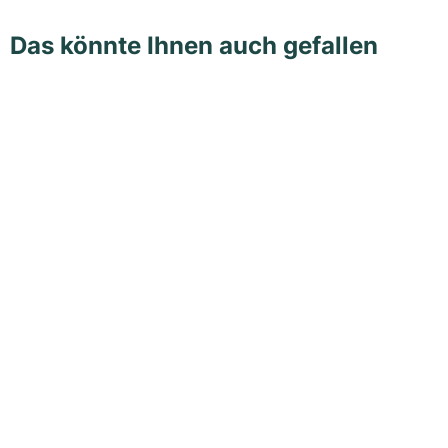
Das könnte Ihnen auch gefallen