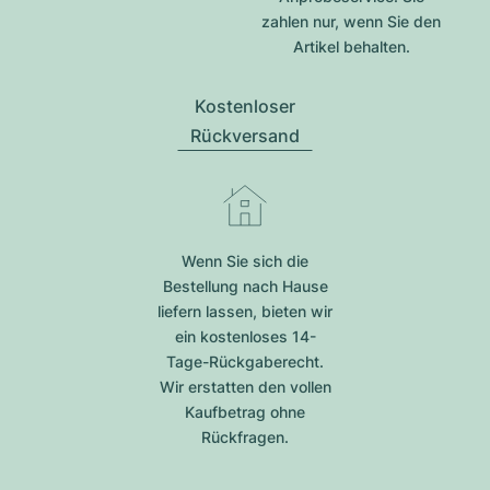
zahlen nur, wenn Sie den
Artikel behalten.
Kostenloser
Rückversand
Wenn Sie sich die
Bestellung nach Hause
liefern lassen, bieten wir
ein kostenloses 14-
Tage-Rückgaberecht.
Wir erstatten den vollen
Kaufbetrag ohne
Rückfragen.