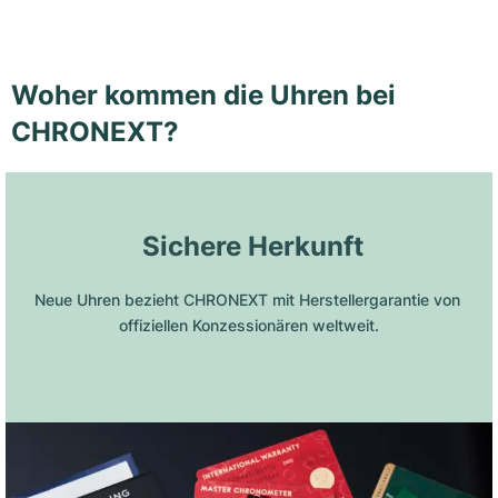
Woher kommen die Uhren bei
CHRONEXT?
 Sichere Herkunft
Neue Uhren bezieht CHRONEXT mit Herstellergarantie von 
offiziellen Konzessionären weltweit.