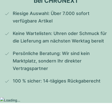
bei CHRONEXT
Riesige Auswahl: Über 7.000 sofort 
verfügbare Artikel
Keine Wartelisten: Uhren oder Schmuck für 
die Lieferung am nächsten Werktag bereit
Persönliche Beratung: Wir sind kein 
Marktplatz, sondern Ihr direkter 
Vertragspartner
100 % sicher: 14-tägiges Rückgaberecht