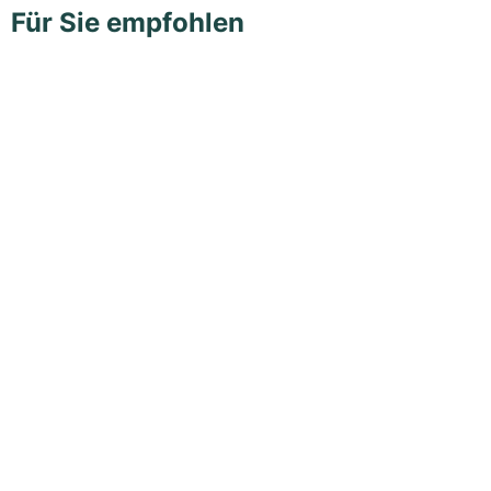
Für Sie empfohlen