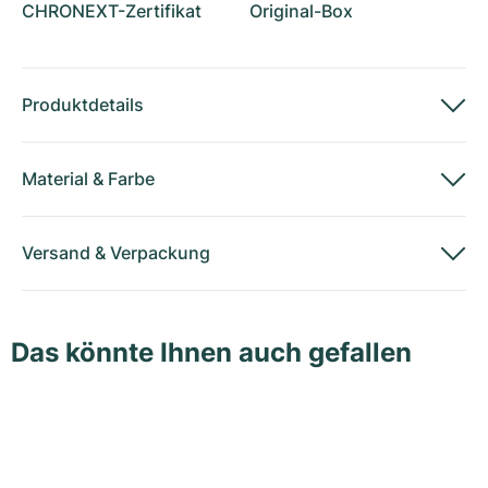
CHRONEXT-Zertifikat
Original-Box
Produktdetails
Material
&
Farbe
Versand
&
Verpackung
Das könnte Ihnen auch gefallen