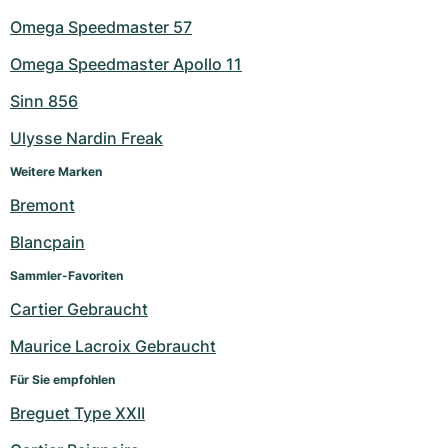
Omega Speedmaster 57
Omega Speedmaster Apollo 11
Sinn 856
Ulysse Nardin Freak
Weitere Marken
Bremont
Blancpain
Sammler-Favoriten
Cartier Gebraucht
Maurice Lacroix Gebraucht
Für Sie empfohlen
Breguet Type XXII