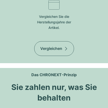
Vergleichen Sie die
Herstellungsjahre der
Artikel.
Vergleichen
Das CHRONEXT-Prinzip
Sie zahlen nur, was Sie
behalten