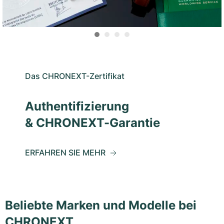
Das CHRONEXT-Zertifikat
Authentifizierung
& CHRONEXT-Garantie
ERFAHREN SIE MEHR
Beliebte Marken und Modelle bei
CHRONEXT