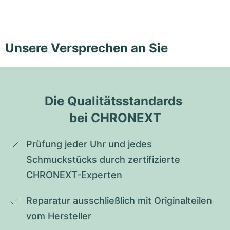
Unsere Versprechen an Sie
Die Qualitätsstandards 
bei CHRONEXT
Prüfung jeder Uhr und jedes 
Schmuckstücks durch zertifizierte 
CHRONEXT-Experten
Reparatur ausschließlich mit Originalteilen 
vom Hersteller