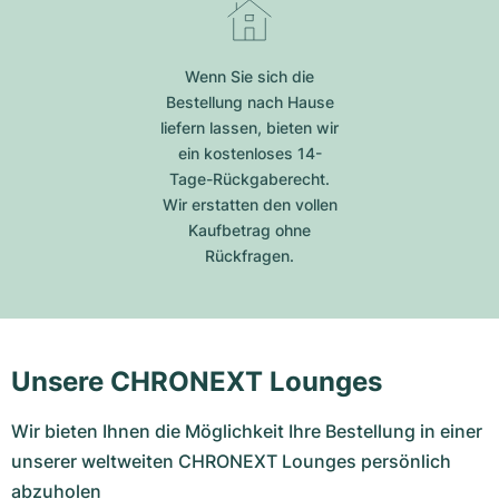
Wenn Sie sich die
Bestellung nach Hause
liefern lassen, bieten wir
ein kostenloses 14-
Tage-Rückgaberecht.
Wir erstatten den vollen
Kaufbetrag ohne
Rückfragen.
Unsere CHRONEXT Lounges
Wir bieten Ihnen die Möglichkeit Ihre Bestellung in einer
unserer weltweiten CHRONEXT Lounges persönlich
abzuholen