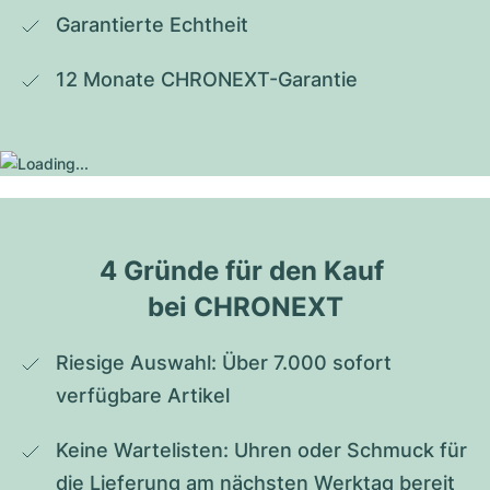
Garantierte Echtheit
12 Monate CHRONEXT-Garantie
4 Gründe für den Kauf 
bei CHRONEXT
Riesige Auswahl: Über 7.000 sofort 
verfügbare Artikel
Keine Wartelisten: Uhren oder Schmuck für 
die Lieferung am nächsten Werktag bereit