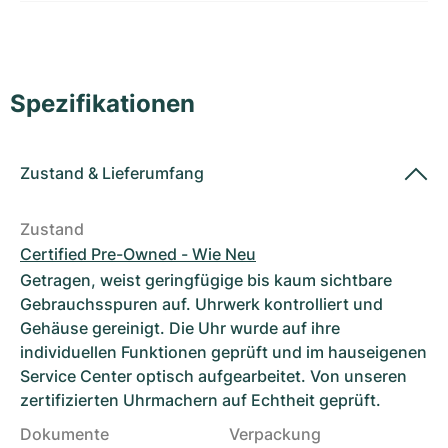
Damenuhren
Damenuhren
Spezifikationen
Zustand
&
Lieferumfang
Zustand
Certified Pre-Owned - Wie Neu
Getragen, weist geringfügige bis kaum sichtbare
Gebrauchsspuren auf. Uhrwerk kontrolliert und
Gehäuse gereinigt. Die Uhr wurde auf ihre
individuellen Funktionen geprüft und im hauseigenen
Service Center optisch aufgearbeitet. Von unseren
zertifizierten Uhrmachern auf Echtheit geprüft.
Dokumente
Verpackung