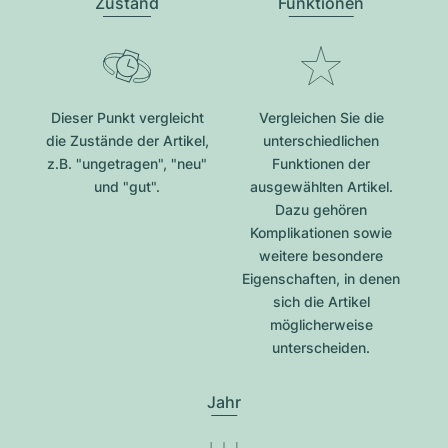
Zustand
Funktionen
Dieser Punkt vergleicht
Vergleichen Sie die
die Zustände der Artikel,
unterschiedlichen
z.B. "ungetragen", "neu"
Funktionen der
und "gut".
ausgewählten Artikel.
Dazu gehören
Komplikationen sowie
weitere besondere
Eigenschaften, in denen
sich die Artikel
möglicherweise
unterscheiden.
Jahr