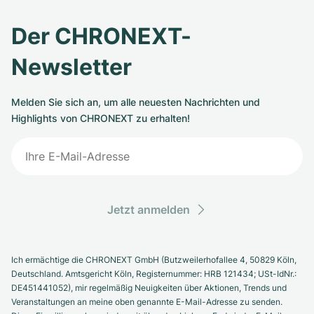
Der CHRONEXT-
Newsletter
Melden Sie sich an, um alle neuesten Nachrichten und
Highlights von CHRONEXT zu erhalten!
Jetzt anmelden
Ich ermächtige die CHRONEXT GmbH (Butzweilerhofallee 4, 50829 Köln,
Deutschland. Amtsgericht Köln, Registernummer: HRB 121434; USt-IdNr.:
DE451441052), mir regelmäßig Neuigkeiten über Aktionen, Trends und
Veranstaltungen an meine oben genannte E-Mail-Adresse zu senden.