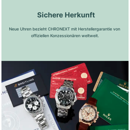
 Sichere Herkunft
Neue Uhren bezieht CHRONEXT mit Herstellergarantie von 
offiziellen Konzessionären weltweit.