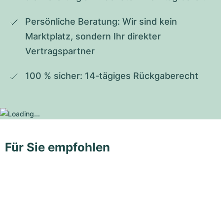
Persönliche Beratung: Wir sind kein 
Marktplatz, sondern Ihr direkter 
Vertragspartner
100 % sicher: 14-tägiges Rückgaberecht
Für Sie empfohlen