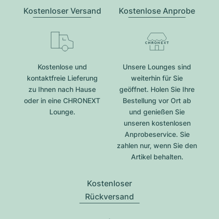
Kostenloser Versand
Kostenlose Anprobe
Kostenlose und
Unsere Lounges sind
kontaktfreie Lieferung
weiterhin für Sie
zu Ihnen nach Hause
geöffnet. Holen Sie Ihre
oder in eine CHRONEXT
Bestellung vor Ort ab
Lounge.
und genießen Sie
unseren kostenlosen
Anprobeservice. Sie
zahlen nur, wenn Sie den
Artikel behalten.
Kostenloser
Rückversand