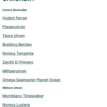
Unsere Bestseller
Hublot Ferrari
Fliegeruhren
Teure Uhren
Breitling Bentley
Nomos Tangente
Zenith El Primero
Militaeruhren
Omega Seamaster Planet Ocean
Weitere Uhren
Montblanc Timewalker
Nomos Ludwig