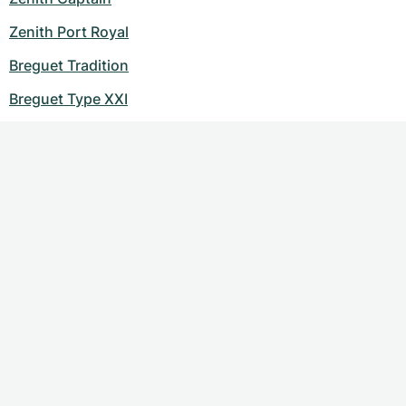
Zenith Port Royal
Breguet Tradition
Breguet Type XXI