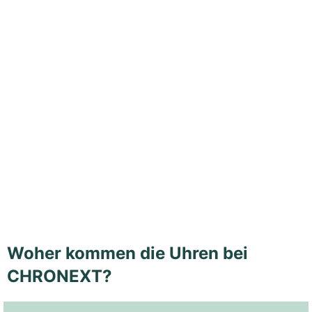
Woher kommen die Uhren bei
CHRONEXT?