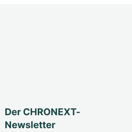
Der CHRONEXT-
Newsletter