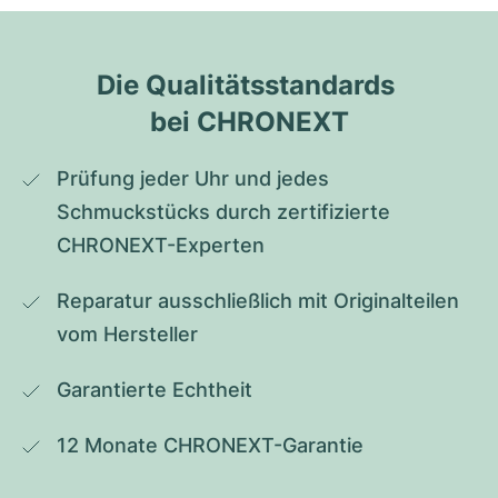
Die Qualitätsstandards 
bei CHRONEXT
Prüfung jeder Uhr und jedes 
Schmuckstücks durch zertifizierte 
CHRONEXT-Experten
Reparatur ausschließlich mit Originalteilen 
vom Hersteller
Garantierte Echtheit
12 Monate CHRONEXT-Garantie