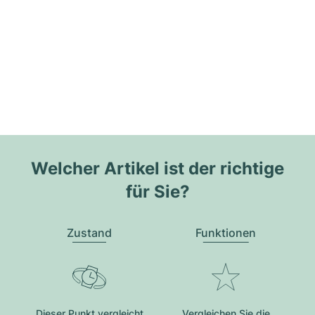
Welcher Artikel ist der richtige
für Sie?
Zustand
Funktionen
Dieser Punkt vergleicht
Vergleichen Sie die