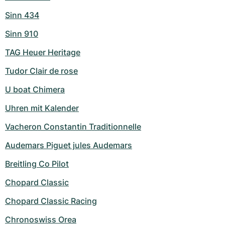
Sinn 434
Sinn 910
TAG Heuer Heritage
Tudor Clair de rose
U boat Chimera
Uhren mit Kalender
Vacheron Constantin Traditionnelle
Audemars Piguet jules Audemars
Breitling Co Pilot
Chopard Classic
Chopard Classic Racing
Chronoswiss Orea