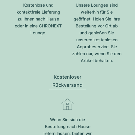
Kostenlose und
Unsere Lounges sind
kontaktfreie Lieferung
weiterhin für Sie
zu Ihnen nach Hause
geöffnet. Holen Sie Ihre
oder in eine CHRONEXT
Bestellung vor Ort ab
Lounge.
und genießen Sie
unseren kostenlosen
Anprobeservice. Sie
zahlen nur, wenn Sie den
Artikel behalten.
Kostenloser
Rückversand
Wenn Sie sich die
Bestellung nach Hause
liefern lassen, bieten wir