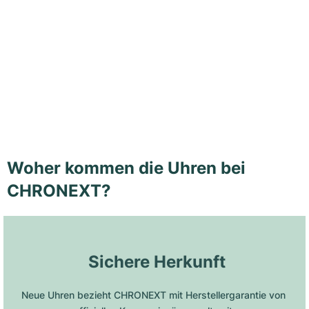
Woher kommen die Uhren bei
CHRONEXT?
 Sichere Herkunft
Neue Uhren bezieht CHRONEXT mit Herstellergarantie von 