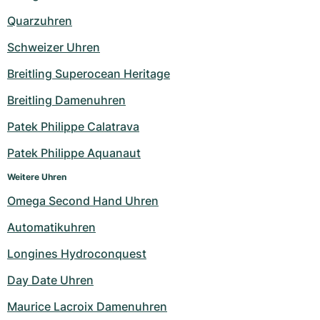
Quarzuhren
Schweizer Uhren
Breitling Superocean Heritage
Breitling Damenuhren
Patek Philippe Calatrava
Patek Philippe Aquanaut
Weitere Uhren
Omega Second Hand Uhren
Automatikuhren
Longines Hydroconquest
Day Date Uhren
Maurice Lacroix Damenuhren