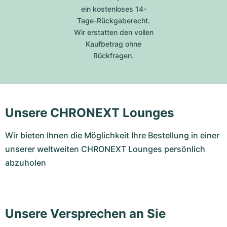
ein kostenloses 14-
Tage-Rückgaberecht.
Wir erstatten den vollen
Kaufbetrag ohne
Rückfragen.
Unsere CHRONEXT Lounges
Wir bieten Ihnen die Möglichkeit Ihre Bestellung in einer
unserer weltweiten CHRONEXT Lounges persönlich
abzuholen
Unsere Versprechen an Sie