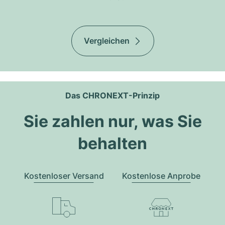
Vergleichen
Das CHRONEXT-Prinzip
Sie zahlen nur, was Sie
behalten
Kostenloser Versand
Kostenlose Anprobe