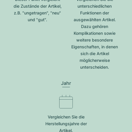
die Zustände der Artikel,
unterschiedlichen
z.B. "ungetragen", "neu"
Funktionen der
und "gut".
ausgewählten Artikel.
Dazu gehören
Komplikationen sowie
weitere besondere
Eigenschaften, in denen
sich die Artikel
möglicherweise
unterscheiden.
Jahr
Vergleichen Sie die
Herstellungsjahre der
Artikel.