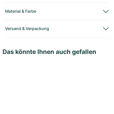
Material
&
Farbe
Versand
&
Verpackung
Das könnte Ihnen auch gefallen