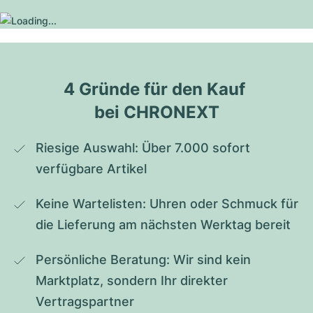
4 Gründe für den Kauf 
bei CHRONEXT
Riesige Auswahl: Über 7.000 sofort 
verfügbare Artikel
Keine Wartelisten: Uhren oder Schmuck für 
die Lieferung am nächsten Werktag bereit
Persönliche Beratung: Wir sind kein 
Marktplatz, sondern Ihr direkter 
Vertragspartner