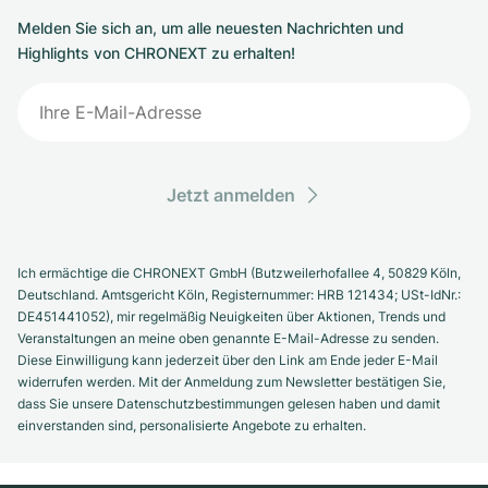
Melden Sie sich an, um alle neuesten Nachrichten und
Highlights von CHRONEXT zu erhalten!
Jetzt anmelden
Ich ermächtige die CHRONEXT GmbH (Butzweilerhofallee 4, 50829 Köln,
Deutschland. Amtsgericht Köln, Registernummer: HRB 121434; USt-IdNr.:
DE451441052), mir regelmäßig Neuigkeiten über Aktionen, Trends und
Veranstaltungen an meine oben genannte E-Mail-Adresse zu senden.
Diese Einwilligung kann jederzeit über den Link am Ende jeder E-Mail
widerrufen werden. Mit der Anmeldung zum Newsletter bestätigen Sie,
dass Sie unsere Datenschutzbestimmungen gelesen haben und damit
einverstanden sind, personalisierte Angebote zu erhalten.