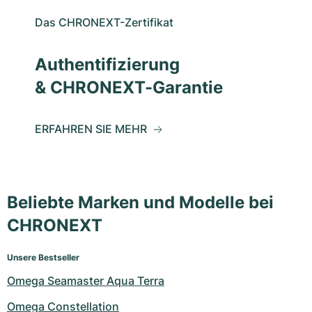
Das CHRONEXT-Zertifikat
Authentifizierung
& CHRONEXT-Garantie
ERFAHREN SIE MEHR
Beliebte Marken und Modelle bei
CHRONEXT
Unsere Bestseller
Omega Seamaster Aqua Terra
Omega Constellation