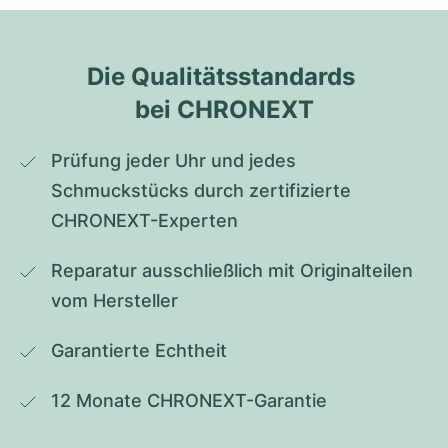
Die Qualitätsstandards 
bei CHRONEXT
Prüfung jeder Uhr und jedes 
Schmuckstücks durch zertifizierte 
CHRONEXT-Experten
Reparatur ausschließlich mit Originalteilen 
vom Hersteller
Garantierte Echtheit
12 Monate CHRONEXT-Garantie