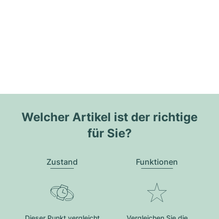
Welcher Artikel ist der richtige
für Sie?
Zustand
Funktionen
Dieser Punkt vergleicht
Vergleichen Sie die