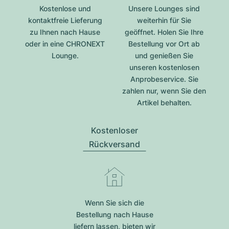
Kostenlose und
Unsere Lounges sind
kontaktfreie Lieferung
weiterhin für Sie
zu Ihnen nach Hause
geöffnet. Holen Sie Ihre
oder in eine CHRONEXT
Bestellung vor Ort ab
Lounge.
und genießen Sie
unseren kostenlosen
Anprobeservice. Sie
zahlen nur, wenn Sie den
Artikel behalten.
Kostenloser
Rückversand
Wenn Sie sich die
Bestellung nach Hause
liefern lassen, bieten wir