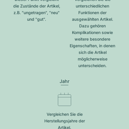
die Zustände der Artikel,
unterschiedlichen
z.B. "ungetragen", "neu"
Funktionen der
und "gut".
ausgewählten Artikel.
Dazu gehören
Komplikationen sowie
weitere besondere
Eigenschaften, in denen
sich die Artikel
möglicherweise
unterscheiden.
Jahr
Vergleichen Sie die
Herstellungsjahre der
Artikel.