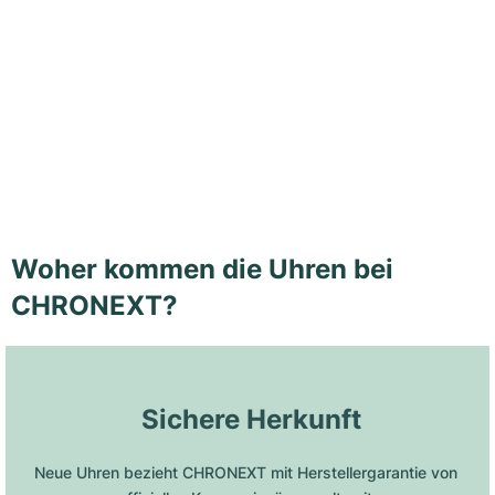
Woher kommen die Uhren bei
CHRONEXT?
 Sichere Herkunft
Neue Uhren bezieht CHRONEXT mit Herstellergarantie von 