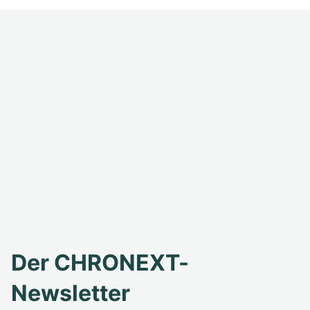
Der CHRONEXT-
Newsletter