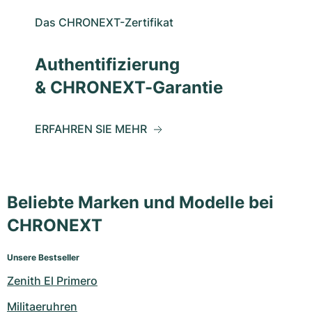
Das CHRONEXT-Zertifikat
Authentifizierung
& CHRONEXT-Garantie
ERFAHREN SIE MEHR
Beliebte Marken und Modelle bei
CHRONEXT
Unsere Bestseller
Zenith El Primero
Militaeruhren