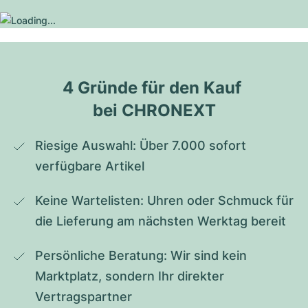
4 Gründe für den Kauf 
bei CHRONEXT
Riesige Auswahl: Über 7.000 sofort 
verfügbare Artikel
Keine Wartelisten: Uhren oder Schmuck für 
die Lieferung am nächsten Werktag bereit
Persönliche Beratung: Wir sind kein 
Marktplatz, sondern Ihr direkter 
Vertragspartner