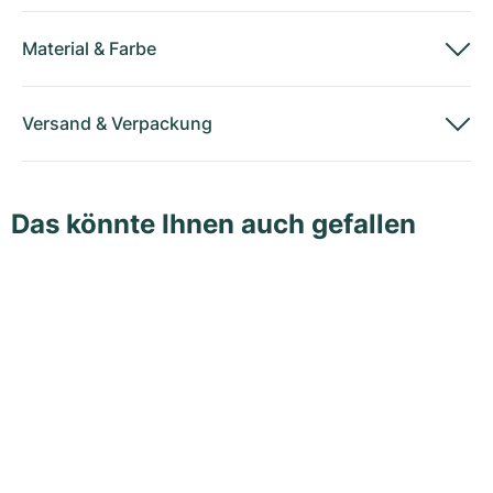
Material
&
Farbe
Versand
&
Verpackung
Das könnte Ihnen auch gefallen