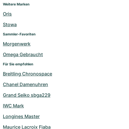
Weitere Marken
Oris
Stowa
Sammler-Favoriten
Morgenwerk
Omega Gebraucht
Für Sie empfohlen
Breitling Chronospace
Chanel Damenuhren
Grand Seiko sbga229
IWC Mark
Longines Master
Maurice Lacroix Fiaba