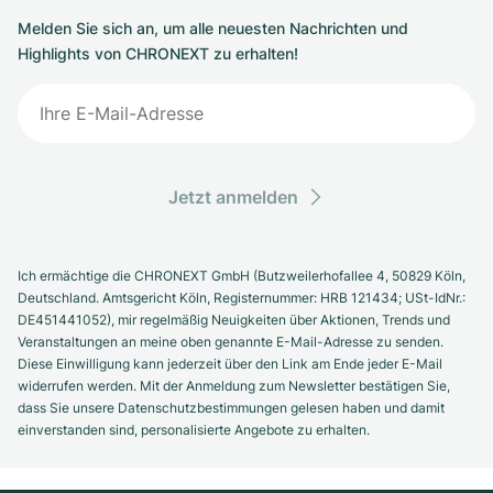
Melden Sie sich an, um alle neuesten Nachrichten und
Highlights von CHRONEXT zu erhalten!
Jetzt anmelden
Ich ermächtige die CHRONEXT GmbH (Butzweilerhofallee 4, 50829 Köln,
Deutschland. Amtsgericht Köln, Registernummer: HRB 121434; USt-IdNr.:
DE451441052), mir regelmäßig Neuigkeiten über Aktionen, Trends und
Veranstaltungen an meine oben genannte E-Mail-Adresse zu senden.
Diese Einwilligung kann jederzeit über den Link am Ende jeder E-Mail
widerrufen werden. Mit der Anmeldung zum Newsletter bestätigen Sie,
dass Sie unsere Datenschutzbestimmungen gelesen haben und damit
einverstanden sind, personalisierte Angebote zu erhalten.