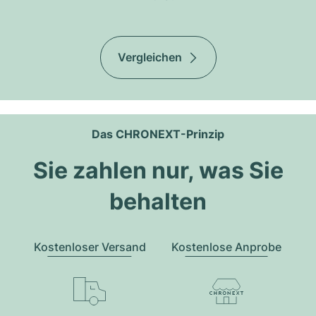
Vergleichen
Das CHRONEXT-Prinzip
Sie zahlen nur, was Sie
behalten
Kostenloser Versand
Kostenlose Anprobe