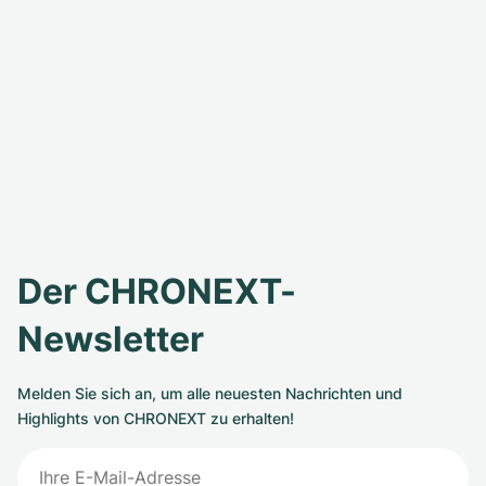
Der CHRONEXT-
Newsletter
Melden Sie sich an, um alle neuesten Nachrichten und
Highlights von CHRONEXT zu erhalten!