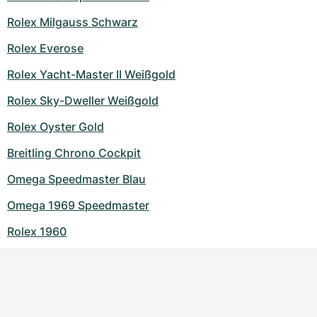
Rolex Milgauss Schwarz
Rolex Everose
Rolex Yacht-Master II Weißgold
Rolex Sky-Dweller Weißgold
Rolex Oyster Gold
Breitling Chrono Cockpit
Omega Speedmaster Blau
Omega 1969 Speedmaster
Rolex 1960