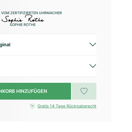
 VOM ZERTIFIZIERTEN UHRMACHER
SOPHIE ROTHE
ginal
NKORB HINZUFÜGEN
Gratis 14 Tage Rückgaberecht