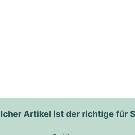
cher Artikel ist der richtige für 