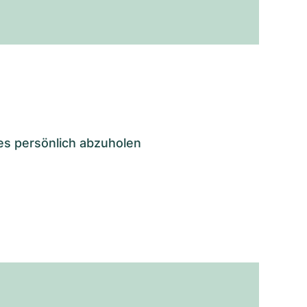
es persönlich abzuholen