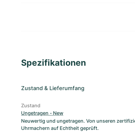
Spezifikationen
Zustand
&
Lieferumfang
Zustand
Ungetragen - New
Neuwertig und ungetragen. Von unseren zertifizi
Uhrmachern auf Echtheit geprüft.