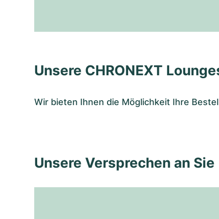
Unsere CHRONEXT Lounge
Wir bieten Ihnen die Möglichkeit Ihre Bes
Unsere Versprechen an Sie