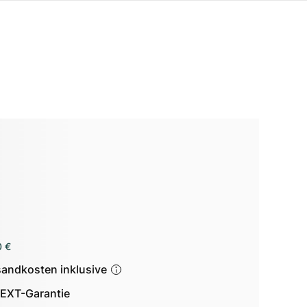
0 €
sandkosten inklusive
EXT-Garantie