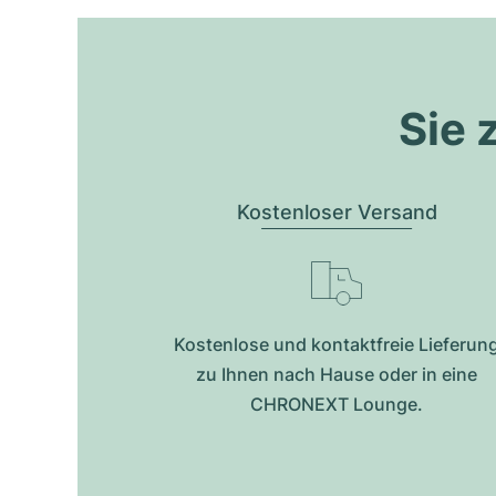
Sie 
Kostenloser Versand
Kostenlose und kontaktfreie Lieferun
zu Ihnen nach Hause oder in eine
CHRONEXT Lounge.