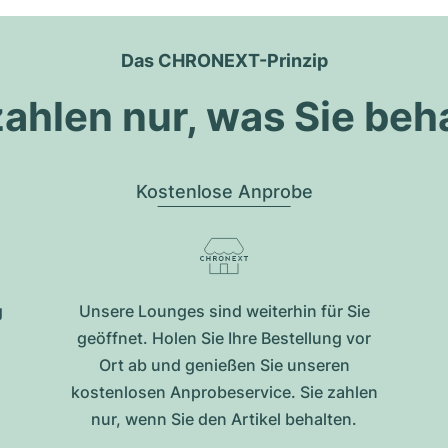
Das CHRONEXT-Prinzip
zahlen nur, was Sie beh
Kostenlose Anprobe
g
Unsere Lounges sind weiterhin für Sie
geöffnet. Holen Sie Ihre Bestellung vor
Ort ab und genießen Sie unseren
kostenlosen Anprobeservice. Sie zahlen
nur, wenn Sie den Artikel behalten.