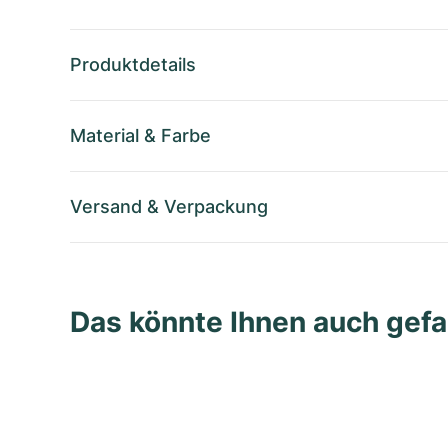
Produktdetails
Material
&
Farbe
Versand
&
Verpackung
Das könnte Ihnen auch gefa