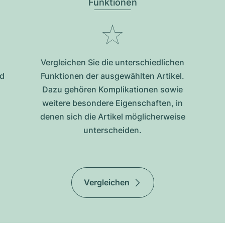
Funktionen
Vergleichen Sie die unterschiedlichen
nd
Funktionen der ausgewählten Artikel.
Dazu gehören Komplikationen sowie
weitere besondere Eigenschaften, in
denen sich die Artikel möglicherweise
unterscheiden.
Vergleichen