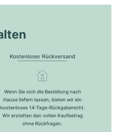
alten
Kostenloser Rückversand
Wenn Sie sich die Bestellung nach
Hause liefern lassen, bieten wir ein
kostenloses 14-Tage-Rückgaberecht.
Wir erstatten den vollen Kaufbetrag
ohne Rückfragen.