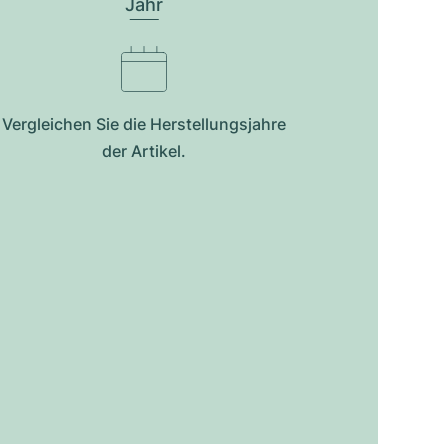
Jahr
Vergleichen Sie die Herstellungsjahre
der Artikel.