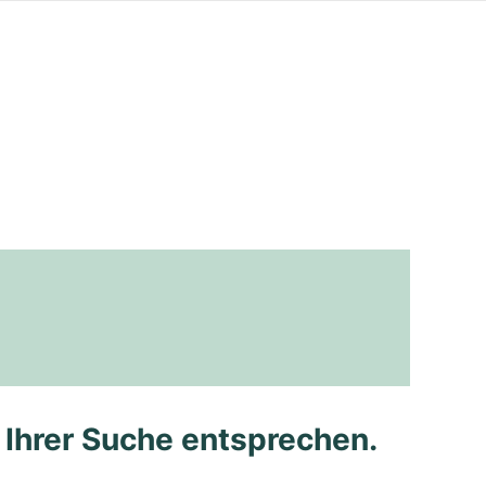
e Ihrer Suche entsprechen.