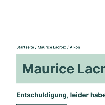
Startseite
Maurice Lacroix
Aikon
Maurice Lacr
Entschuldigung, leider habe