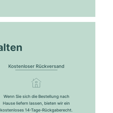
alten
Kostenloser Rückversand
Wenn Sie sich die Bestellung nach
Hause liefern lassen, bieten wir ein
kostenloses 14-Tage-Rückgaberecht.