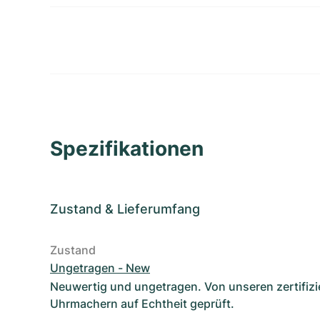
Spezifikationen
Zustand
&
Lieferumfang
Zustand
Ungetragen - New
Neuwertig und ungetragen. Von unseren zertifizi
Uhrmachern auf Echtheit geprüft.