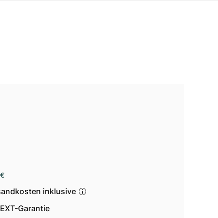
 €
sandkosten inklusive
EXT-Garantie