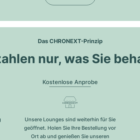
Das CHRONEXT-Prinzip
zahlen nur, was Sie beh
Kostenlose Anprobe
g
Unsere Lounges sind weiterhin für Sie
geöffnet. Holen Sie Ihre Bestellung vor
Ort ab und genießen Sie unseren