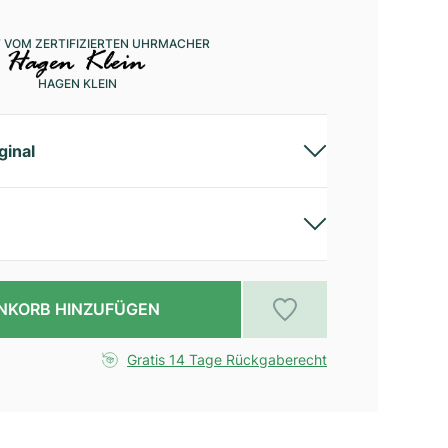
 VOM ZERTIFIZIERTEN UHRMACHER
HAGEN KLEIN
ginal
NKORB HINZUFÜGEN
Gratis 14 Tage Rückgaberecht