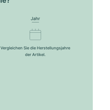
Sie?
Jahr
Vergleichen Sie die Herstellungsjahre
der Artikel.