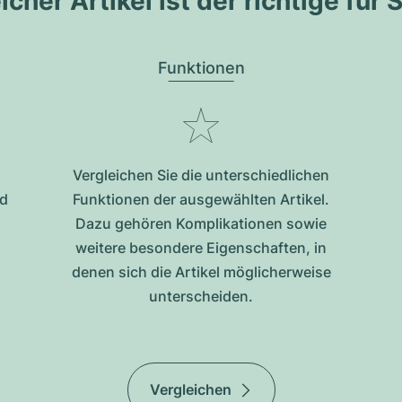
cher Artikel ist der richtige für 
Funktionen
Vergleichen Sie die unterschiedlichen
nd
Funktionen der ausgewählten Artikel.
Dazu gehören Komplikationen sowie
weitere besondere Eigenschaften, in
denen sich die Artikel möglicherweise
unterscheiden.
Vergleichen