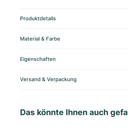
Produktdetails
Material
&
Farbe
Eigenschaften
Versand
&
Verpackung
Das könnte Ihnen auch gefa