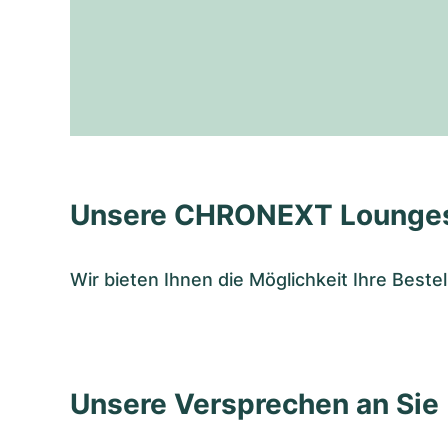
Unsere CHRONEXT Lounge
Wir bieten Ihnen die Möglichkeit Ihre Bes
Unsere Versprechen an Sie