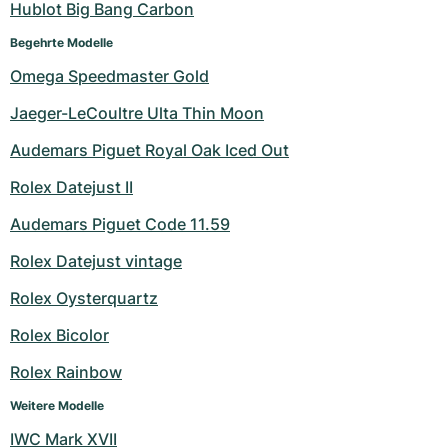
Hublot Big Bang Carbon
Begehrte Modelle
Omega Speedmaster Gold
Jaeger-LeCoultre Ulta Thin Moon
Audemars Piguet Royal Oak Iced Out
Rolex Datejust II
Audemars Piguet Code 11.59
Rolex Datejust vintage
Rolex Oysterquartz
Rolex Bicolor
Rolex Rainbow
Weitere Modelle
IWC Mark XVII