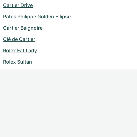
Cartier Drive
Patek Philippe Golden Ellipse
Cartier Baignoire
Clé de Cartier
Rolex Fat Lady
Rolex Sultan