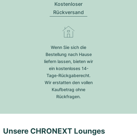
Kostenloser
Rückversand
Wenn Sie sich die
Bestellung nach Hause
liefern lassen, bieten wir
ein kostenloses 14-
Tage-Rückgaberecht.
Wir erstatten den vollen
Kaufbetrag ohne
Rückfragen.
Unsere CHRONEXT Lounges