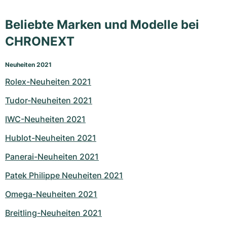
Beliebte Marken und Modelle bei
CHRONEXT
Neuheiten 2021
Rolex-Neuheiten 2021
Tudor-Neuheiten 2021
IWC-Neuheiten 2021
Hublot-Neuheiten 2021
Panerai-Neuheiten 2021
Patek Philippe Neuheiten 2021
Omega-Neuheiten 2021
Breitling-Neuheiten 2021