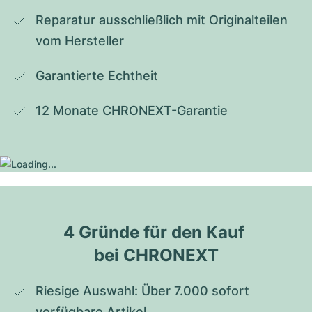
Reparatur ausschließlich mit Originalteilen 
vom Hersteller
Garantierte Echtheit
12 Monate CHRONEXT-Garantie
4 Gründe für den Kauf 
bei CHRONEXT
Riesige Auswahl: Über 7.000 sofort 
verfügbare Artikel