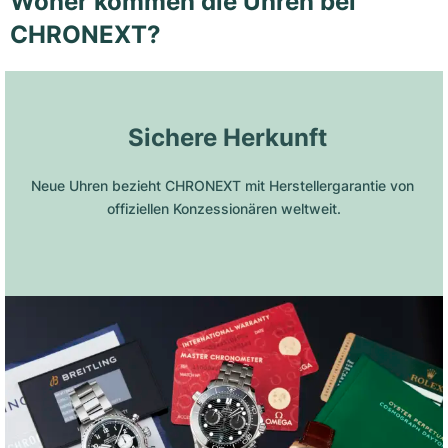
Woher kommen die Uhren bei
CHRONEXT?
 Sichere Herkunft
Neue Uhren bezieht CHRONEXT mit Herstellergarantie von 
offiziellen Konzessionären weltweit.