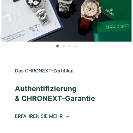
Das CHRONEXT-Zertifikat
Authentifizierung
& CHRONEXT-Garantie
ERFAHREN SIE MEHR