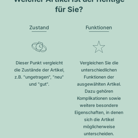
für Sie?
Zustand
Funktionen
Dieser Punkt vergleicht
Vergleichen Sie die
die Zustände der Artikel,
unterschiedlichen
z.B. "ungetragen", "neu"
Funktionen der
und "gut".
ausgewählten Artikel.
Dazu gehören
Komplikationen sowie
weitere besondere
Eigenschaften, in denen
sich die Artikel
möglicherweise
unterscheiden.