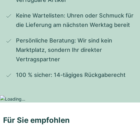
Keine Wartelisten: Uhren oder Schmuck für 
die Lieferung am nächsten Werktag bereit
Persönliche Beratung: Wir sind kein 
Marktplatz, sondern Ihr direkter 
Vertragspartner
100 % sicher: 14-tägiges Rückgaberecht
Für Sie empfohlen