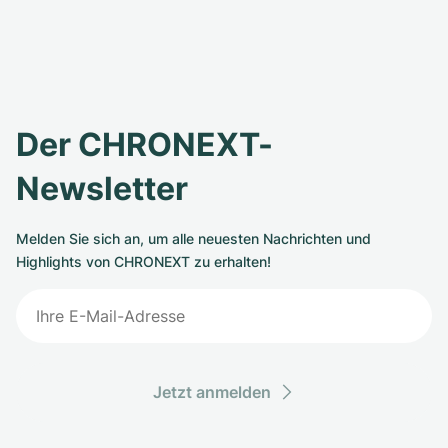
Der CHRONEXT-
Newsletter
Melden Sie sich an, um alle neuesten Nachrichten und
Highlights von CHRONEXT zu erhalten!
Jetzt anmelden