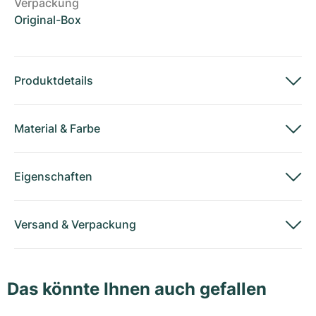
Verpackung
Original-Box
Produktdetails
Material
&
Farbe
Eigenschaften
Versand
&
Verpackung
Das könnte Ihnen auch gefallen