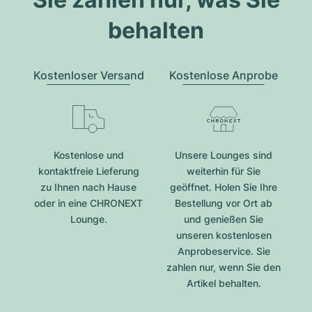
behalten
Kostenloser Versand
Kostenlose Anprobe
Kostenlose und
Unsere Lounges sind
kontaktfreie Lieferung
weiterhin für Sie
zu Ihnen nach Hause
geöffnet. Holen Sie Ihre
oder in eine CHRONEXT
Bestellung vor Ort ab
Lounge.
und genießen Sie
unseren kostenlosen
Anprobeservice. Sie
zahlen nur, wenn Sie den
Artikel behalten.