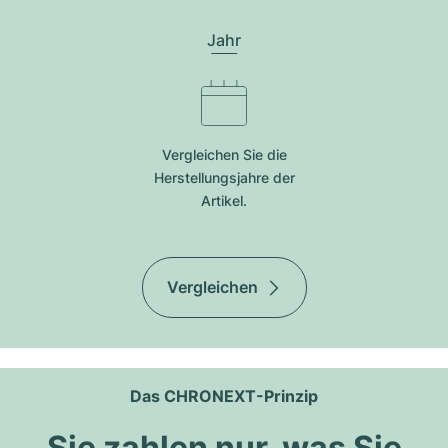
Jahr
Vergleichen Sie die
Herstellungsjahre der
Artikel.
Vergleichen
Das CHRONEXT-Prinzip
Sie zahlen nur, was Sie