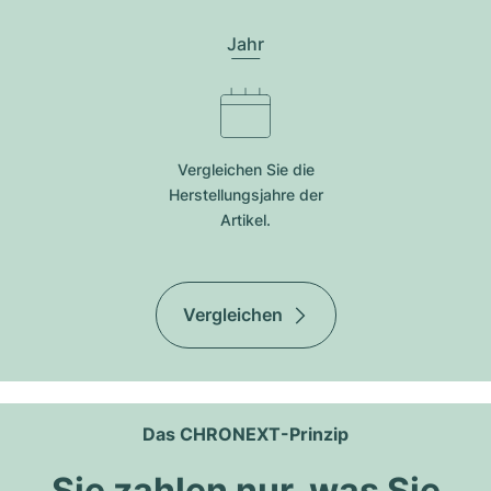
Jahr
Vergleichen Sie die
Herstellungsjahre der
Artikel.
Vergleichen
Das CHRONEXT-Prinzip
Sie zahlen nur, was Sie