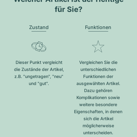
für Sie?
Zustand
Funktionen
Dieser Punkt vergleicht
Vergleichen Sie die
die Zustände der Artikel,
unterschiedlichen
z.B. "ungetragen", "neu"
Funktionen der
und "gut".
ausgewählten Artikel.
Dazu gehören
Komplikationen sowie
weitere besondere
Eigenschaften, in denen
sich die Artikel
möglicherweise
unterscheiden.