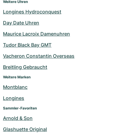
Weitere Uhren
Longines Hydroconquest
Day Date Uhren
Maurice Lacroix Damenuhren
Tudor Black Bay GMT
Vacheron Constantin Overseas
Breitling Gebraucht
Weitere Marken
Montblanc
Longines
Sammler-Favoriten
Arnold & Son
Glashuette Original