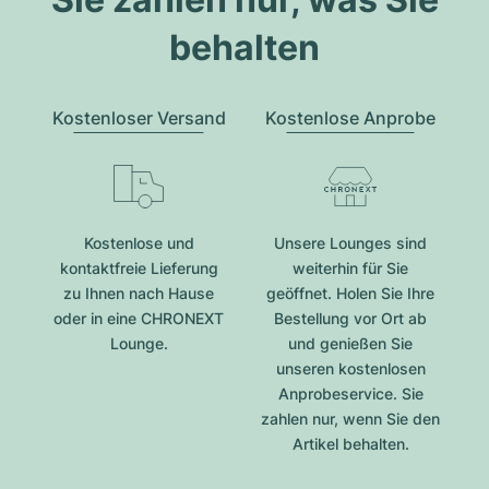
behalten
Kostenloser Versand
Kostenlose Anprobe
Kostenlose und
Unsere Lounges sind
kontaktfreie Lieferung
weiterhin für Sie
zu Ihnen nach Hause
geöffnet. Holen Sie Ihre
oder in eine CHRONEXT
Bestellung vor Ort ab
Lounge.
und genießen Sie
unseren kostenlosen
Anprobeservice. Sie
zahlen nur, wenn Sie den
Artikel behalten.