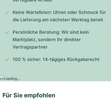
Keine Wartelisten: Uhren oder Schmuck für 
die Lieferung am nächsten Werktag bereit
Persönliche Beratung: Wir sind kein 
Marktplatz, sondern Ihr direkter 
Vertragspartner
100 % sicher: 14-tägiges Rückgaberecht
Für Sie empfohlen