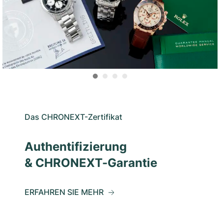
Das CHRONEXT-Zertifikat
Authentifizierung
& CHRONEXT-Garantie
ERFAHREN SIE MEHR