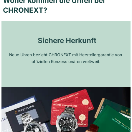
Woher kommen die Uhren bei
CHRONEXT?
 Sichere Herkunft
Neue Uhren bezieht CHRONEXT mit Herstellergarantie von 
offiziellen Konzessionären weltweit.