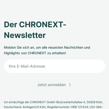
Der CHRONEXT-
Newsletter
Melden Sie sich an, um alle neuesten Nachrichten und
Highlights von CHRONEXT zu erhalten!
Jetzt anmelden
Ich ermächtige die CHRONEXT GmbH (Butzweilerhofallee 4, 50829 Köln,
Deutschland. Amtsgericht Köln, Registernummer: HRB 121434; USt-IdNr.: