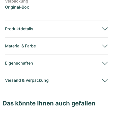
Verpackung
Original-Box
Produktdetails
Material
&
Farbe
Eigenschaften
Versand
&
Verpackung
Das könnte Ihnen auch gefallen