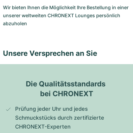
Wir bieten Ihnen die Möglichkeit Ihre Bestellung in einer
unserer weltweiten CHRONEXT Lounges persönlich
abzuholen
Unsere Versprechen an Sie
Die Qualitätsstandards 
bei CHRONEXT
Prüfung jeder Uhr und jedes 
Schmuckstücks durch zertifizierte 
CHRONEXT-Experten