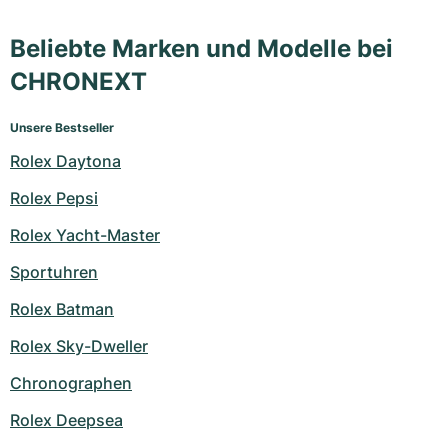
Beliebte Marken und Modelle bei
CHRONEXT
Unsere Bestseller
Rolex Daytona
Rolex Pepsi
Rolex Yacht-Master
Sportuhren
Rolex Batman
Rolex Sky-Dweller
Chronographen
Rolex Deepsea