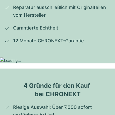
Reparatur ausschließlich mit Originalteilen 
vom Hersteller
Garantierte Echtheit
12 Monate CHRONEXT-Garantie
4 Gründe für den Kauf 
bei CHRONEXT
Riesige Auswahl: Über 7.000 sofort 
verfügbare Artikel