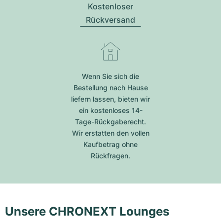
Kostenloser
Rückversand
Wenn Sie sich die
Bestellung nach Hause
liefern lassen, bieten wir
ein kostenloses 14-
Tage-Rückgaberecht.
Wir erstatten den vollen
Kaufbetrag ohne
Rückfragen.
Unsere CHRONEXT Lounges