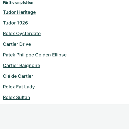
Für Sie empfohlen
Tudor Heritage
Tudor 1926
Rolex Oysterdate
Cartier Drive
Patek Philippe Golden Ellipse
Cartier Baignoire
Clé de Cartier
Rolex Fat Lady
Rolex Sultan