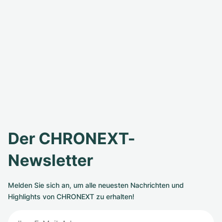
Der CHRONEXT-
Newsletter
Melden Sie sich an, um alle neuesten Nachrichten und
Highlights von CHRONEXT zu erhalten!