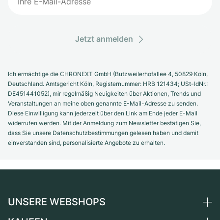
Jetzt anmelden
Ich ermächtige die CHRONEXT GmbH (Butzweilerhofallee 4, 50829 Köln,
Deutschland. Amtsgericht Köln, Registernummer: HRB 121434; USt-IdNr.:
DE451441052), mir regelmäßig Neuigkeiten über Aktionen, Trends und
Veranstaltungen an meine oben genannte E-Mail-Adresse zu senden.
Diese Einwilligung kann jederzeit über den Link am Ende jeder E-Mail
widerrufen werden. Mit der Anmeldung zum Newsletter bestätigen Sie,
dass Sie unsere Datenschutzbestimmungen gelesen haben und damit
einverstanden sind, personalisierte Angebote zu erhalten.
UNSERE WEBSHOPS