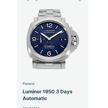
Panerai
Luminor 1950 3 Days
Automatic