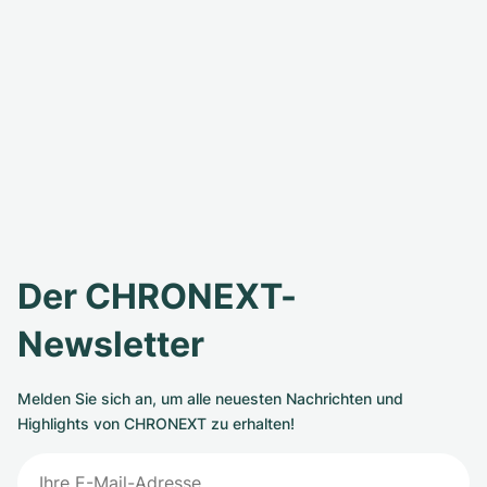
Der CHRONEXT-
Newsletter
Melden Sie sich an, um alle neuesten Nachrichten und
Highlights von CHRONEXT zu erhalten!