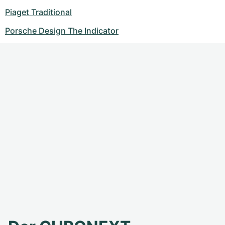
Piaget Traditional
Porsche Design The Indicator