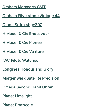
Graham Mercedes GMT
Graham Silverstone Vintage 44
Grand Seiko sbgv207
H Moser & Cie Endeavour
H Moser & Cie Pioneer
H Moser & Cie Venturer
IWC Pilots Watches
Longines Honour and Glory
Morgenwerk Satellite Precision
Omega Second Hand Uhren
Piaget Limelight
Piaget Protocole