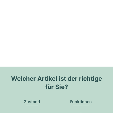
Welcher Artikel ist der richtige
für Sie?
Zustand
Funktionen