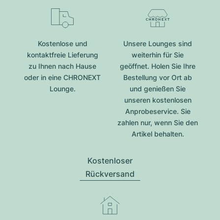
Kostenlose und
Unsere Lounges sind
kontaktfreie Lieferung
weiterhin für Sie
zu Ihnen nach Hause
geöffnet. Holen Sie Ihre
oder in eine CHRONEXT
Bestellung vor Ort ab
Lounge.
und genießen Sie
unseren kostenlosen
Anprobeservice. Sie
zahlen nur, wenn Sie den
Artikel behalten.
Kostenloser
Rückversand