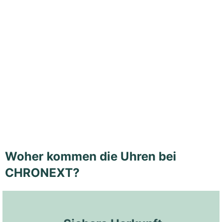
Woher kommen die Uhren bei
CHRONEXT?