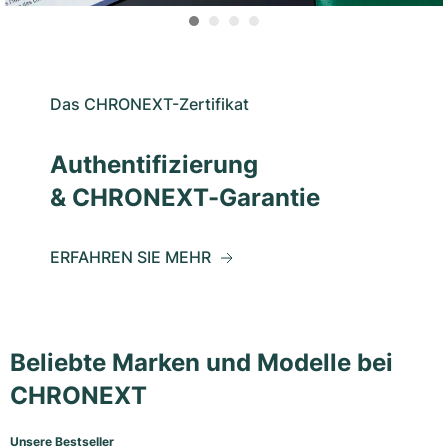
Das CHRONEXT-Zertifikat
Authentifizierung
& CHRONEXT-Garantie
ERFAHREN SIE MEHR
Beliebte Marken und Modelle bei
CHRONEXT
Unsere Bestseller