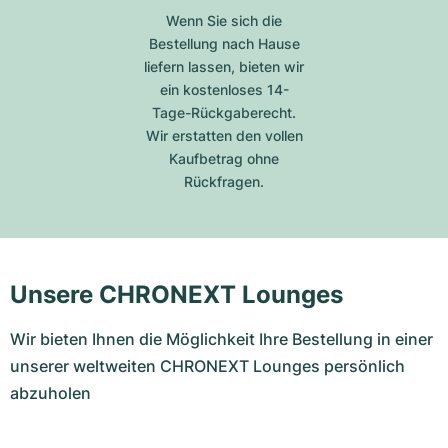
Wenn Sie sich die
Bestellung nach Hause
liefern lassen, bieten wir
ein kostenloses 14-
Tage-Rückgaberecht.
Wir erstatten den vollen
Kaufbetrag ohne
Rückfragen.
Unsere CHRONEXT Lounges
Wir bieten Ihnen die Möglichkeit Ihre Bestellung in einer
unserer weltweiten CHRONEXT Lounges persönlich
abzuholen