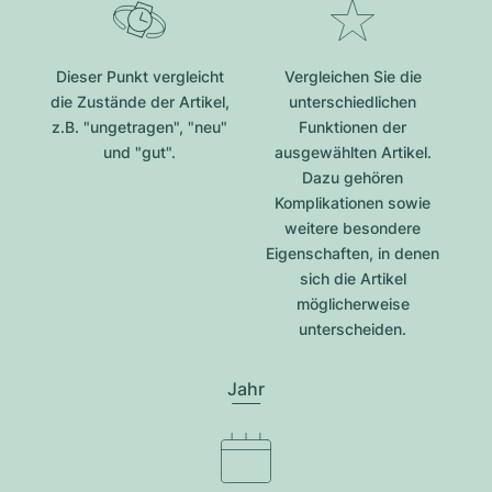
Dieser Punkt vergleicht
Vergleichen Sie die
die Zustände der Artikel,
unterschiedlichen
z.B. "ungetragen", "neu"
Funktionen der
und "gut".
ausgewählten Artikel.
Dazu gehören
Komplikationen sowie
weitere besondere
Eigenschaften, in denen
sich die Artikel
möglicherweise
unterscheiden.
Jahr