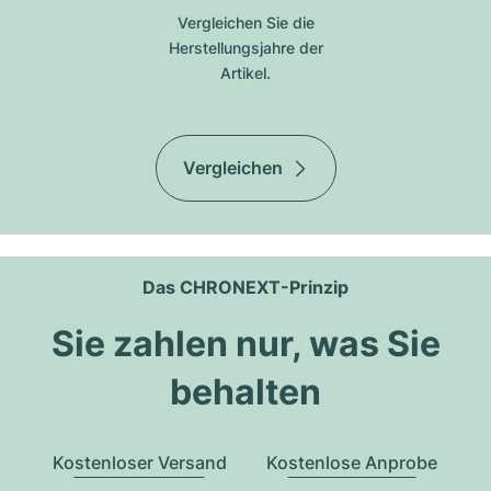
Vergleichen Sie die
Herstellungsjahre der
Artikel.
Vergleichen
Das CHRONEXT-Prinzip
Sie zahlen nur, was Sie
behalten
Kostenloser Versand
Kostenlose Anprobe