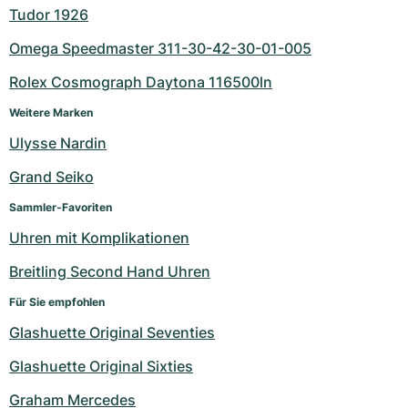
Tudor 1926
Omega Speedmaster 311-30-42-30-01-005
Rolex Cosmograph Daytona 116500ln
Weitere Marken
Ulysse Nardin
Grand Seiko
Sammler-Favoriten
Uhren mit Komplikationen
Breitling Second Hand Uhren
Für Sie empfohlen
Glashuette Original Seventies
Glashuette Original Sixties
Graham Mercedes