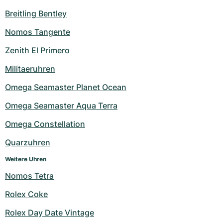
Breitling Bentley
Nomos Tangente
Zenith El Primero
Militaeruhren
Omega Seamaster Planet Ocean
Omega Seamaster Aqua Terra
Omega Constellation
Quarzuhren
Weitere Uhren
Nomos Tetra
Rolex Coke
Rolex Day Date Vintage