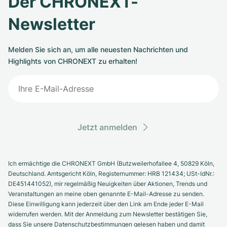
Der CHRONEXT-
Newsletter
Melden Sie sich an, um alle neuesten Nachrichten und
Highlights von CHRONEXT zu erhalten!
Jetzt anmelden
Ich ermächtige die CHRONEXT GmbH (Butzweilerhofallee 4, 50829 Köln,
Deutschland. Amtsgericht Köln, Registernummer: HRB 121434; USt-IdNr.:
DE451441052), mir regelmäßig Neuigkeiten über Aktionen, Trends und
Veranstaltungen an meine oben genannte E-Mail-Adresse zu senden.
Diese Einwilligung kann jederzeit über den Link am Ende jeder E-Mail
widerrufen werden. Mit der Anmeldung zum Newsletter bestätigen Sie,
dass Sie unsere Datenschutzbestimmungen gelesen haben und damit