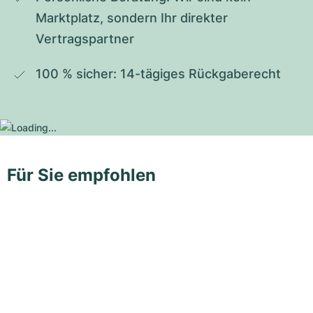
Marktplatz, sondern Ihr direkter 
Vertragspartner
100 % sicher: 14-tägiges Rückgaberecht
Für Sie empfohlen