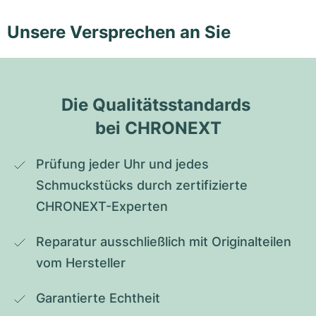
Unsere Versprechen an Sie
Die Qualitätsstandards 
bei CHRONEXT
Prüfung jeder Uhr und jedes 
Schmuckstücks durch zertifizierte 
CHRONEXT-Experten
Reparatur ausschließlich mit Originalteilen 
vom Hersteller
Garantierte Echtheit