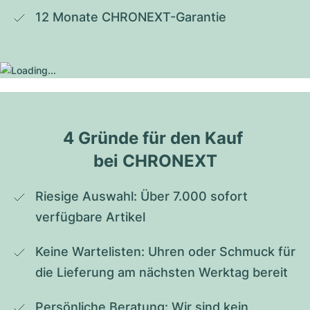
12 Monate CHRONEXT-Garantie
4 Gründe für den Kauf 
bei CHRONEXT
Riesige Auswahl: Über 7.000 sofort 
verfügbare Artikel
Keine Wartelisten: Uhren oder Schmuck für 
die Lieferung am nächsten Werktag bereit
Persönliche Beratung: Wir sind kein 