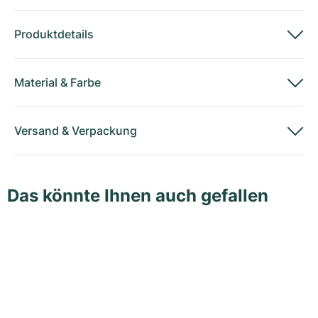
Produktdetails
Material
&
Farbe
Versand
&
Verpackung
Das könnte Ihnen auch gefallen