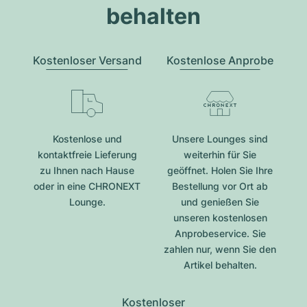
behalten
Kostenloser Versand
Kostenlose Anprobe
Kostenlose und
Unsere Lounges sind
kontaktfreie Lieferung
weiterhin für Sie
zu Ihnen nach Hause
geöffnet. Holen Sie Ihre
oder in eine CHRONEXT
Bestellung vor Ort ab
Lounge.
und genießen Sie
unseren kostenlosen
Anprobeservice. Sie
zahlen nur, wenn Sie den
Artikel behalten.
Kostenloser