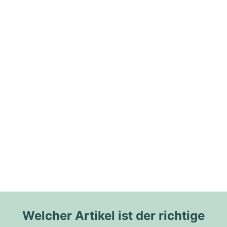
Welcher Artikel ist der richtige