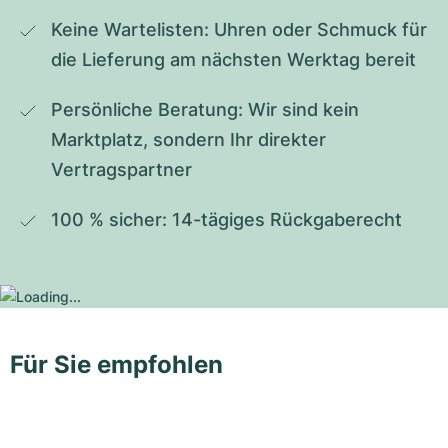
Keine Wartelisten: Uhren oder Schmuck für 
die Lieferung am nächsten Werktag bereit
Persönliche Beratung: Wir sind kein 
Marktplatz, sondern Ihr direkter 
Vertragspartner
100 % sicher: 14-tägiges Rückgaberecht
Für Sie empfohlen