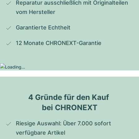
Reparatur ausschließlich mit Originalteilen 
vom Hersteller
Garantierte Echtheit
12 Monate CHRONEXT-Garantie
4 Gründe für den Kauf 
bei CHRONEXT
Riesige Auswahl: Über 7.000 sofort 
verfügbare Artikel