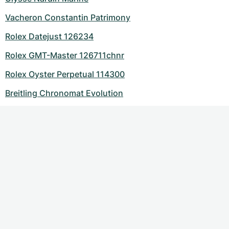
Vacheron Constantin Patrimony
Rolex Datejust 126234
Rolex GMT-Master 126711chnr
Rolex Oyster Perpetual 114300
Breitling Chronomat Evolution