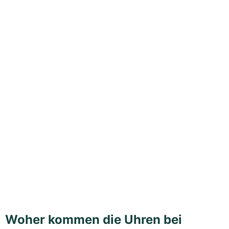
Woher kommen die Uhren bei