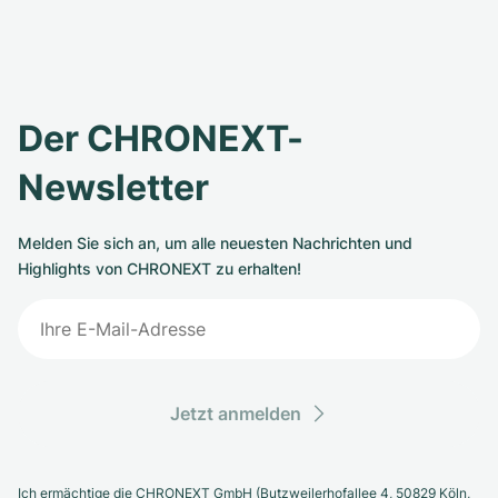
Der CHRONEXT-
Newsletter
Melden Sie sich an, um alle neuesten Nachrichten und
Highlights von CHRONEXT zu erhalten!
Jetzt anmelden
Ich ermächtige die CHRONEXT GmbH (Butzweilerhofallee 4, 50829 Köln,