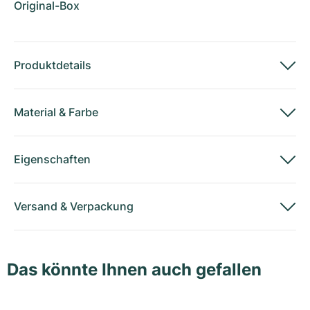
Original-Box
Produktdetails
Material
&
Farbe
Eigenschaften
Versand
&
Verpackung
Das könnte Ihnen auch gefallen