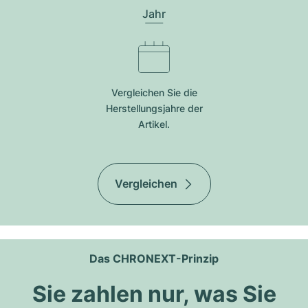
Jahr
Vergleichen Sie die
Herstellungsjahre der
Artikel.
Vergleichen
Das CHRONEXT-Prinzip
Sie zahlen nur, was Sie