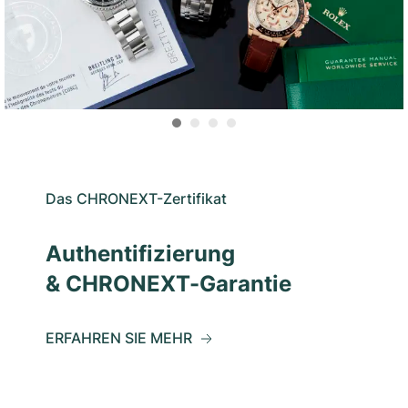
Das CHRONEXT-Zertifikat
Authentifizierung
& CHRONEXT-Garantie
ERFAHREN SIE MEHR