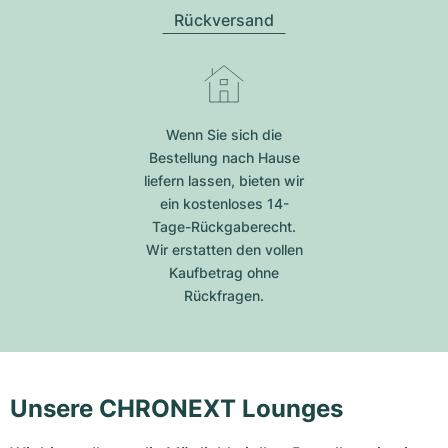
Rückversand
Wenn Sie sich die
Bestellung nach Hause
liefern lassen, bieten wir
ein kostenloses 14-
Tage-Rückgaberecht.
Wir erstatten den vollen
Kaufbetrag ohne
Rückfragen.
Unsere CHRONEXT Lounges