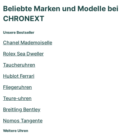
Beliebte Marken und Modelle bei
CHRONEXT
Unsere Bestseller
Chanel Mademoiselle
Rolex Sea Dweller
Taucheruhren
Hublot Ferrari
Fliegeruhren
Teure-uhren
Breitling Bentley
Nomos Tangente
Weitere Uhren