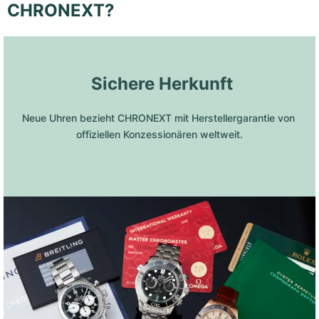
CHRONEXT?
 Sichere Herkunft
Neue Uhren bezieht CHRONEXT mit Herstellergarantie von 
offiziellen Konzessionären weltweit.