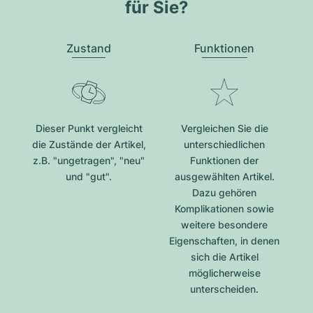
für Sie?
Zustand
Funktionen
Dieser Punkt vergleicht
Vergleichen Sie die
die Zustände der Artikel,
unterschiedlichen
z.B. "ungetragen", "neu"
Funktionen der
und "gut".
ausgewählten Artikel.
Dazu gehören
Komplikationen sowie
weitere besondere
Eigenschaften, in denen
sich die Artikel
möglicherweise
unterscheiden.