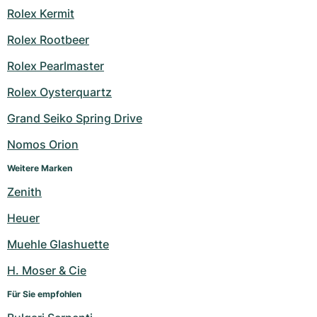
Rolex Kermit
Rolex Rootbeer
Rolex Pearlmaster
Rolex Oysterquartz
Grand Seiko Spring Drive
Nomos Orion
Weitere Marken
Zenith
Heuer
Muehle Glashuette
H. Moser & Cie
Für Sie empfohlen