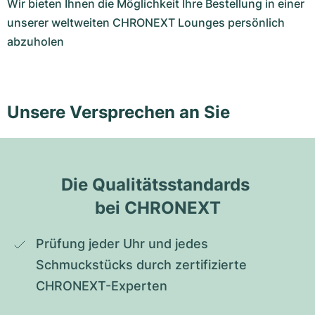
Wir bieten Ihnen die Möglichkeit Ihre Bestellung in einer
unserer weltweiten CHRONEXT Lounges persönlich
abzuholen
Unsere Versprechen an Sie
Die Qualitätsstandards 
bei CHRONEXT
Prüfung jeder Uhr und jedes 
Schmuckstücks durch zertifizierte 
CHRONEXT-Experten