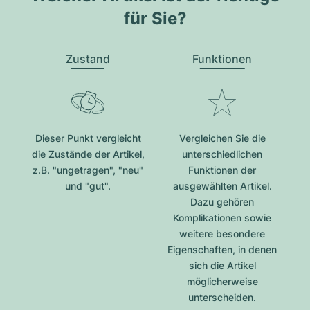
für Sie?
Zustand
Funktionen
Dieser Punkt vergleicht
Vergleichen Sie die
die Zustände der Artikel,
unterschiedlichen
z.B. "ungetragen", "neu"
Funktionen der
und "gut".
ausgewählten Artikel.
Dazu gehören
Komplikationen sowie
weitere besondere
Eigenschaften, in denen
sich die Artikel
möglicherweise
unterscheiden.