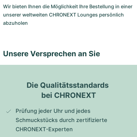
Wir bieten Ihnen die Möglichkeit Ihre Bestellung in einer
unserer weltweiten CHRONEXT Lounges persönlich
abzuholen
Unsere Versprechen an Sie
Die Qualitätsstandards 
bei CHRONEXT
Prüfung jeder Uhr und jedes 
Schmuckstücks durch zertifizierte 
CHRONEXT-Experten