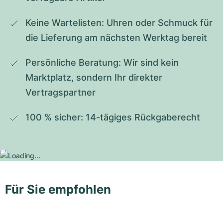
Keine Wartelisten: Uhren oder Schmuck für 
die Lieferung am nächsten Werktag bereit
Persönliche Beratung: Wir sind kein 
Marktplatz, sondern Ihr direkter 
Vertragspartner
100 % sicher: 14-tägiges Rückgaberecht
Für Sie empfohlen