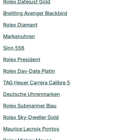
Rolex Datejust Gold
Breitling Avenger Blackbird
Rolex Diamant
Markenuhren
Sinn 556
Rolex President
Rolex Day-Date Platin
TAG Heuer Carrera Calibre 5
Deutsche Uhrenmarken
Rolex Submariner Blau
Rolex Sky-Dweller Gold
Maurice Lacroix Pontos