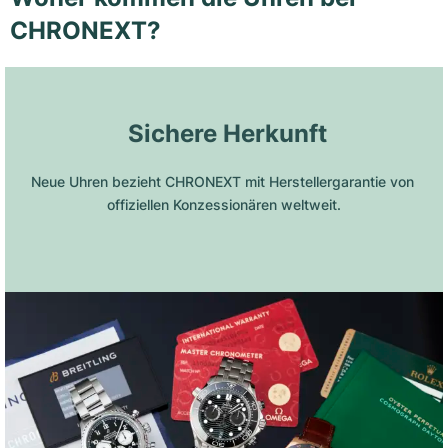
CHRONEXT?
 Sichere Herkunft
Neue Uhren bezieht CHRONEXT mit Herstellergarantie von 
offiziellen Konzessionären weltweit.