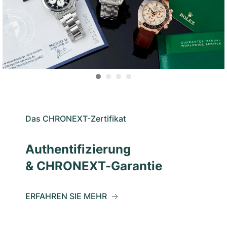
Das CHRONEXT-Zertifikat
Authentifizierung
& CHRONEXT-Garantie
ERFAHREN SIE MEHR