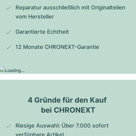
Reparatur ausschließlich mit Originalteilen 
vom Hersteller
Garantierte Echtheit
12 Monate CHRONEXT-Garantie
4 Gründe für den Kauf 
bei CHRONEXT
Riesige Auswahl: Über 7.000 sofort 
verfügbare Artikel