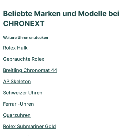
Beliebte Marken und Modelle bei
CHRONEXT
Weitere Uhren entdecken
Rolex Hulk
Gebrauchte Rolex
Breitling Chronomat 44
AP Skeleton
Schweizer Uhren
Ferrari-Uhren
Quarzuhren
Rolex Submariner Gold