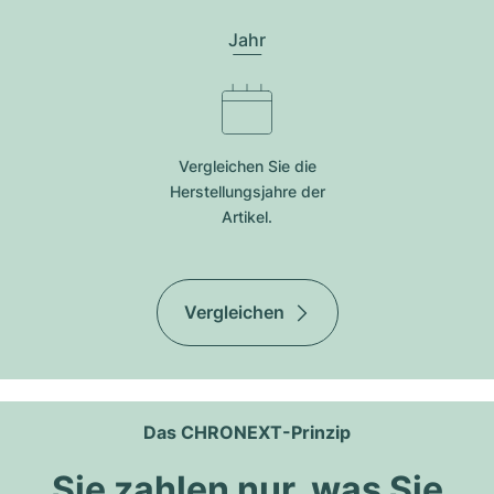
Jahr
Vergleichen Sie die
Herstellungsjahre der
Artikel.
Vergleichen
Das CHRONEXT-Prinzip
Sie zahlen nur, was Sie