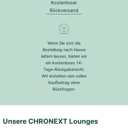
Kostenloser
Rückversand
Wenn Sie sich die
Bestellung nach Hause
liefern lassen, bieten wir
ein kostenloses 14-
Tage-Rückgaberecht.
Wir erstatten den vollen
Kaufbetrag ohne
Rückfragen.
Unsere CHRONEXT Lounges