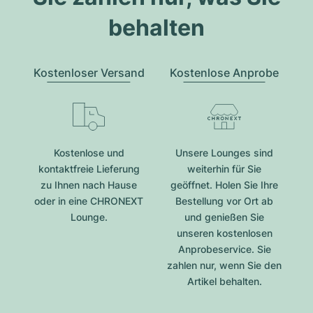
behalten
Kostenloser Versand
Kostenlose Anprobe
Kostenlose und
Unsere Lounges sind
kontaktfreie Lieferung
weiterhin für Sie
zu Ihnen nach Hause
geöffnet. Holen Sie Ihre
oder in eine CHRONEXT
Bestellung vor Ort ab
Lounge.
und genießen Sie
unseren kostenlosen
Anprobeservice. Sie
zahlen nur, wenn Sie den
Artikel behalten.