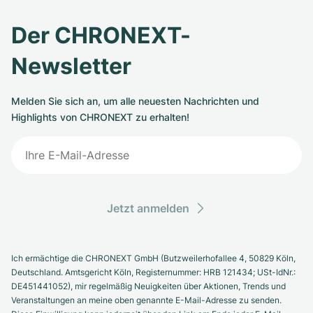
Der CHRONEXT-
Newsletter
Melden Sie sich an, um alle neuesten Nachrichten und
Highlights von CHRONEXT zu erhalten!
Jetzt anmelden
Ich ermächtige die CHRONEXT GmbH (Butzweilerhofallee 4, 50829 Köln,
Deutschland. Amtsgericht Köln, Registernummer: HRB 121434; USt-IdNr.:
DE451441052), mir regelmäßig Neuigkeiten über Aktionen, Trends und
Veranstaltungen an meine oben genannte E-Mail-Adresse zu senden.