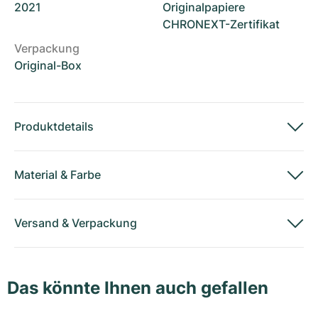
2021
Originalpapiere
CHRONEXT-Zertifikat
Verpackung
Original-Box
Produktdetails
Material
&
Farbe
Versand
&
Verpackung
Das könnte Ihnen auch gefallen