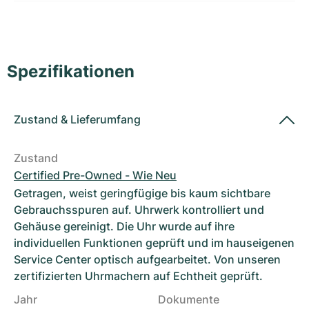
Damenuhren
Damenuhren
Spezifikationen
Zustand
&
Lieferumfang
Zustand
Certified Pre-Owned - Wie Neu
Getragen, weist geringfügige bis kaum sichtbare
Gebrauchsspuren auf. Uhrwerk kontrolliert und
Gehäuse gereinigt. Die Uhr wurde auf ihre
individuellen Funktionen geprüft und im hauseigenen
Service Center optisch aufgearbeitet. Von unseren
zertifizierten Uhrmachern auf Echtheit geprüft.
Jahr
Dokumente