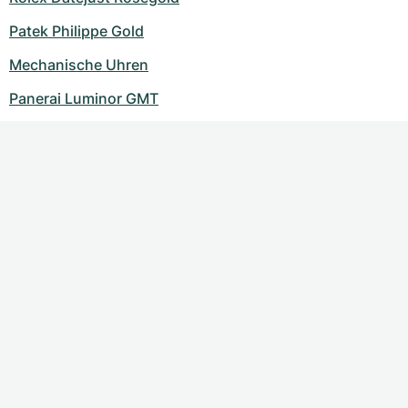
Patek Philippe Gold
Mechanische Uhren
Panerai Luminor GMT