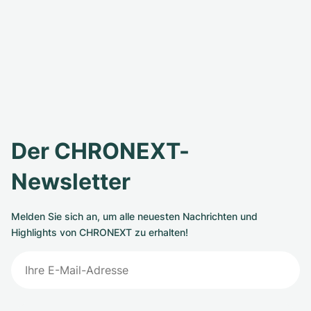
Der CHRONEXT-
Newsletter
Melden Sie sich an, um alle neuesten Nachrichten und
Highlights von CHRONEXT zu erhalten!