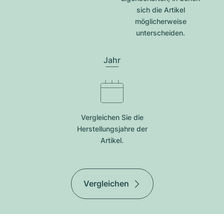
sich die Artikel
möglicherweise
unterscheiden.
Jahr
Vergleichen Sie die
Herstellungsjahre der
Artikel.
Vergleichen