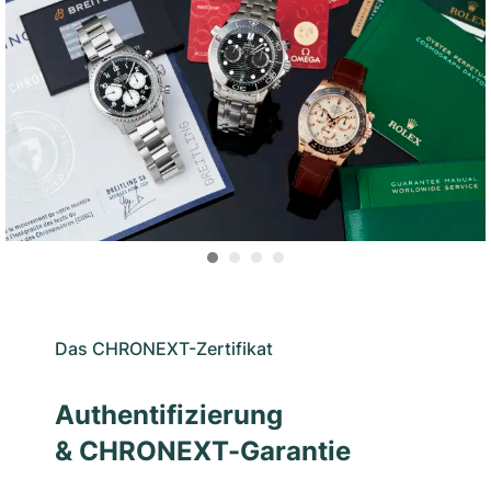
Das CHRONEXT-Zertifikat
Authentifizierung
& CHRONEXT-Garantie