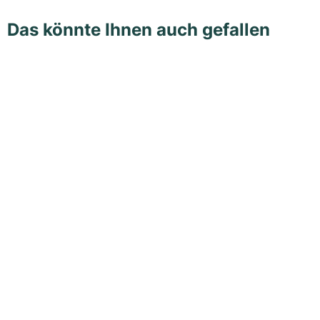
Das könnte Ihnen auch gefallen