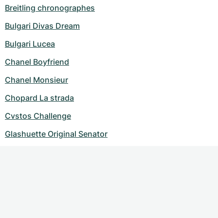
Breitling chronographes
Bulgari Divas Dream
Bulgari Lucea
Chanel Boyfriend
Chanel Monsieur
Chopard La strada
Cvstos Challenge
Glashuette Original Senator