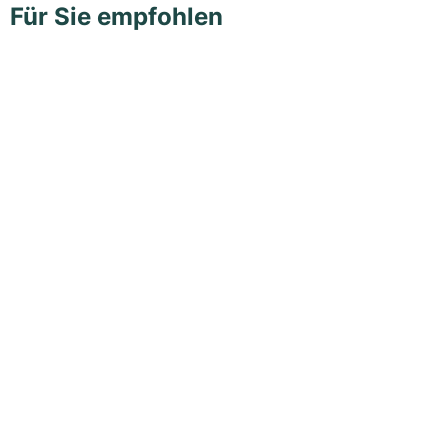
Für Sie empfohlen