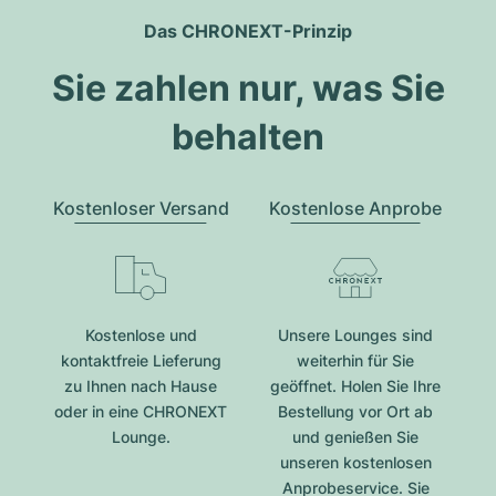
Das CHRONEXT-Prinzip
Sie zahlen nur, was Sie
behalten
Kostenloser Versand
Kostenlose Anprobe
Kostenlose und
Unsere Lounges sind
kontaktfreie Lieferung
weiterhin für Sie
zu Ihnen nach Hause
geöffnet. Holen Sie Ihre
oder in eine CHRONEXT
Bestellung vor Ort ab
Lounge.
und genießen Sie
unseren kostenlosen
Anprobeservice. Sie