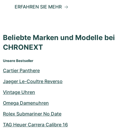
ERFAHREN SIE MEHR
Beliebte Marken und Modelle bei
CHRONEXT
Unsere Bestseller
Cartier Panthere
Jaeger Le-Coultre Reverso
Vintage Uhren
Omega Damenuhren
Rolex Submariner No Date
TAG Heuer Carrera Calibre 16