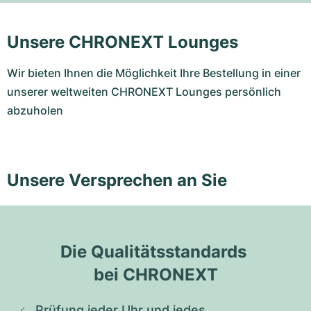
Unsere CHRONEXT Lounges
Wir bieten Ihnen die Möglichkeit Ihre Bestellung in einer
unserer weltweiten CHRONEXT Lounges persönlich
abzuholen
Unsere Versprechen an Sie
Die Qualitätsstandards 
bei CHRONEXT
Prüfung jeder Uhr und jedes 