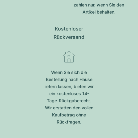
zahlen nur, wenn Sie den
Artikel behalten.
Kostenloser
Rückversand
Wenn Sie sich die
Bestellung nach Hause
liefern lassen, bieten wir
ein kostenloses 14-
Tage-Rückgaberecht.
Wir erstatten den vollen
Kaufbetrag ohne
Rückfragen.