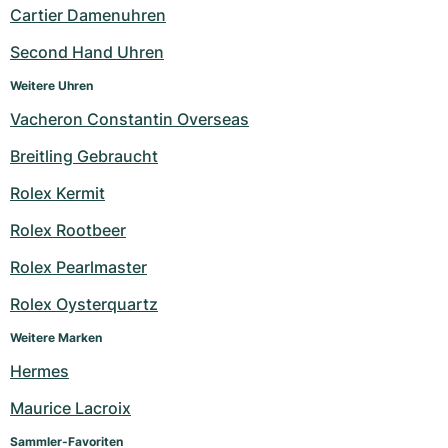
Cartier Damenuhren
Second Hand Uhren
Weitere Uhren
Vacheron Constantin Overseas
Breitling Gebraucht
Rolex Kermit
Rolex Rootbeer
Rolex Pearlmaster
Rolex Oysterquartz
Weitere Marken
Hermes
Maurice Lacroix
Sammler-Favoriten