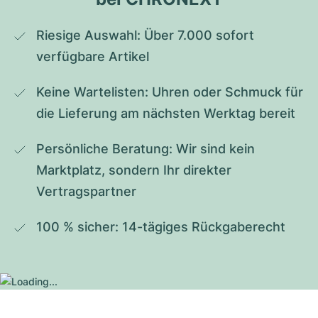
Riesige Auswahl: Über 7.000 sofort 
verfügbare Artikel
Keine Wartelisten: Uhren oder Schmuck für 
die Lieferung am nächsten Werktag bereit
Persönliche Beratung: Wir sind kein 
Marktplatz, sondern Ihr direkter 
Vertragspartner
100 % sicher: 14-tägiges Rückgaberecht