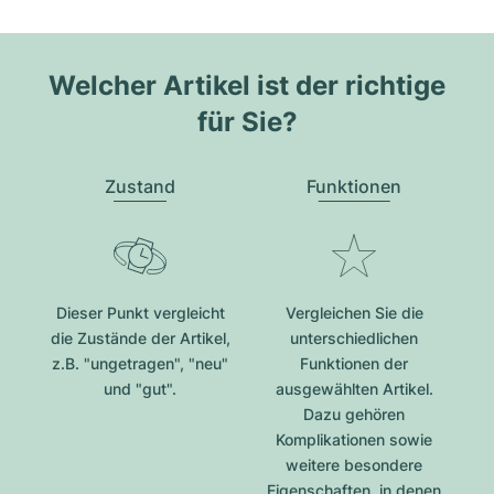
Welcher Artikel ist der richtige
für Sie?
Zustand
Funktionen
Dieser Punkt vergleicht
Vergleichen Sie die
die Zustände der Artikel,
unterschiedlichen
z.B. "ungetragen", "neu"
Funktionen der
und "gut".
ausgewählten Artikel.
Dazu gehören
Komplikationen sowie
weitere besondere
Eigenschaften, in denen