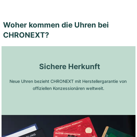
Woher kommen die Uhren bei
CHRONEXT?
 Sichere Herkunft
Neue Uhren bezieht CHRONEXT mit Herstellergarantie von 
offiziellen Konzessionären weltweit.