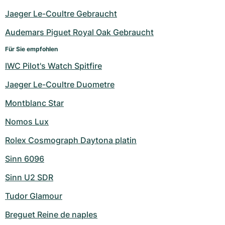
Jaeger Le-Coultre Gebraucht
Audemars Piguet Royal Oak Gebraucht
Für Sie empfohlen
IWC Pilot's Watch Spitfire
Jaeger Le-Coultre Duometre
Montblanc Star
Nomos Lux
Rolex Cosmograph Daytona platin
Sinn 6096
Sinn U2 SDR
Tudor Glamour
Breguet Reine de naples