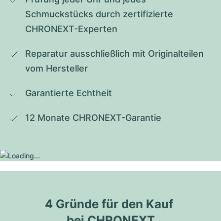
Schmuckstücks durch zertifizierte 
CHRONEXT-Experten
Reparatur ausschließlich mit Originalteilen 
vom Hersteller
Garantierte Echtheit
12 Monate CHRONEXT-Garantie
4 Gründe für den Kauf 
bei CHRONEXT