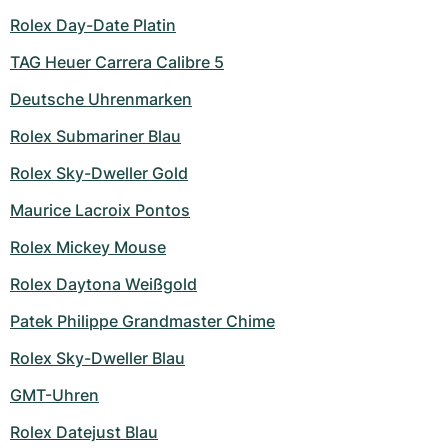
Rolex Day-Date Platin
TAG Heuer Carrera Calibre 5
Deutsche Uhrenmarken
Rolex Submariner Blau
Rolex Sky-Dweller Gold
Maurice Lacroix Pontos
Rolex Mickey Mouse
Rolex Daytona Weißgold
Patek Philippe Grandmaster Chime
Rolex Sky-Dweller Blau
GMT-Uhren
Rolex Datejust Blau