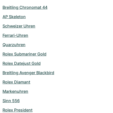
Breitling Chronomat 44
AP Skeleton
Schweizer Uhren
Ferrari-Uhren
Quarzuhren
Rolex Submariner Gold
Rolex Datejust Gold
Breitling Avenger Blackbird
Rolex Diamant
Markenuhren
Sinn 556
Rolex President