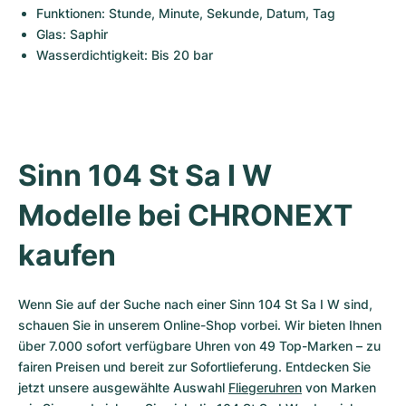
Funktionen: Stunde, Minute, Sekunde, Datum, Tag
Glas: Saphir
Wasserdichtigkeit: Bis 20 bar
Sinn 104 St Sa I W 
Modelle bei CHRONEXT 
kaufen
Wenn Sie auf der Suche nach einer Sinn 104 St Sa I W sind, 
schauen Sie in unserem Online-Shop vorbei. Wir bieten Ihnen 
über 7.000 sofort verfügbare Uhren von 49 Top-Marken – zu 
fairen Preisen und bereit zur Sofortlieferung. Entdecken Sie 
jetzt unsere ausgewählte Auswahl 
Fliegeruhren
 von Marken 