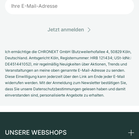
Jetzt anmelden
Ich ermächtige die CHRONEXT GmbH (Butzweilerhofallee 4, 50829 Köln,
Deutschland. Amtsgericht Köln, Registernummer: HRB 121434; USt-IdNr.:
DE451441052), mir regelmäßig Neuigkeiten über Aktionen, Trends und
Veranstaltungen an meine oben genannte E-Mail-Adresse zu senden.
Diese Einwilligung kann jederzeit über den Link am Ende jeder E-Mail
widerrufen werden. Mit der Anmeldung zum Newsletter bestätigen Sie,
dass Sie unsere Datenschutzbestimmungen gelesen haben und damit
einverstanden sind, personalisierte Angebote zu erhalten.
UNSERE WEBSHOPS