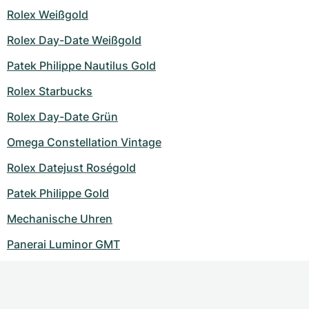
Rolex Weißgold
Rolex Day-Date Weißgold
Patek Philippe Nautilus Gold
Rolex Starbucks
Rolex Day-Date Grün
Omega Constellation Vintage
Rolex Datejust Roségold
Patek Philippe Gold
Mechanische Uhren
Panerai Luminor GMT