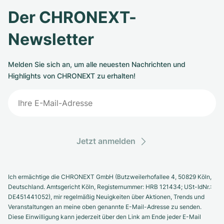
Der CHRONEXT-
Newsletter
Melden Sie sich an, um alle neuesten Nachrichten und
Highlights von CHRONEXT zu erhalten!
Jetzt anmelden
Ich ermächtige die CHRONEXT GmbH (Butzweilerhofallee 4, 50829 Köln,
Deutschland. Amtsgericht Köln, Registernummer: HRB 121434; USt-IdNr.:
DE451441052), mir regelmäßig Neuigkeiten über Aktionen, Trends und
Veranstaltungen an meine oben genannte E-Mail-Adresse zu senden.
Diese Einwilligung kann jederzeit über den Link am Ende jeder E-Mail