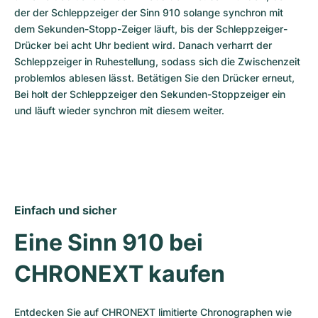
der der Schleppzeiger der Sinn 910 solange synchron mit 
dem Sekunden-Stopp-Zeiger läuft, bis der Schleppzeiger-
Drücker bei acht Uhr bedient wird. Danach verharrt der 
Schleppzeiger in Ruhestellung, sodass sich die Zwischenzeit 
problemlos ablesen lässt. Betätigen Sie den Drücker erneut, 
Bei holt der Schleppzeiger den Sekunden-Stoppzeiger ein 
und läuft wieder synchron mit diesem weiter.
Einfach und sicher
Eine Sinn 910 bei 
CHRONEXT kaufen
Entdecken Sie auf CHRONEXT limitierte Chronographen wie 