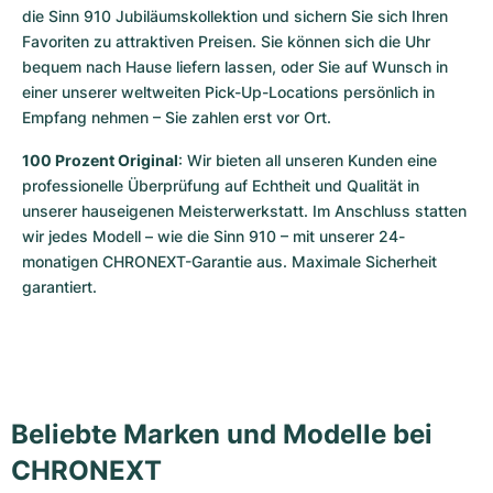
die Sinn 910 Jubiläumskollektion und sichern Sie sich Ihren 
Favoriten zu attraktiven Preisen. Sie können sich die Uhr 
bequem nach Hause liefern lassen, oder Sie auf Wunsch in 
einer unserer weltweiten Pick-Up-Locations persönlich in 
Empfang nehmen – Sie zahlen erst vor Ort. 
100 Prozent Original
: Wir bieten all unseren Kunden eine 
professionelle Überprüfung auf Echtheit und Qualität in 
unserer hauseigenen Meisterwerkstatt. Im Anschluss statten 
wir jedes Modell – wie die Sinn 910 – mit unserer 24-
monatigen CHRONEXT-Garantie aus. Maximale Sicherheit 
garantiert.
Beliebte Marken und Modelle bei
CHRONEXT