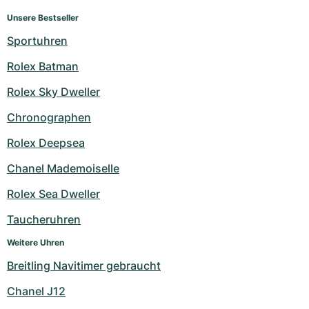
Unsere Bestseller
Sportuhren
Rolex Batman
Rolex Sky Dweller
Chronographen
Rolex Deepsea
Chanel Mademoiselle
Rolex Sea Dweller
Taucheruhren
Weitere Uhren
Breitling Navitimer gebraucht
Chanel J12