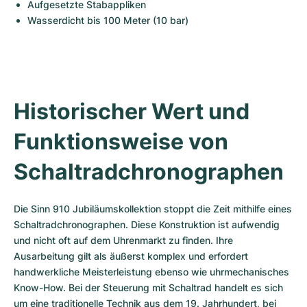
Aufgesetzte Stabappliken
Wasserdicht bis 100 Meter (10 bar)
Historischer Wert und 
Funktionsweise von 
Schaltradchronographen
Die Sinn 910 Jubiläumskollektion stoppt die Zeit mithilfe eines 
Schaltradchronographen. Diese Konstruktion ist aufwendig 
und nicht oft auf dem Uhrenmarkt zu finden. Ihre 
Ausarbeitung gilt als äußerst komplex und erfordert 
handwerkliche Meisterleistung ebenso wie uhrmechanisches 
Know-How. Bei der Steuerung mit Schaltrad handelt es sich 
um eine traditionelle Technik aus dem 19. Jahrhundert, bei 