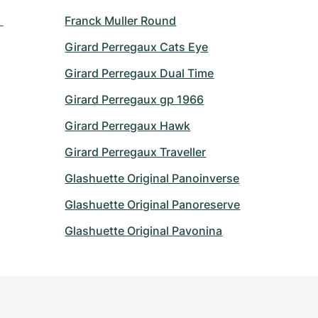
 
Franck Muller Round
Girard Perregaux Cats Eye
Girard Perregaux Dual Time
Girard Perregaux gp 1966
Girard Perregaux Hawk
Girard Perregaux Traveller
Glashuette Original Panoinverse
Glashuette Original Panoreserve
Glashuette Original Pavonina