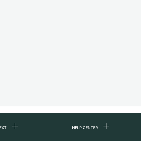
EXT
HELP CENTER