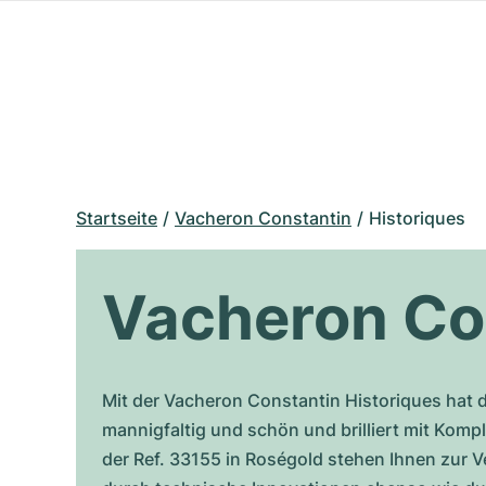
Startseite
Vacheron Constantin
Historiques
Vacheron Con
Mit der Vacheron Constantin Historiques hat 
mannigfaltig und schön und brilliert mit Kom
der Ref. 33155 in Roségold stehen Ihnen zur 