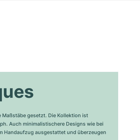
ques
Maßstäbe gesetzt. Die Kollektion ist
ph. Auch minimalistischere Designs wie bei
inem Handaufzug ausgestattet und überzeugen