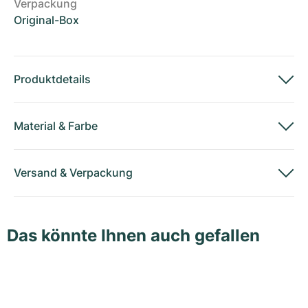
Verpackung
Original-Box
Produktdetails
Material
&
Farbe
Versand
&
Verpackung
Das könnte Ihnen auch gefallen