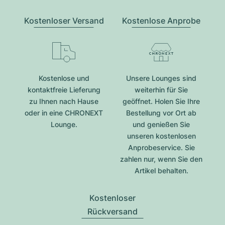
Kostenloser Versand
Kostenlose Anprobe
Kostenlose und
Unsere Lounges sind
kontaktfreie Lieferung
weiterhin für Sie
zu Ihnen nach Hause
geöffnet. Holen Sie Ihre
oder in eine CHRONEXT
Bestellung vor Ort ab
Lounge.
und genießen Sie
unseren kostenlosen
Anprobeservice. Sie
zahlen nur, wenn Sie den
Artikel behalten.
Kostenloser
Rückversand