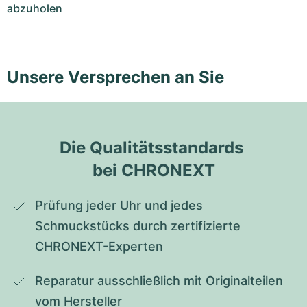
abzuholen
Unsere Versprechen an Sie
Die Qualitätsstandards 
bei CHRONEXT
Prüfung jeder Uhr und jedes 
Schmuckstücks durch zertifizierte 
CHRONEXT-Experten
Reparatur ausschließlich mit Originalteilen 
vom Hersteller