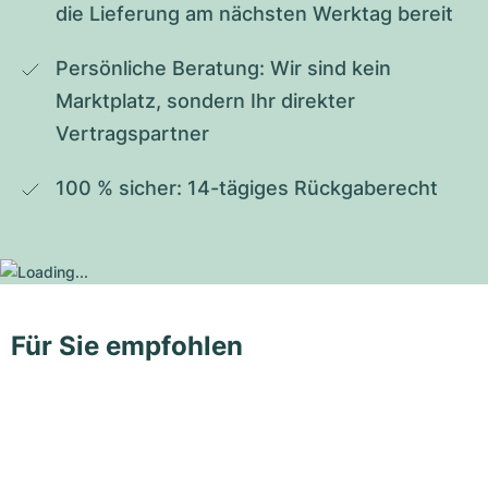
die Lieferung am nächsten Werktag bereit
Persönliche Beratung: Wir sind kein 
Marktplatz, sondern Ihr direkter 
Vertragspartner
100 % sicher: 14-tägiges Rückgaberecht
Für Sie empfohlen