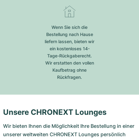
Wenn Sie sich die
Bestellung nach Hause
liefern lassen, bieten wir
ein kostenloses 14-
Tage-Rückgaberecht.
Wir erstatten den vollen
Kaufbetrag ohne
Rückfragen.
Unsere CHRONEXT Lounges
Wir bieten Ihnen die Möglichkeit Ihre Bestellung in einer
unserer weltweiten CHRONEXT Lounges persönlich