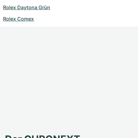
Rolex Daytona Grün
Rolex Comex