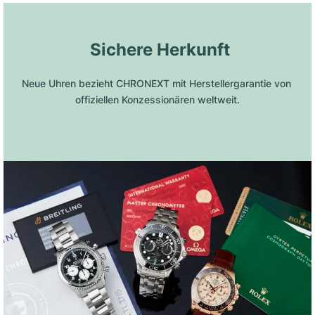
 Sichere Herkunft
Neue Uhren bezieht CHRONEXT mit Herstellergarantie von 
offiziellen Konzessionären weltweit.