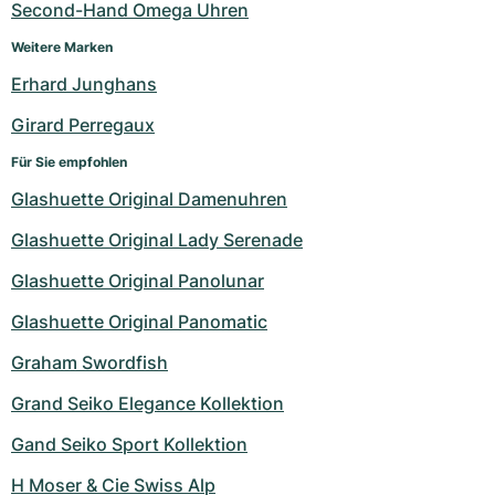
Second-Hand Omega Uhren
Weitere Marken
Erhard Junghans
Girard Perregaux
Für Sie empfohlen
Glashuette Original Damenuhren
Glashuette Original Lady Serenade
Glashuette Original Panolunar
Glashuette Original Panomatic
Graham Swordfish
Grand Seiko Elegance Kollektion
Gand Seiko Sport Kollektion
H Moser & Cie Swiss Alp