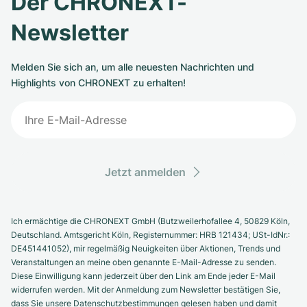
Der CHRONEXT-
Newsletter
Melden Sie sich an, um alle neuesten Nachrichten und
Highlights von CHRONEXT zu erhalten!
Jetzt anmelden
Ich ermächtige die CHRONEXT GmbH (Butzweilerhofallee 4, 50829 Köln,
Deutschland. Amtsgericht Köln, Registernummer: HRB 121434; USt-IdNr.:
DE451441052), mir regelmäßig Neuigkeiten über Aktionen, Trends und
Veranstaltungen an meine oben genannte E-Mail-Adresse zu senden.
Diese Einwilligung kann jederzeit über den Link am Ende jeder E-Mail
widerrufen werden. Mit der Anmeldung zum Newsletter bestätigen Sie,
dass Sie unsere Datenschutzbestimmungen gelesen haben und damit