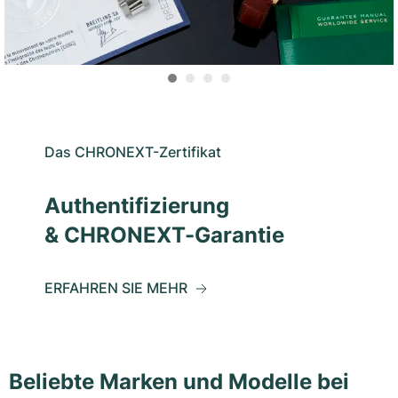
Das CHRONEXT-Zertifikat
Authentifizierung
& CHRONEXT-Garantie
ERFAHREN SIE MEHR
Beliebte Marken und Modelle bei