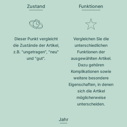
Zustand
Funktionen
Dieser Punkt vergleicht
Vergleichen Sie die
die Zustände der Artikel,
unterschiedlichen
z.B. "ungetragen", "neu"
Funktionen der
und "gut".
ausgewählten Artikel.
Dazu gehören
Komplikationen sowie
weitere besondere
Eigenschaften, in denen
sich die Artikel
möglicherweise
unterscheiden.
Jahr