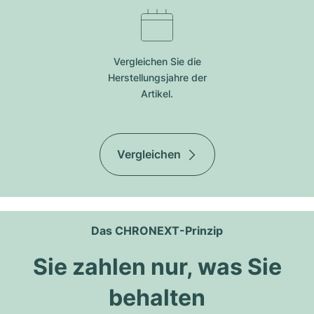
Vergleichen Sie die
Herstellungsjahre der
Artikel.
Vergleichen
Das CHRONEXT-Prinzip
Sie zahlen nur, was Sie
behalten