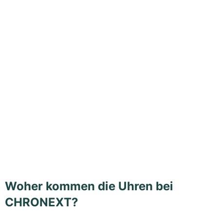
Woher kommen die Uhren bei
CHRONEXT?