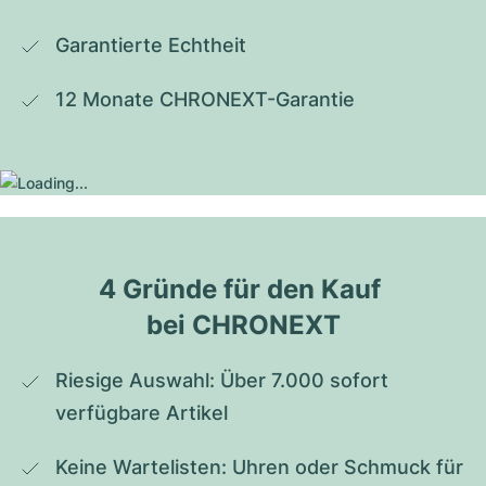
Garantierte Echtheit
12 Monate CHRONEXT-Garantie
4 Gründe für den Kauf 
bei CHRONEXT
Riesige Auswahl: Über 7.000 sofort 
verfügbare Artikel
Keine Wartelisten: Uhren oder Schmuck für 