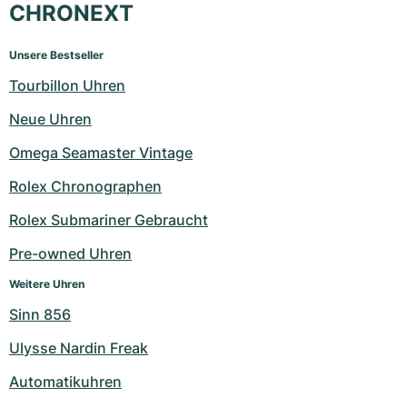
CHRONEXT
Unsere Bestseller
Tourbillon Uhren
Neue Uhren
Omega Seamaster Vintage
Rolex Chronographen
Rolex Submariner Gebraucht
Pre-owned Uhren
Weitere Uhren
Sinn 856
Ulysse Nardin Freak
Automatikuhren