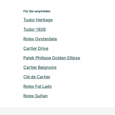
Für Sie empfohlen
Tudor Heritage
Tudor 1926
Rolex Oysterdate
Cartier Drive
Patek Philippe Golden Ellipse
Cartier Baignoire
Clé de Cartier
Rolex Fat Lady
Rolex Sultan