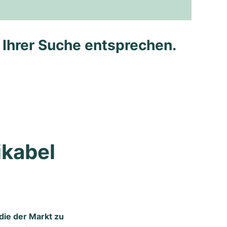
e Ihrer Suche entsprechen.
kabel 
die der Markt zu