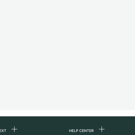
EXT
HELP CENTER