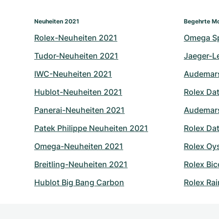
Neuheiten 2021
Begehrte Mo
Rolex-Neuheiten 2021
Omega S
Tudor-Neuheiten 2021
Jaeger-L
IWC-Neuheiten 2021
Audemars
Hublot-Neuheiten 2021
Rolex Dat
Panerai-Neuheiten 2021
Audemars
Patek Philippe Neuheiten 2021
Rolex Dat
Omega-Neuheiten 2021
Rolex Oy
Breitling-Neuheiten 2021
Rolex Bic
Hublot Big Bang Carbon
Rolex Ra