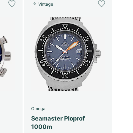
Vintage
Omega
Seamaster Ploprof
1000m