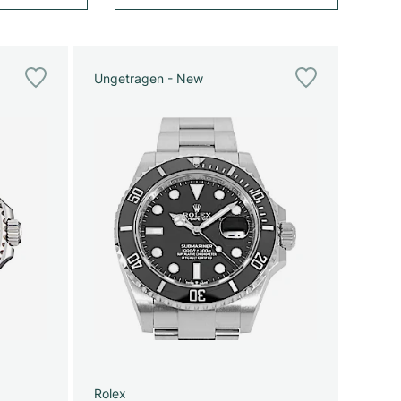
Ungetragen - New
Rolex