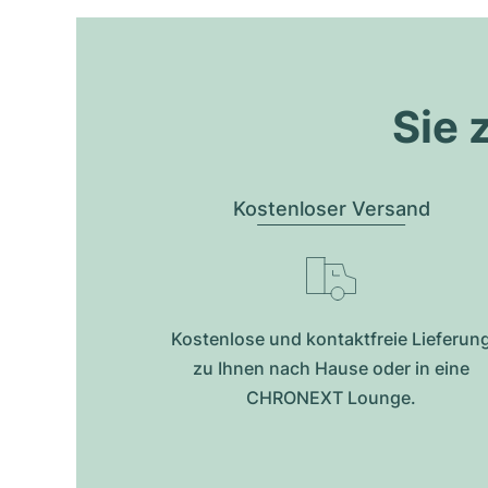
Sie 
Kostenloser Versand
Kostenlose und kontaktfreie Lieferun
zu Ihnen nach Hause oder in eine
CHRONEXT Lounge.