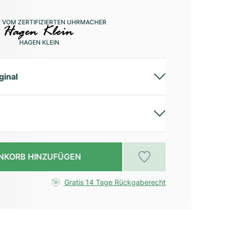
 VOM ZERTIFIZIERTEN UHRMACHER
HAGEN KLEIN
ginal
NKORB HINZUFÜGEN
Gratis 14 Tage Rückgaberecht