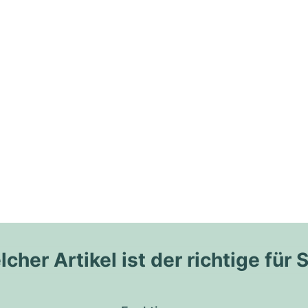
cher Artikel ist der richtige für 