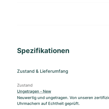
Spezifikationen
Zustand
&
Lieferumfang
Zustand
Ungetragen - New
Neuwertig und ungetragen. Von unseren zertifizi
Uhrmachern auf Echtheit geprüft.