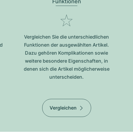
Funktionen
Vergleichen Sie die unterschiedlichen
nd
Funktionen der ausgewählten Artikel.
Dazu gehören Komplikationen sowie
weitere besondere Eigenschaften, in
denen sich die Artikel möglicherweise
unterscheiden.
Vergleichen