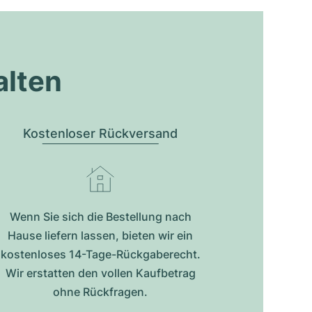
alten
Kostenloser Rückversand
Wenn Sie sich die Bestellung nach
Hause liefern lassen, bieten wir ein
kostenloses 14-Tage-Rückgaberecht.
Wir erstatten den vollen Kaufbetrag
ohne Rückfragen.