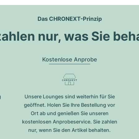
Das CHRONEXT-Prinzip
zahlen nur, was Sie beh
Kostenlose Anprobe
g
Unsere Lounges sind weiterhin für Sie
geöffnet. Holen Sie Ihre Bestellung vor
Ort ab und genießen Sie unseren
kostenlosen Anprobeservice. Sie zahlen
nur, wenn Sie den Artikel behalten.