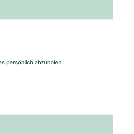
es persönlich abzuholen