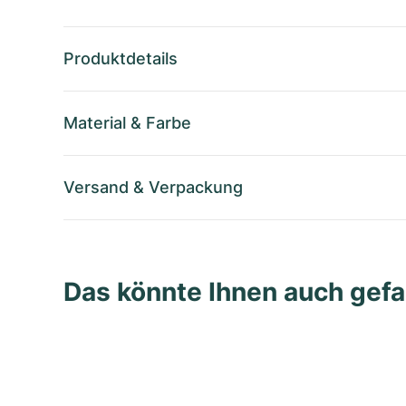
Produktdetails
Material
&
Farbe
Versand
&
Verpackung
Das könnte Ihnen auch gefa