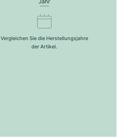
Jahr
Vergleichen Sie die Herstellungsjahre
der Artikel.