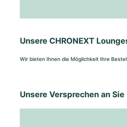
Unsere CHRONEXT Lounge
Wir bieten Ihnen die Möglichkeit Ihre Bes
Unsere Versprechen an Sie