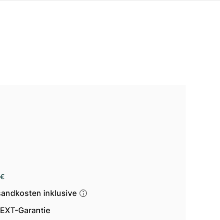
 €
sandkosten inklusive
EXT-Garantie