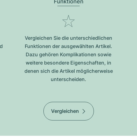
Funktionen
Vergleichen Sie die unterschiedlichen
nd
Funktionen der ausgewählten Artikel.
Dazu gehören Komplikationen sowie
weitere besondere Eigenschaften, in
denen sich die Artikel möglicherweise
unterscheiden.
Vergleichen