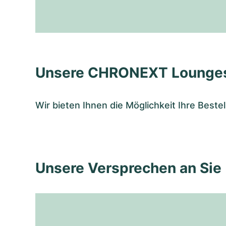
Unsere CHRONEXT Lounge
Wir bieten Ihnen die Möglichkeit Ihre Bes
Unsere Versprechen an Sie