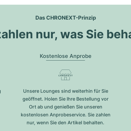
Das CHRONEXT-Prinzip
zahlen nur, was Sie beh
Kostenlose Anprobe
g
Unsere Lounges sind weiterhin für Sie
geöffnet. Holen Sie Ihre Bestellung vor
Ort ab und genießen Sie unseren
kostenlosen Anprobeservice. Sie zahlen
nur, wenn Sie den Artikel behalten.