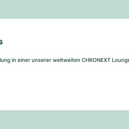
s
tellung in einer unserer weltweiten CHRONEXT Loung