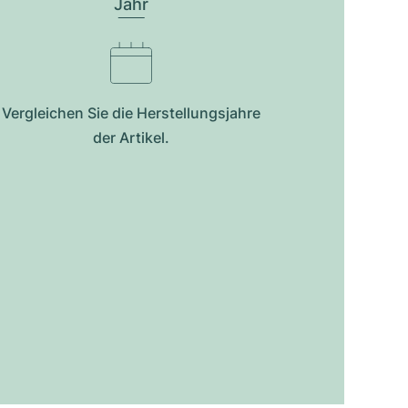
Jahr
Vergleichen Sie die Herstellungsjahre
der Artikel.