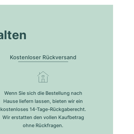
alten
Kostenloser Rückversand
Wenn Sie sich die Bestellung nach
Hause liefern lassen, bieten wir ein
kostenloses 14-Tage-Rückgaberecht.
Wir erstatten den vollen Kaufbetrag
ohne Rückfragen.