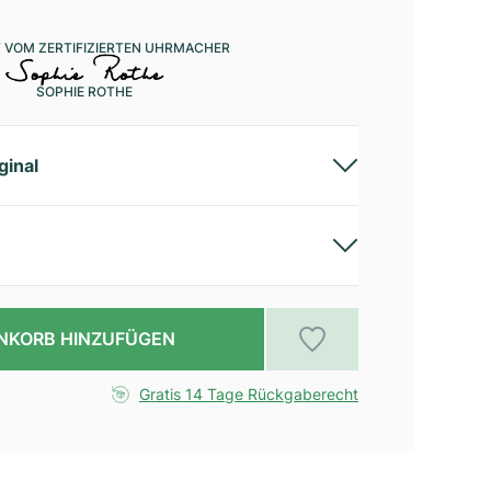
 VOM ZERTIFIZIERTEN UHRMACHER
SOPHIE ROTHE
ginal
NKORB HINZUFÜGEN
Gratis 14 Tage Rückgaberecht