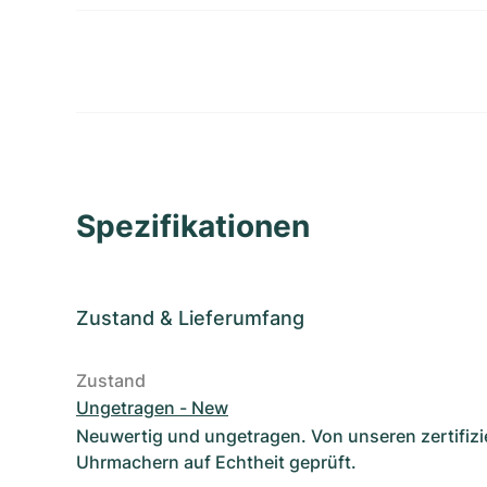
Spezifikationen
Zustand
&
Lieferumfang
Zustand
Ungetragen - New
Neuwertig und ungetragen. Von unseren zertifizi
Uhrmachern auf Echtheit geprüft.