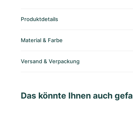
Produktdetails
Material
&
Farbe
Versand
&
Verpackung
Das könnte Ihnen auch gefa