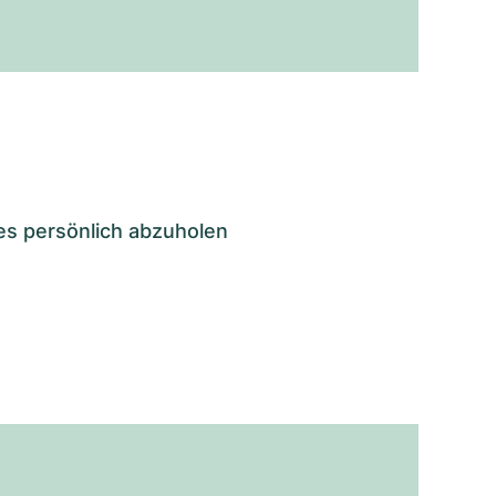
es persönlich abzuholen