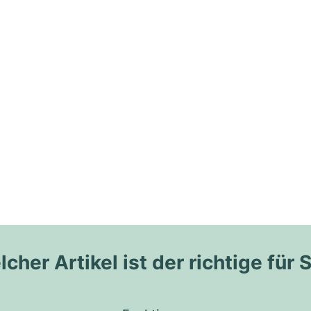
cher Artikel ist der richtige für 