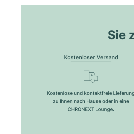
Sie 
Kostenloser Versand
Kostenlose und kontaktfreie Lieferun
zu Ihnen nach Hause oder in eine
CHRONEXT Lounge.