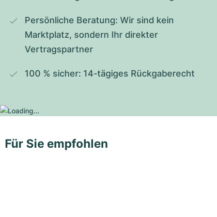
Persönliche Beratung: Wir sind kein 
Marktplatz, sondern Ihr direkter 
Vertragspartner
100 % sicher: 14-tägiges Rückgaberecht
Für Sie empfohlen