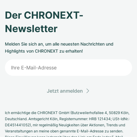
Der CHRONEXT-
Newsletter
Melden Sie sich an, um alle neuesten Nachrichten und
Highlights von CHRONEXT zu erhalten!
Jetzt anmelden
Ich ermächtige die CHRONEXT GmbH (Butzweilerhofallee 4, 50829 Köln,
Deutschland. Amtsgericht Köln, Registernummer: HRB 121434; USt-IdNr.:
DE451441052), mir regelmäßig Neuigkeiten über Aktionen, Trends und
Veranstaltungen an meine oben genannte E-Mail-Adresse zu senden.