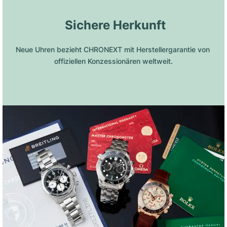
 Sichere Herkunft
Neue Uhren bezieht CHRONEXT mit Herstellergarantie von 
offiziellen Konzessionären weltweit.