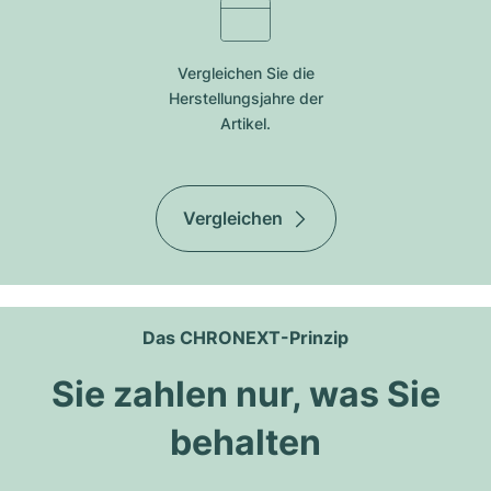
Vergleichen Sie die
Herstellungsjahre der
Artikel.
Vergleichen
Das CHRONEXT-Prinzip
Sie zahlen nur, was Sie
behalten