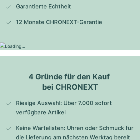
Garantierte Echtheit
12 Monate CHRONEXT-Garantie
4 Gründe für den Kauf 
bei CHRONEXT
Riesige Auswahl: Über 7.000 sofort 
verfügbare Artikel
Keine Wartelisten: Uhren oder Schmuck für 
die Lieferung am nächsten Werktag bereit