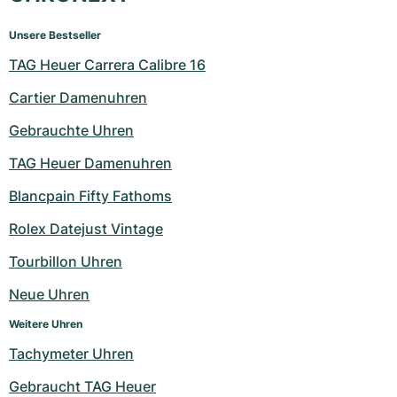
Unsere Bestseller
TAG Heuer Carrera Calibre 16
Cartier Damenuhren
Gebrauchte Uhren
TAG Heuer Damenuhren
Blancpain Fifty Fathoms
Rolex Datejust Vintage
Tourbillon Uhren
Neue Uhren
Weitere Uhren
Tachymeter Uhren
Gebraucht TAG Heuer