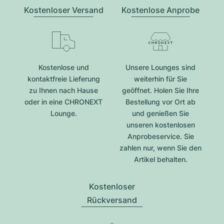
Kostenloser Versand
Kostenlose Anprobe
Kostenlose und
Unsere Lounges sind
kontaktfreie Lieferung
weiterhin für Sie
zu Ihnen nach Hause
geöffnet. Holen Sie Ihre
oder in eine CHRONEXT
Bestellung vor Ort ab
Lounge.
und genießen Sie
unseren kostenlosen
Anprobeservice. Sie
zahlen nur, wenn Sie den
Artikel behalten.
Kostenloser
Rückversand