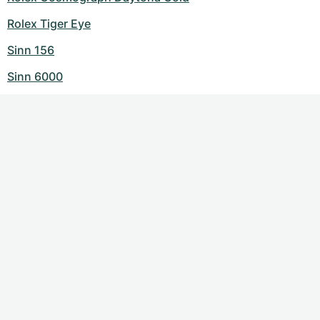
Rolex Tiger Eye
Sinn 156
Sinn 6000