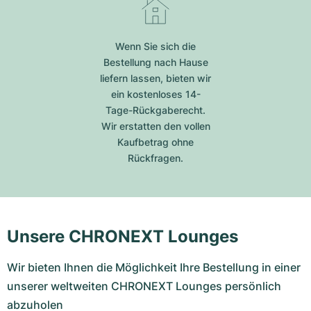
Wenn Sie sich die
Bestellung nach Hause
liefern lassen, bieten wir
ein kostenloses 14-
Tage-Rückgaberecht.
Wir erstatten den vollen
Kaufbetrag ohne
Rückfragen.
Unsere CHRONEXT Lounges
Wir bieten Ihnen die Möglichkeit Ihre Bestellung in einer
unserer weltweiten CHRONEXT Lounges persönlich
abzuholen