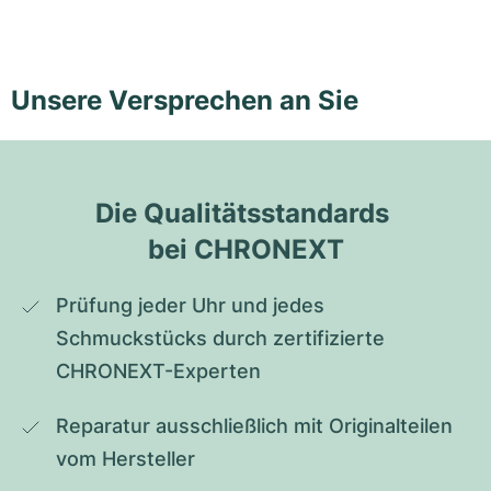
Unsere Versprechen an Sie
Die Qualitätsstandards 
bei CHRONEXT
Prüfung jeder Uhr und jedes 
Schmuckstücks durch zertifizierte 
CHRONEXT-Experten
Reparatur ausschließlich mit Originalteilen 
vom Hersteller