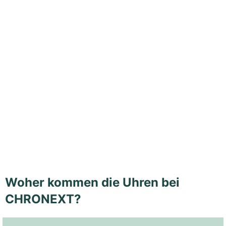
Woher kommen die Uhren bei
CHRONEXT?