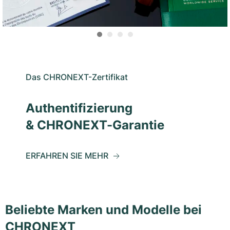
Das CHRONEXT-Zertifikat
Authentifizierung
& CHRONEXT-Garantie
ERFAHREN SIE MEHR
Beliebte Marken und Modelle bei
CHRONEXT