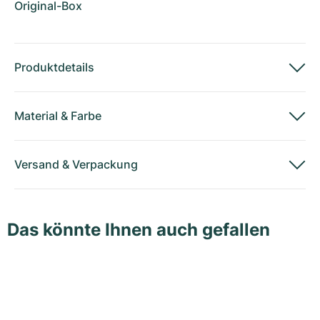
Original-Box
Produktdetails
Material
&
Farbe
Versand
&
Verpackung
Das könnte Ihnen auch gefallen