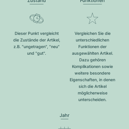
Zustand
Funktionen
Dieser Punkt vergleicht
Vergleichen Sie die
die Zustände der Artikel,
unterschiedlichen
z.B. "ungetragen", "neu"
Funktionen der
und "gut".
ausgewählten Artikel.
Dazu gehören
Komplikationen sowie
weitere besondere
Eigenschaften, in denen
sich die Artikel
möglicherweise
unterscheiden.
Jahr