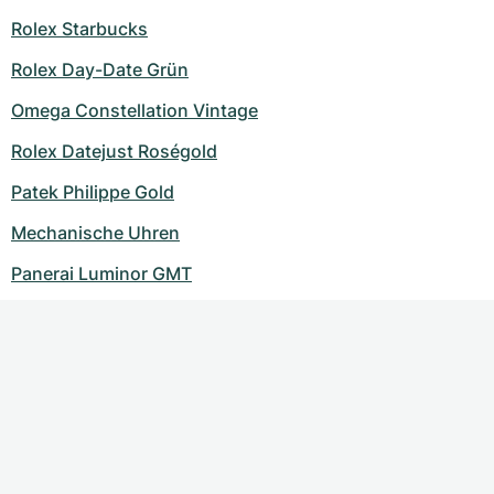
Rolex Starbucks
Rolex Day-Date Grün
Omega Constellation Vintage
Rolex Datejust Roségold
Patek Philippe Gold
Mechanische Uhren
Panerai Luminor GMT