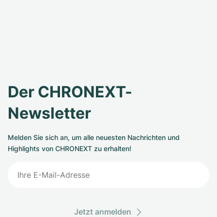
Der CHRONEXT-
Newsletter
Melden Sie sich an, um alle neuesten Nachrichten und
Highlights von CHRONEXT zu erhalten!
Jetzt anmelden