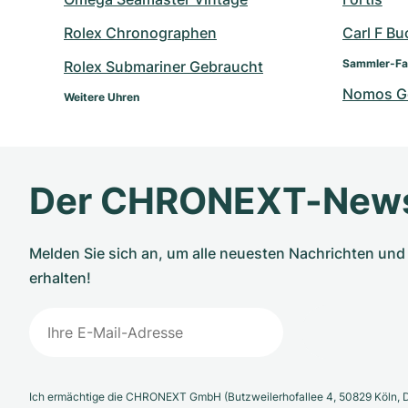
Rolex Chronographen
Carl F Bu
Sammler-Fa
Rolex Submariner Gebraucht
Nomos G
Weitere Uhren
Der CHRONEXT-News
Melden Sie sich an, um alle neuesten Nachrichten u
erhalten!
Ich ermächtige die CHRONEXT GmbH (Butzweilerhofallee 4, 50829 Köln, D