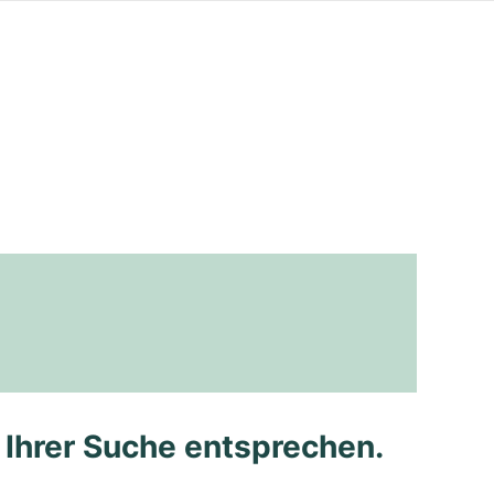
e Ihrer Suche entsprechen.