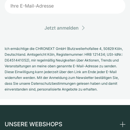
Jetzt anmelden
Ich ermächtige die CHRONEXT GmbH (Butzweilerhofallee 4, 50829 Köln,
Deutschland. Amtsgericht Köln, Registernummer: HRB 121434; USt-IdNr.:
DE451441052), mir regelmäßig Neuigkeiten über Aktionen, Trends und
Veranstaltungen an meine oben genannte E-Mail-Adresse zu senden.
Diese Einwilligung kann jederzeit über den Link am Ende jeder E-Mail
widerrufen werden. Mit der Anmeldung zum Newsletter bestätigen Sie,
dass Sie unsere Datenschutzbestimmungen gelesen haben und damit
einverstanden sind, personalisierte Angebote zu erhalten.
UNSERE WEBSHOPS