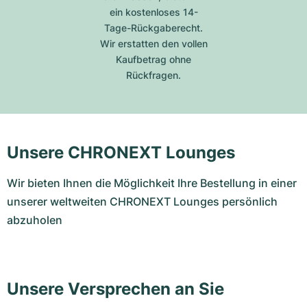
ein kostenloses 14-
Tage-Rückgaberecht.
Wir erstatten den vollen
Kaufbetrag ohne
Rückfragen.
Unsere CHRONEXT Lounges
Wir bieten Ihnen die Möglichkeit Ihre Bestellung in einer
unserer weltweiten CHRONEXT Lounges persönlich
abzuholen
Unsere Versprechen an Sie