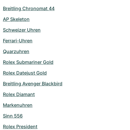
Breitling Chronomat 44
AP Skeleton
Schweizer Uhren
Ferrari-Uhren
Quarzuhren
Rolex Submariner Gold
Rolex Datejust Gold
Breitling Avenger Blackbird
Rolex Diamant
Markenuhren
Sinn 556
Rolex President