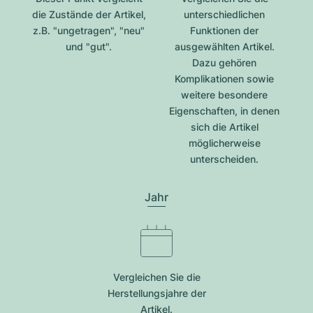
die Zustände der Artikel,
unterschiedlichen
z.B. "ungetragen", "neu"
Funktionen der
und "gut".
ausgewählten Artikel.
Dazu gehören
Komplikationen sowie
weitere besondere
Eigenschaften, in denen
sich die Artikel
möglicherweise
unterscheiden.
Jahr
Vergleichen Sie die
Herstellungsjahre der
Artikel.