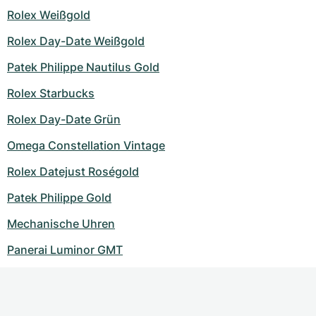
Rolex Weißgold
Rolex Day-Date Weißgold
Patek Philippe Nautilus Gold
Rolex Starbucks
Rolex Day-Date Grün
Omega Constellation Vintage
Rolex Datejust Roségold
Patek Philippe Gold
Mechanische Uhren
Panerai Luminor GMT