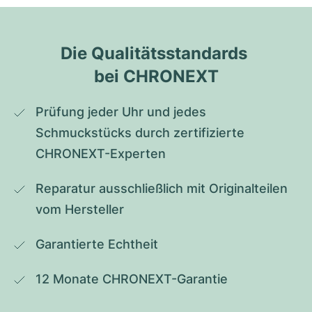
Die Qualitätsstandards 
bei CHRONEXT
Prüfung jeder Uhr und jedes 
Schmuckstücks durch zertifizierte 
CHRONEXT-Experten
Reparatur ausschließlich mit Originalteilen 
vom Hersteller
Garantierte Echtheit
12 Monate CHRONEXT-Garantie