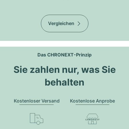
Vergleichen
Das CHRONEXT-Prinzip
Sie zahlen nur, was Sie
behalten
Kostenloser Versand
Kostenlose Anprobe