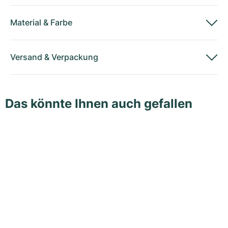
Material
&
Farbe
Versand
&
Verpackung
Das könnte Ihnen auch gefallen