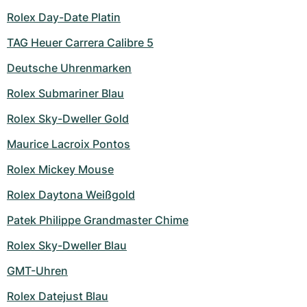
Rolex Day-Date Platin
TAG Heuer Carrera Calibre 5
Deutsche Uhrenmarken
Rolex Submariner Blau
Rolex Sky-Dweller Gold
Maurice Lacroix Pontos
Rolex Mickey Mouse
Rolex Daytona Weißgold
Patek Philippe Grandmaster Chime
Rolex Sky-Dweller Blau
GMT-Uhren
Rolex Datejust Blau