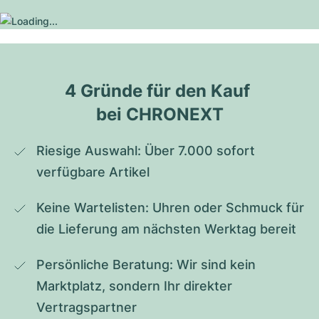
4 Gründe für den Kauf 
bei CHRONEXT
Riesige Auswahl: Über 7.000 sofort 
verfügbare Artikel
Keine Wartelisten: Uhren oder Schmuck für 
die Lieferung am nächsten Werktag bereit
Persönliche Beratung: Wir sind kein 
Marktplatz, sondern Ihr direkter 
Vertragspartner