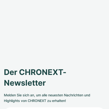
Der CHRONEXT-
Newsletter
Melden Sie sich an, um alle neuesten Nachrichten und
Highlights von CHRONEXT zu erhalten!