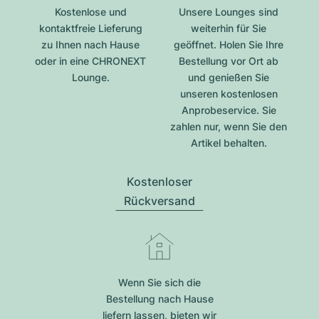
Kostenlose und
Unsere Lounges sind
kontaktfreie Lieferung
weiterhin für Sie
zu Ihnen nach Hause
geöffnet. Holen Sie Ihre
oder in eine CHRONEXT
Bestellung vor Ort ab
Lounge.
und genießen Sie
unseren kostenlosen
Anprobeservice. Sie
zahlen nur, wenn Sie den
Artikel behalten.
Kostenloser
Rückversand
Wenn Sie sich die
Bestellung nach Hause
liefern lassen, bieten wir