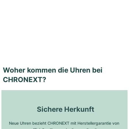
Woher kommen die Uhren bei
CHRONEXT?
 Sichere Herkunft
Neue Uhren bezieht CHRONEXT mit Herstellergarantie von 