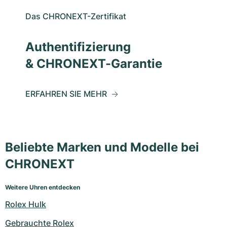
Das CHRONEXT-Zertifikat
Authentifizierung
& CHRONEXT-Garantie
ERFAHREN SIE MEHR
Beliebte Marken und Modelle bei
CHRONEXT
Weitere Uhren entdecken
Rolex Hulk
Gebrauchte Rolex