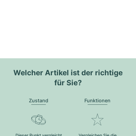
Welcher Artikel ist der richtige
für Sie?
Zustand
Funktionen
Dieser Punkt vergleicht
Vergleichen Sie die