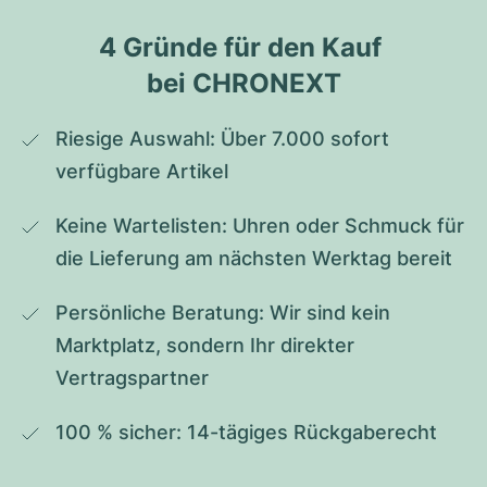
4 Gründe für den Kauf 
bei CHRONEXT
Riesige Auswahl: Über 7.000 sofort 
verfügbare Artikel
Keine Wartelisten: Uhren oder Schmuck für 
die Lieferung am nächsten Werktag bereit
Persönliche Beratung: Wir sind kein 
Marktplatz, sondern Ihr direkter 
Vertragspartner
100 % sicher: 14-tägiges Rückgaberecht