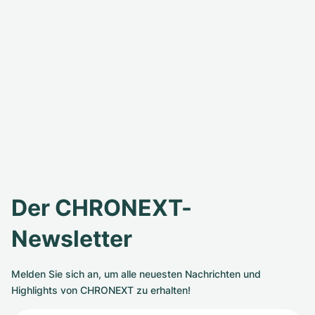
Der CHRONEXT-
Newsletter
Melden Sie sich an, um alle neuesten Nachrichten und
Highlights von CHRONEXT zu erhalten!