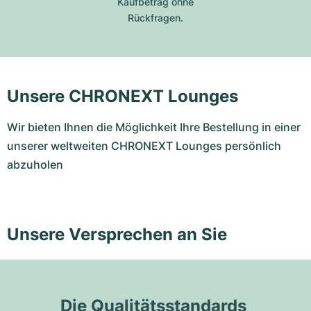
Kaufbetrag ohne
Rückfragen.
Unsere CHRONEXT Lounges
Wir bieten Ihnen die Möglichkeit Ihre Bestellung in einer
unserer weltweiten CHRONEXT Lounges persönlich
abzuholen
Unsere Versprechen an Sie
Die Qualitätsstandards 