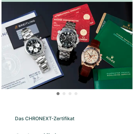
Das CHRONEXT-Zertifikat