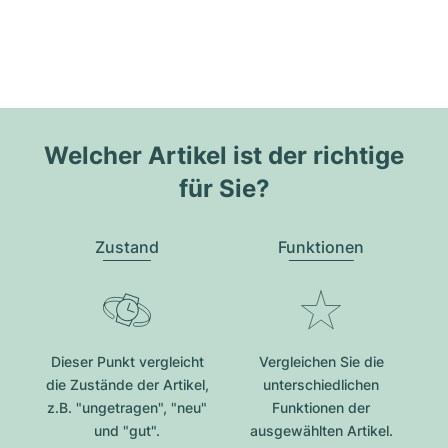
Welcher Artikel ist der richtige
für Sie?
Zustand
Funktionen
Dieser Punkt vergleicht
Vergleichen Sie die
die Zustände der Artikel,
unterschiedlichen
z.B. "ungetragen", "neu"
Funktionen der
und "gut".
ausgewählten Artikel.