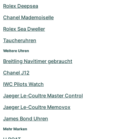
Rolex Deepsea
Chanel Mademoiselle
Rolex Sea Dweller
Taucheruhren
Weitere Uhren
Breitling Navitimer gebraucht
Chanel J12
IWC Pilots Watch
Jaeger Le-Coultre Master Control
Jaeger Le-Coultre Memovox
James Bond Uhren
Mehr Marken