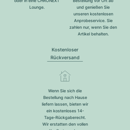
oder in eine CHRONEXT
Bestellung vor Ort ab
Lounge.
und genießen Sie
unseren kostenlosen
Anprobeservice. Sie
zahlen nur, wenn Sie den
Artikel behalten.
Kostenloser
Rückversand
Wenn Sie sich die
Bestellung nach Hause
liefern lassen, bieten wir
ein kostenloses 14-
Tage-Rückgaberecht.
Wir erstatten den vollen