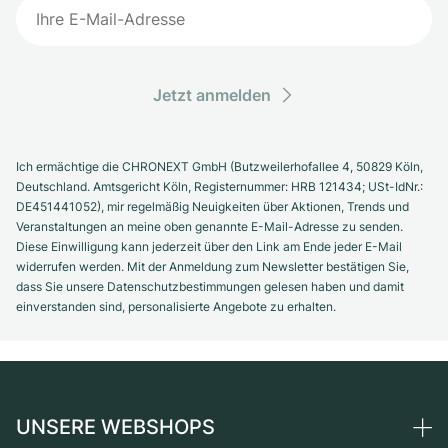
Jetzt anmelden
Ich ermächtige die CHRONEXT GmbH (Butzweilerhofallee 4, 50829 Köln,
Deutschland. Amtsgericht Köln, Registernummer: HRB 121434; USt-IdNr.:
DE451441052), mir regelmäßig Neuigkeiten über Aktionen, Trends und
Veranstaltungen an meine oben genannte E-Mail-Adresse zu senden.
Diese Einwilligung kann jederzeit über den Link am Ende jeder E-Mail
widerrufen werden. Mit der Anmeldung zum Newsletter bestätigen Sie,
dass Sie unsere Datenschutzbestimmungen gelesen haben und damit
einverstanden sind, personalisierte Angebote zu erhalten.
UNSERE WEBSHOPS