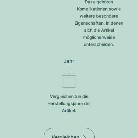
Dazu gehören
Komplikationen sowie
weitere besondere
Eigenschaften, in denen
sich die Artikel
möglicherweise
unterscheiden.
Jahr
Vergleichen Sie die
Herstellungsjahre der
Artikel.
Vergleichen