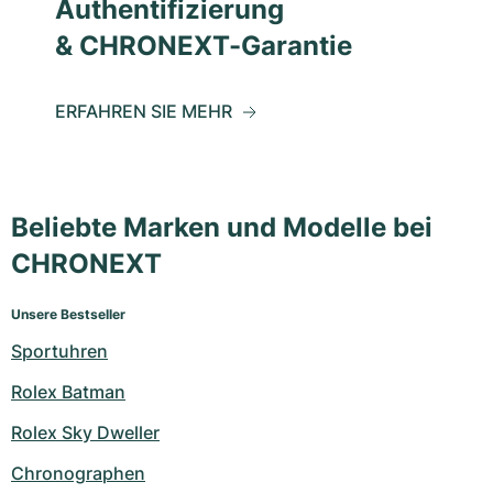
Authentifizierung
& CHRONEXT-Garantie
ERFAHREN SIE MEHR
Beliebte Marken und Modelle bei
CHRONEXT
Unsere Bestseller
Sportuhren
Rolex Batman
Rolex Sky Dweller
Chronographen