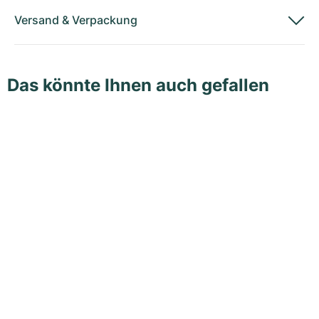
Versand
&
Verpackung
Das könnte Ihnen auch gefallen