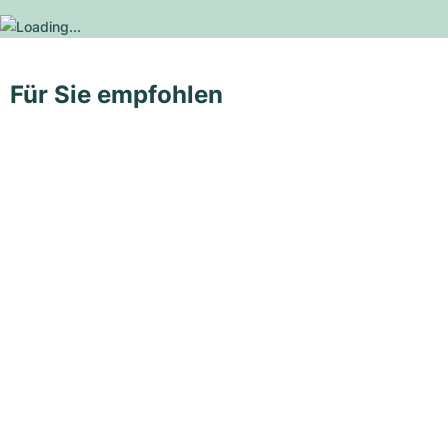
Für Sie empfohlen