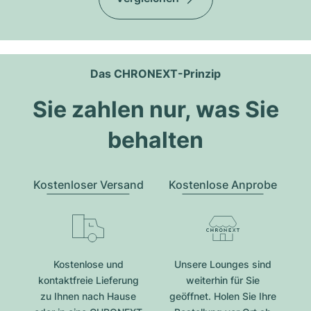
Das CHRONEXT-Prinzip
Sie zahlen nur, was Sie
behalten
Kostenloser Versand
Kostenlose Anprobe
Kostenlose und
Unsere Lounges sind
kontaktfreie Lieferung
weiterhin für Sie
zu Ihnen nach Hause
geöffnet. Holen Sie Ihre