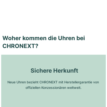
Woher kommen die Uhren bei
CHRONEXT?
 Sichere Herkunft
Neue Uhren bezieht CHRONEXT mit Herstellergarantie von 
offiziellen Konzessionären weltweit.