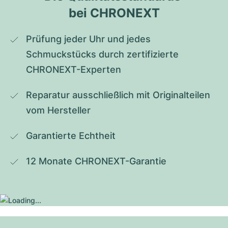
bei CHRONEXT
Prüfung jeder Uhr und jedes 
Schmuckstücks durch zertifizierte 
CHRONEXT-Experten
Reparatur ausschließlich mit Originalteilen 
vom Hersteller
Garantierte Echtheit
12 Monate CHRONEXT-Garantie