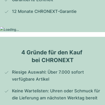
12 Monate CHRONEXT-Garantie
4 Gründe für den Kauf 
bei CHRONEXT
Riesige Auswahl: Über 7.000 sofort 
verfügbare Artikel
Keine Wartelisten: Uhren oder Schmuck für 
die Lieferung am nächsten Werktag bereit