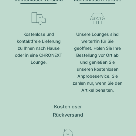
Kostenlose und
Unsere Lounges sind
kontaktfreie Lieferung
weiterhin für Sie
zu Ihnen nach Hause
geöffnet. Holen Sie Ihre
oder in eine CHRONEXT
Bestellung vor Ort ab
Lounge.
und genießen Sie
unseren kostenlosen
Anprobeservice. Sie
zahlen nur, wenn Sie den
Artikel behalten.
Kostenloser
Rückversand