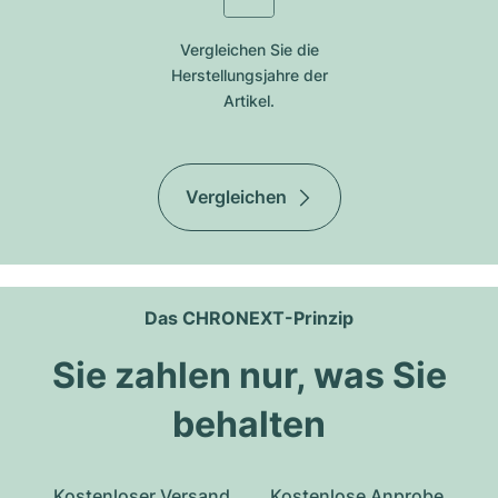
Vergleichen Sie die
Herstellungsjahre der
Artikel.
Vergleichen
Das CHRONEXT-Prinzip
Sie zahlen nur, was Sie
behalten
Kostenloser Versand
Kostenlose Anprobe