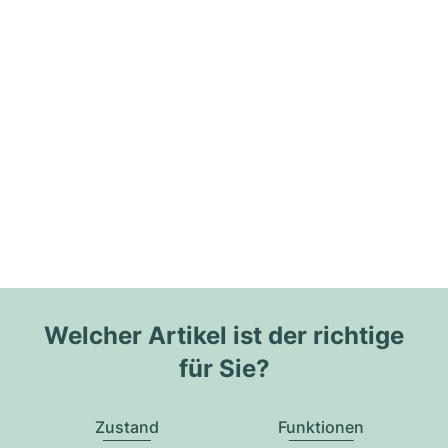
Welcher Artikel ist der richtige
für Sie?
Zustand
Funktionen