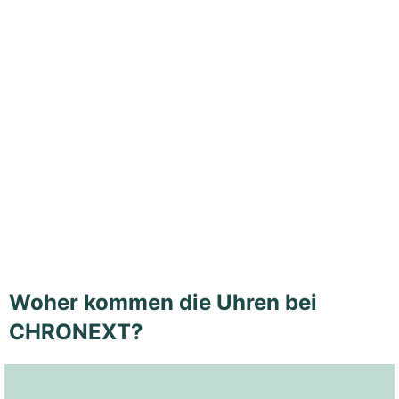
Woher kommen die Uhren bei
CHRONEXT?