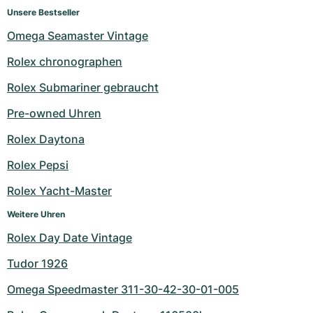
Unsere Bestseller
Omega Seamaster Vintage
Rolex chronographen
Rolex Submariner gebraucht
Pre-owned Uhren
Rolex Daytona
Rolex Pepsi
Rolex Yacht-Master
Weitere Uhren
Rolex Day Date Vintage
Tudor 1926
Omega Speedmaster 311-30-42-30-01-005