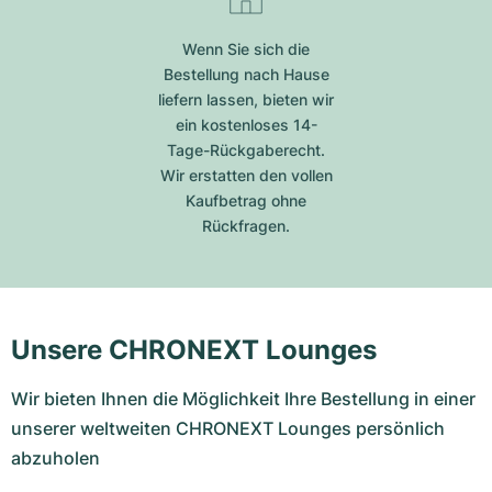
Wenn Sie sich die
Bestellung nach Hause
liefern lassen, bieten wir
ein kostenloses 14-
Tage-Rückgaberecht.
Wir erstatten den vollen
Kaufbetrag ohne
Rückfragen.
Unsere CHRONEXT Lounges
Wir bieten Ihnen die Möglichkeit Ihre Bestellung in einer
unserer weltweiten CHRONEXT Lounges persönlich
abzuholen