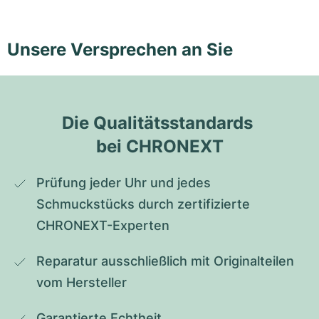
Unsere Versprechen an Sie
Die Qualitätsstandards 
bei CHRONEXT
Prüfung jeder Uhr und jedes 
Schmuckstücks durch zertifizierte 
CHRONEXT-Experten
Reparatur ausschließlich mit Originalteilen 
vom Hersteller
Garantierte Echtheit