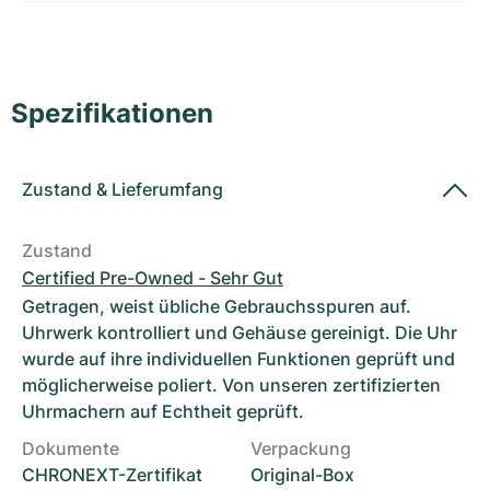
Damenuhren
Damenuhren
Spezifikationen
Zustand
&
Lieferumfang
Zustand
Certified Pre-Owned - Sehr Gut
Getragen, weist übliche Gebrauchsspuren auf.
Uhrwerk kontrolliert und Gehäuse gereinigt. Die Uhr
wurde auf ihre individuellen Funktionen geprüft und
möglicherweise poliert. Von unseren zertifizierten
Uhrmachern auf Echtheit geprüft.
Dokumente
Verpackung
CHRONEXT-Zertifikat
Original-Box