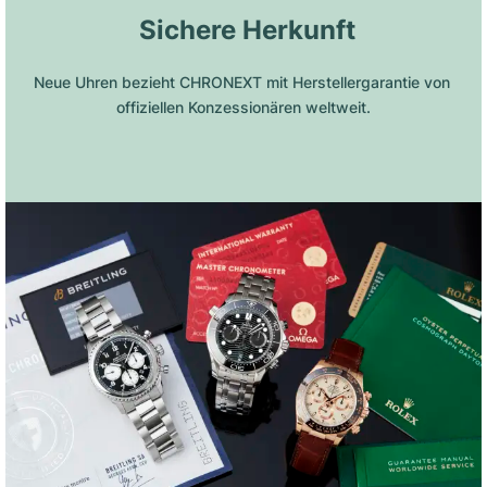
 Sichere Herkunft
Neue Uhren bezieht CHRONEXT mit Herstellergarantie von 
offiziellen Konzessionären weltweit.