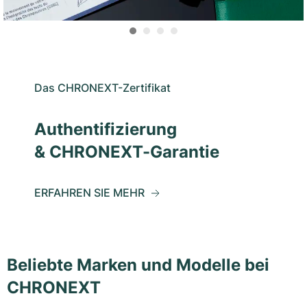
Das CHRONEXT-Zertifikat
Authentifizierung
& CHRONEXT-Garantie
ERFAHREN SIE MEHR
Beliebte Marken und Modelle bei
CHRONEXT