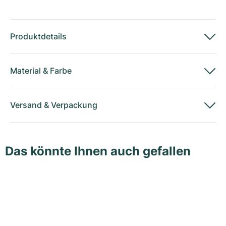
Produktdetails
Material
&
Farbe
Versand
&
Verpackung
Das könnte Ihnen auch gefallen