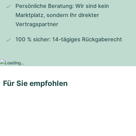
Persönliche Beratung: Wir sind kein 
Marktplatz, sondern Ihr direkter 
Vertragspartner
100 % sicher: 14-tägiges Rückgaberecht
Für Sie empfohlen