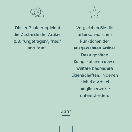
Dieser Punkt vergleicht
Vergleichen Sie die
die Zustände der Artikel,
unterschiedlichen
z.B. "ungetragen", "neu"
Funktionen der
und "gut".
ausgewählten Artikel.
Dazu gehören
Komplikationen sowie
weitere besondere
Eigenschaften, in denen
sich die Artikel
möglicherweise
unterscheiden.
Jahr