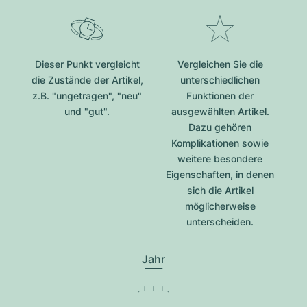
Dieser Punkt vergleicht
Vergleichen Sie die
die Zustände der Artikel,
unterschiedlichen
z.B. "ungetragen", "neu"
Funktionen der
und "gut".
ausgewählten Artikel.
Dazu gehören
Komplikationen sowie
weitere besondere
Eigenschaften, in denen
sich die Artikel
möglicherweise
unterscheiden.
Jahr