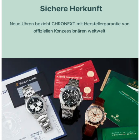
 Sichere Herkunft
Neue Uhren bezieht CHRONEXT mit Herstellergarantie von 
offiziellen Konzessionären weltweit.