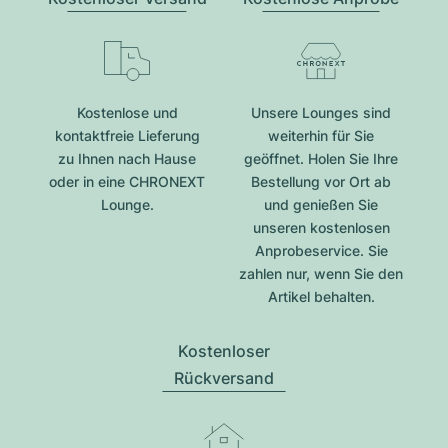
Kostenlose und
Unsere Lounges sind
kontaktfreie Lieferung
weiterhin für Sie
zu Ihnen nach Hause
geöffnet. Holen Sie Ihre
oder in eine CHRONEXT
Bestellung vor Ort ab
Lounge.
und genießen Sie
unseren kostenlosen
Anprobeservice. Sie
zahlen nur, wenn Sie den
Artikel behalten.
Kostenloser
Rückversand