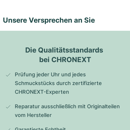
Unsere Versprechen an Sie
Die Qualitätsstandards 
bei CHRONEXT
Prüfung jeder Uhr und jedes 
Schmuckstücks durch zertifizierte 
CHRONEXT-Experten
Reparatur ausschließlich mit Originalteilen 
vom Hersteller
Garantierte Echtheit