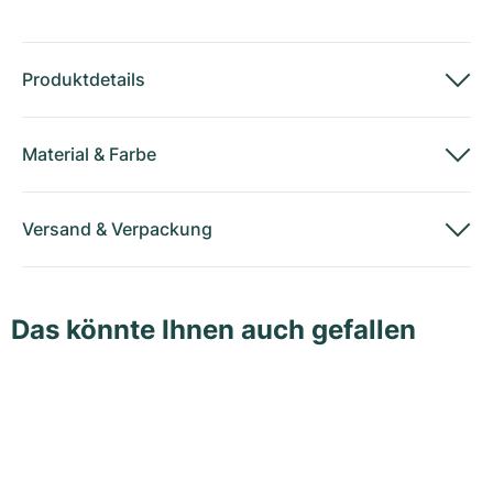
Produktdetails
Material
&
Farbe
Versand
&
Verpackung
Das könnte Ihnen auch gefallen