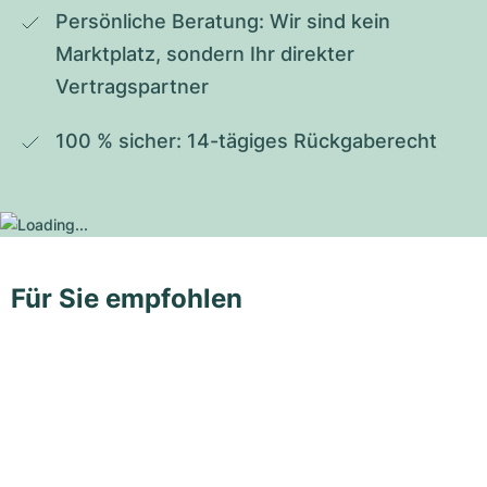
Persönliche Beratung: Wir sind kein 
Marktplatz, sondern Ihr direkter 
Vertragspartner
100 % sicher: 14-tägiges Rückgaberecht
Für Sie empfohlen