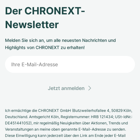
Der CHRONEXT-
Newsletter
Melden Sie sich an, um alle neuesten Nachrichten und
Highlights von CHRONEXT zu erhalten!
Jetzt anmelden
Ich ermächtige die CHRONEXT GmbH (Butzweilerhofallee 4, 50829 Köln,
Deutschland. Amtsgericht Köln, Registernummer: HRB 121434; USt-IdNr.:
DE451441052), mir regelmäßig Neuigkeiten über Aktionen, Trends und
Veranstaltungen an meine oben genannte E-Mail-Adresse zu senden.
Diese Einwilligung kann jederzeit über den Link am Ende jeder E-Mail