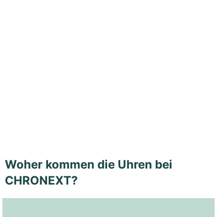
Woher kommen die Uhren bei
CHRONEXT?