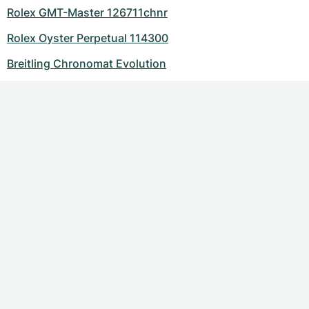
Rolex GMT-Master 126711chnr
Rolex Oyster Perpetual 114300
Breitling Chronomat Evolution