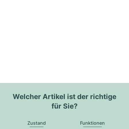
Welcher Artikel ist der richtige
für Sie?
Zustand
Funktionen