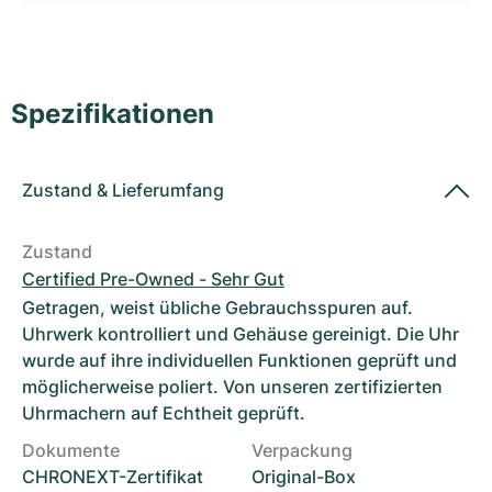
Damenuhren
Damenuhren
Spezifikationen
Zustand
&
Lieferumfang
Zustand
Certified Pre-Owned - Sehr Gut
Getragen, weist übliche Gebrauchsspuren auf.
Uhrwerk kontrolliert und Gehäuse gereinigt. Die Uhr
wurde auf ihre individuellen Funktionen geprüft und
möglicherweise poliert. Von unseren zertifizierten
Uhrmachern auf Echtheit geprüft.
Dokumente
Verpackung
CHRONEXT-Zertifikat
Original-Box