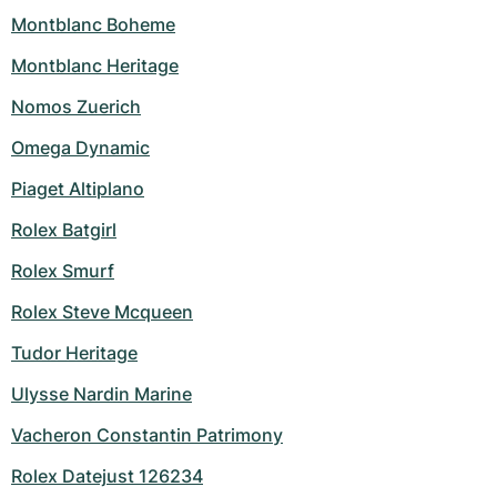
Montblanc Boheme
Montblanc Heritage
Nomos Zuerich
Omega Dynamic
Piaget Altiplano
Rolex Batgirl
Rolex Smurf
Rolex Steve Mcqueen
Tudor Heritage
Ulysse Nardin Marine
Vacheron Constantin Patrimony
Rolex Datejust 126234