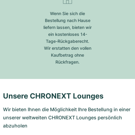
Wenn Sie sich die
Bestellung nach Hause
liefern lassen, bieten wir
ein kostenloses 14-
Tage-Rückgaberecht.
Wir erstatten den vollen
Kaufbetrag ohne
Rückfragen.
Unsere CHRONEXT Lounges
Wir bieten Ihnen die Möglichkeit Ihre Bestellung in einer
unserer weltweiten CHRONEXT Lounges persönlich
abzuholen