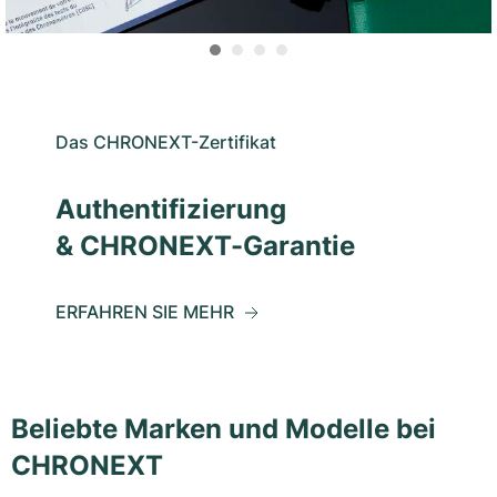
Das CHRONEXT-Zertifikat
Authentifizierung
& CHRONEXT-Garantie
ERFAHREN SIE MEHR
Beliebte Marken und Modelle bei
CHRONEXT