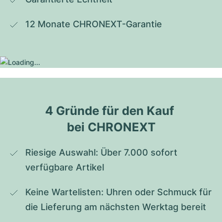
12 Monate CHRONEXT-Garantie
4 Gründe für den Kauf 
bei CHRONEXT
Riesige Auswahl: Über 7.000 sofort 
verfügbare Artikel
Keine Wartelisten: Uhren oder Schmuck für 
die Lieferung am nächsten Werktag bereit