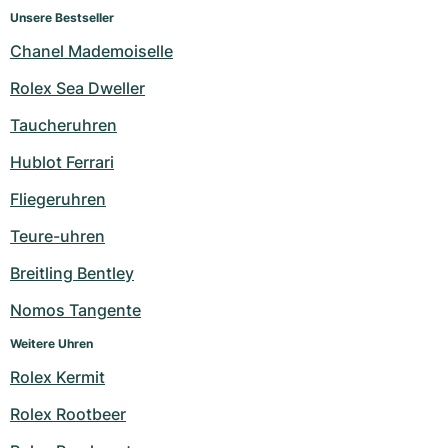
Unsere Bestseller
Chanel Mademoiselle
Rolex Sea Dweller
Taucheruhren
Hublot Ferrari
Fliegeruhren
Teure-uhren
Breitling Bentley
Nomos Tangente
Weitere Uhren
Rolex Kermit
Rolex Rootbeer