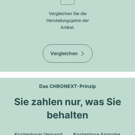
Vergleichen Sie die
Herstellungsjahre der
Artikel.
Vergleichen
Das CHRONEXT-Prinzip
Sie zahlen nur, was Sie
behalten
Kostenloser Versand
Kostenlose Anprobe