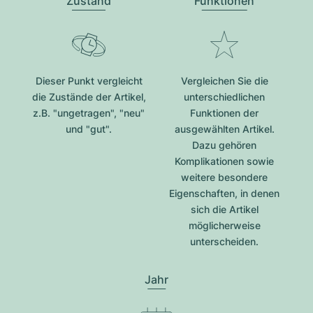
Zustand
Funktionen
Dieser Punkt vergleicht
Vergleichen Sie die
die Zustände der Artikel,
unterschiedlichen
z.B. "ungetragen", "neu"
Funktionen der
und "gut".
ausgewählten Artikel.
Dazu gehören
Komplikationen sowie
weitere besondere
Eigenschaften, in denen
sich die Artikel
möglicherweise
unterscheiden.
Jahr