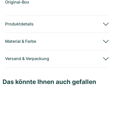
Original-Box
Produktdetails
Material
&
Farbe
Versand
&
Verpackung
Das könnte Ihnen auch gefallen