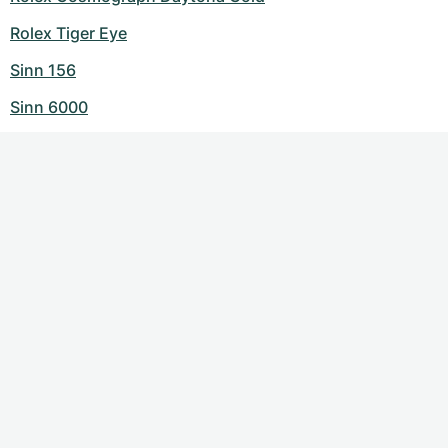
Rolex Tiger Eye
Sinn 156
Sinn 6000