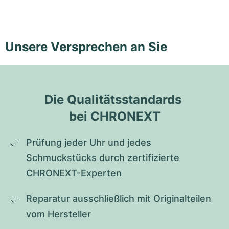
Unsere Versprechen an Sie
Die Qualitätsstandards 
bei CHRONEXT
Prüfung jeder Uhr und jedes 
Schmuckstücks durch zertifizierte 
CHRONEXT-Experten
Reparatur ausschließlich mit Originalteilen 
vom Hersteller