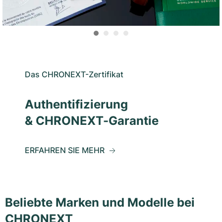
Das CHRONEXT-Zertifikat
Authentifizierung
& CHRONEXT-Garantie
ERFAHREN SIE MEHR
Beliebte Marken und Modelle bei
CHRONEXT