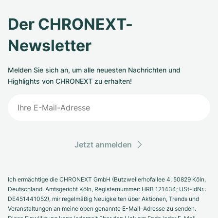
Der CHRONEXT-
Newsletter
Melden Sie sich an, um alle neuesten Nachrichten und
Highlights von CHRONEXT zu erhalten!
Jetzt anmelden
Ich ermächtige die CHRONEXT GmbH (Butzweilerhofallee 4, 50829 Köln,
Deutschland. Amtsgericht Köln, Registernummer: HRB 121434; USt-IdNr.:
DE451441052), mir regelmäßig Neuigkeiten über Aktionen, Trends und
Veranstaltungen an meine oben genannte E-Mail-Adresse zu senden.