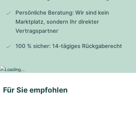
Persönliche Beratung: Wir sind kein 
Marktplatz, sondern Ihr direkter 
Vertragspartner
100 % sicher: 14-tägiges Rückgaberecht
Für Sie empfohlen