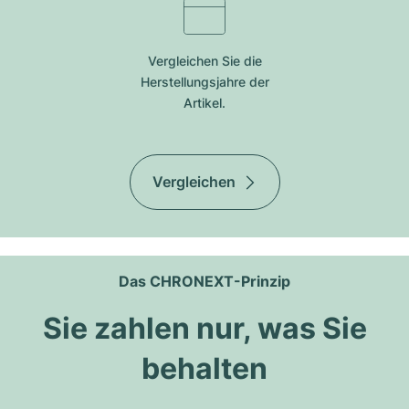
Vergleichen Sie die
Herstellungsjahre der
Artikel.
Vergleichen
Das CHRONEXT-Prinzip
Sie zahlen nur, was Sie
behalten