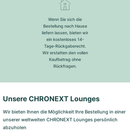
Wenn Sie sich die
Bestellung nach Hause
liefern lassen, bieten wir
ein kostenloses 14-
Tage-Rückgaberecht.
Wir erstatten den vollen
Kaufbetrag ohne
Rückfragen.
Unsere CHRONEXT Lounges
Wir bieten Ihnen die Möglichkeit Ihre Bestellung in einer
unserer weltweiten CHRONEXT Lounges persönlich
abzuholen