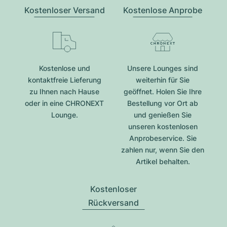
Kostenloser Versand
Kostenlose Anprobe
Kostenlose und
Unsere Lounges sind
kontaktfreie Lieferung
weiterhin für Sie
zu Ihnen nach Hause
geöffnet. Holen Sie Ihre
oder in eine CHRONEXT
Bestellung vor Ort ab
Lounge.
und genießen Sie
unseren kostenlosen
Anprobeservice. Sie
zahlen nur, wenn Sie den
Artikel behalten.
Kostenloser
Rückversand