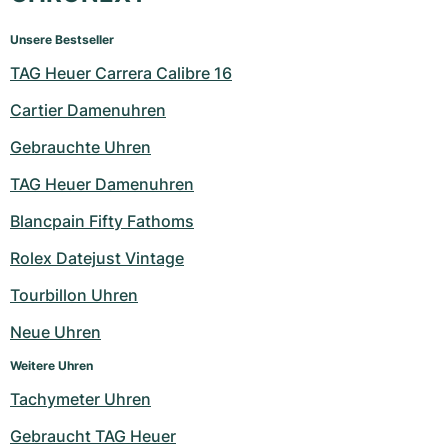
Unsere Bestseller
TAG Heuer Carrera Calibre 16
Cartier Damenuhren
Gebrauchte Uhren
TAG Heuer Damenuhren
Blancpain Fifty Fathoms
Rolex Datejust Vintage
Tourbillon Uhren
Neue Uhren
Weitere Uhren
Tachymeter Uhren
Gebraucht TAG Heuer