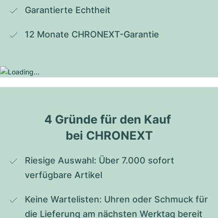
Garantierte Echtheit
12 Monate CHRONEXT-Garantie
4 Gründe für den Kauf 
bei CHRONEXT
Riesige Auswahl: Über 7.000 sofort 
verfügbare Artikel
Keine Wartelisten: Uhren oder Schmuck für 
die Lieferung am nächsten Werktag bereit