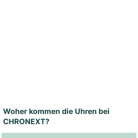
Woher kommen die Uhren bei
CHRONEXT?