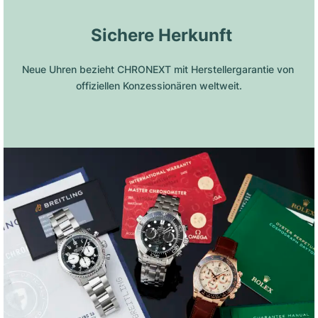
 Sichere Herkunft
Neue Uhren bezieht CHRONEXT mit Herstellergarantie von 
offiziellen Konzessionären weltweit.