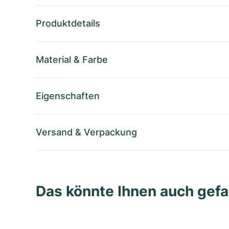
Produktdetails
Material
&
Farbe
Eigenschaften
Versand
&
Verpackung
Das könnte Ihnen auch gefa