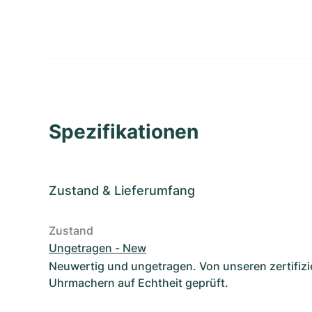
Spezifikationen
Zustand
&
Lieferumfang
Zustand
Ungetragen - New
Neuwertig und ungetragen. Von unseren zertifizi
Uhrmachern auf Echtheit geprüft.