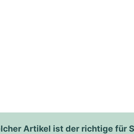
cher Artikel ist der richtige für 