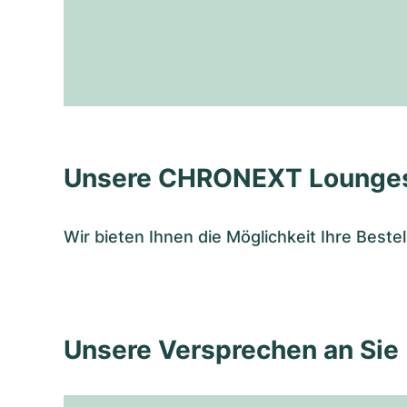
Unsere CHRONEXT Lounge
Wir bieten Ihnen die Möglichkeit Ihre Bes
Unsere Versprechen an Sie