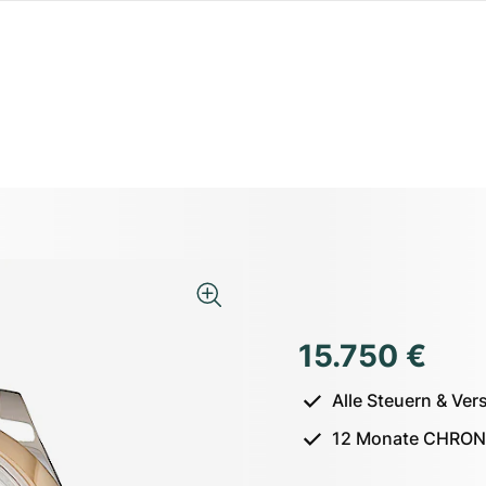
15.750 €
Alle Steuern & Ver
12 Monate CHRON