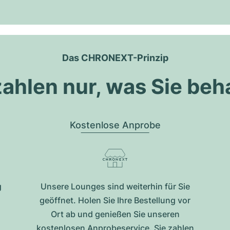
Das CHRONEXT-Prinzip
zahlen nur, was Sie beh
Kostenlose Anprobe
g
Unsere Lounges sind weiterhin für Sie
geöffnet. Holen Sie Ihre Bestellung vor
Ort ab und genießen Sie unseren
kostenlosen Anprobeservice. Sie zahlen