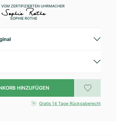
 VOM ZERTIFIZIERTEN UHRMACHER
SOPHIE ROTHE
ginal
NKORB HINZUFÜGEN
Gratis 14 Tage Rückgaberecht