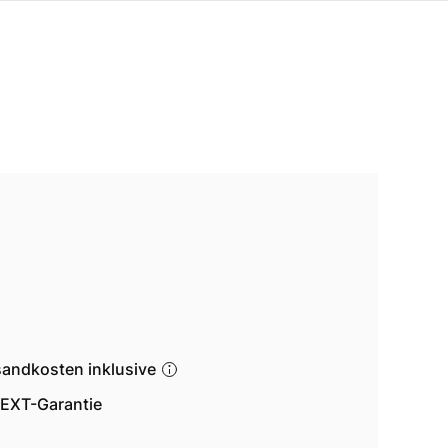
sandkosten inklusive
EXT-Garantie