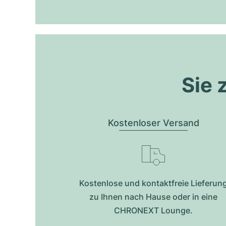
Sie 
Kostenloser Versand
Kostenlose und kontaktfreie Lieferun
zu Ihnen nach Hause oder in eine
CHRONEXT Lounge.