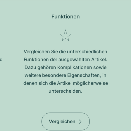
Funktionen
Vergleichen Sie die unterschiedlichen
nd
Funktionen der ausgewählten Artikel.
Dazu gehören Komplikationen sowie
weitere besondere Eigenschaften, in
denen sich die Artikel möglicherweise
unterscheiden.
Vergleichen