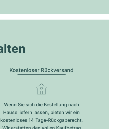
alten
Kostenloser Rückversand
Wenn Sie sich die Bestellung nach
Hause liefern lassen, bieten wir ein
kostenloses 14-Tage-Rückgaberecht.
Wir erstatten den vollen Kaufbetrag