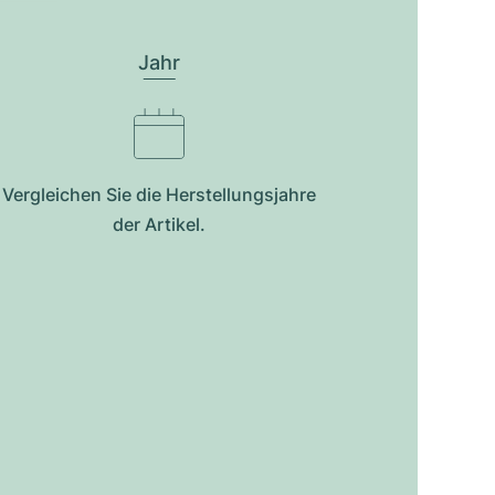
Jahr
Vergleichen Sie die Herstellungsjahre
der Artikel.