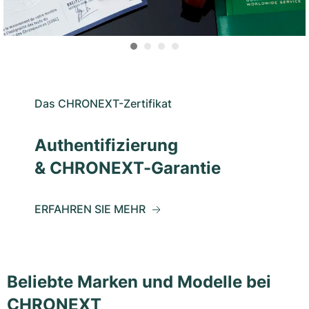
Das CHRONEXT-Zertifikat
Authentifizierung
& CHRONEXT-Garantie
ERFAHREN SIE MEHR
Beliebte Marken und Modelle bei
CHRONEXT