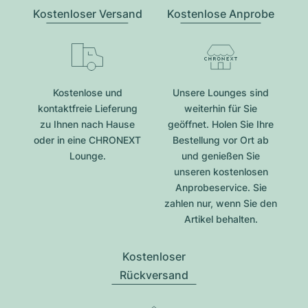
Kostenloser Versand
Kostenlose Anprobe
Kostenlose und
Unsere Lounges sind
kontaktfreie Lieferung
weiterhin für Sie
zu Ihnen nach Hause
geöffnet. Holen Sie Ihre
oder in eine CHRONEXT
Bestellung vor Ort ab
Lounge.
und genießen Sie
unseren kostenlosen
Anprobeservice. Sie
zahlen nur, wenn Sie den
Artikel behalten.
Kostenloser
Rückversand