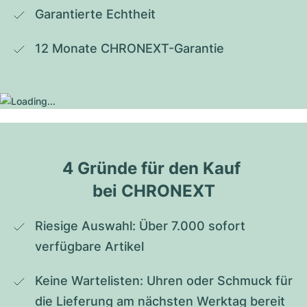
Garantierte Echtheit
12 Monate CHRONEXT-Garantie
4 Gründe für den Kauf 
bei CHRONEXT
Riesige Auswahl: Über 7.000 sofort 
verfügbare Artikel
Keine Wartelisten: Uhren oder Schmuck für 
die Lieferung am nächsten Werktag bereit