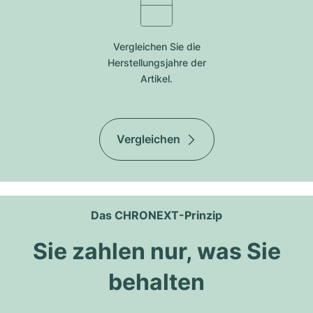
Vergleichen Sie die
Herstellungsjahre der
Artikel.
Vergleichen
Das CHRONEXT-Prinzip
Sie zahlen nur, was Sie
behalten