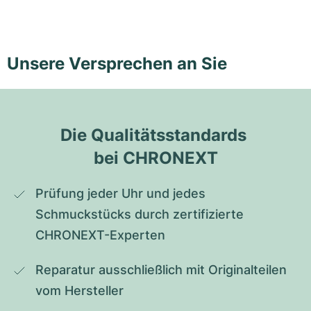
Unsere Versprechen an Sie
Die Qualitätsstandards 
bei CHRONEXT
Prüfung jeder Uhr und jedes 
Schmuckstücks durch zertifizierte 
CHRONEXT-Experten
Reparatur ausschließlich mit Originalteilen 
vom Hersteller