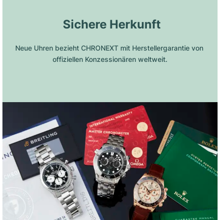
 Sichere Herkunft
Neue Uhren bezieht CHRONEXT mit Herstellergarantie von 
offiziellen Konzessionären weltweit.