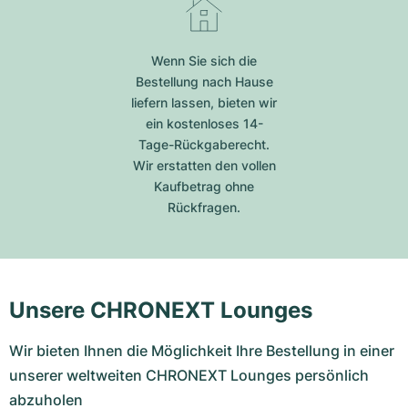
Wenn Sie sich die
Bestellung nach Hause
liefern lassen, bieten wir
ein kostenloses 14-
Tage-Rückgaberecht.
Wir erstatten den vollen
Kaufbetrag ohne
Rückfragen.
Unsere CHRONEXT Lounges
Wir bieten Ihnen die Möglichkeit Ihre Bestellung in einer
unserer weltweiten CHRONEXT Lounges persönlich
abzuholen