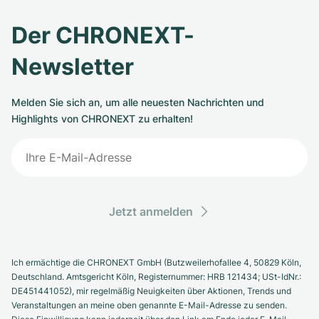
Der CHRONEXT-
Newsletter
Melden Sie sich an, um alle neuesten Nachrichten und
Highlights von CHRONEXT zu erhalten!
Jetzt anmelden
Ich ermächtige die CHRONEXT GmbH (Butzweilerhofallee 4, 50829 Köln,
Deutschland. Amtsgericht Köln, Registernummer: HRB 121434; USt-IdNr.:
DE451441052), mir regelmäßig Neuigkeiten über Aktionen, Trends und
Veranstaltungen an meine oben genannte E-Mail-Adresse zu senden.