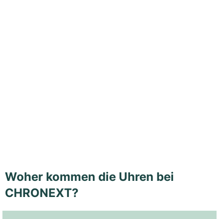
Woher kommen die Uhren bei
CHRONEXT?