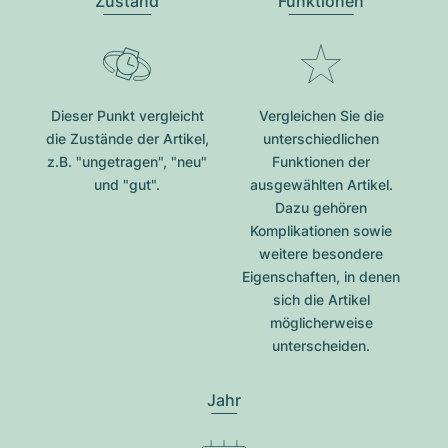
Zustand
Funktionen
Dieser Punkt vergleicht
Vergleichen Sie die
die Zustände der Artikel,
unterschiedlichen
z.B. "ungetragen", "neu"
Funktionen der
und "gut".
ausgewählten Artikel.
Dazu gehören
Komplikationen sowie
weitere besondere
Eigenschaften, in denen
sich die Artikel
möglicherweise
unterscheiden.
Jahr