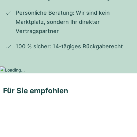
Persönliche Beratung: Wir sind kein 
Marktplatz, sondern Ihr direkter 
Vertragspartner
100 % sicher: 14-tägiges Rückgaberecht
Für Sie empfohlen