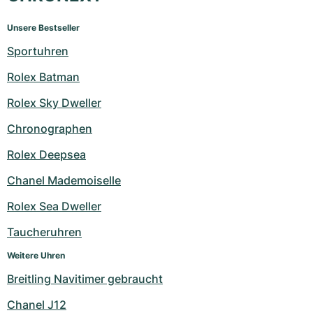
Unsere Bestseller
Sportuhren
Rolex Batman
Rolex Sky Dweller
Chronographen
Rolex Deepsea
Chanel Mademoiselle
Rolex Sea Dweller
Taucheruhren
Weitere Uhren
Breitling Navitimer gebraucht
Chanel J12