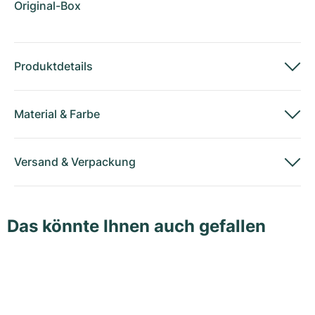
Original-Box
Produktdetails
Material
&
Farbe
Versand
&
Verpackung
Das könnte Ihnen auch gefallen