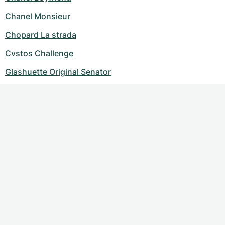
Chanel Monsieur
Chopard La strada
Cvstos Challenge
Glashuette Original Senator