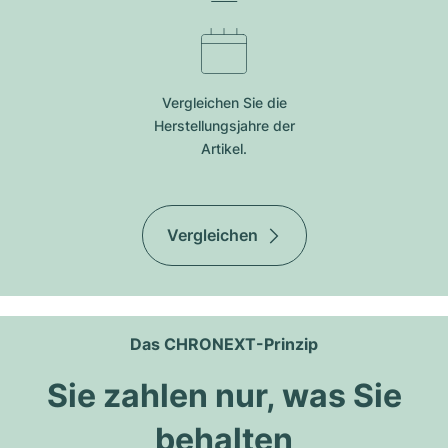
Vergleichen Sie die
Herstellungsjahre der
Artikel.
Vergleichen
Das CHRONEXT-Prinzip
Sie zahlen nur, was Sie
behalten