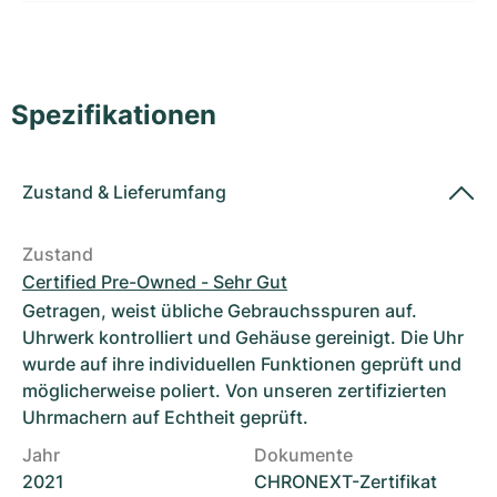
Damenuhren
Damenuhren
Spezifikationen
Zustand
&
Lieferumfang
Zustand
Certified Pre-Owned - Sehr Gut
Getragen, weist übliche Gebrauchsspuren auf.
Uhrwerk kontrolliert und Gehäuse gereinigt. Die Uhr
wurde auf ihre individuellen Funktionen geprüft und
möglicherweise poliert. Von unseren zertifizierten
Uhrmachern auf Echtheit geprüft.
Jahr
Dokumente
2021
CHRONEXT-Zertifikat