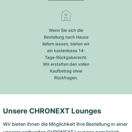
Wenn Sie sich die
Bestellung nach Hause
liefern lassen, bieten wir
ein kostenloses 14-
Tage-Rückgaberecht.
Wir erstatten den vollen
Kaufbetrag ohne
Rückfragen.
Unsere CHRONEXT Lounges
Wir bieten Ihnen die Möglichkeit Ihre Bestellung in einer