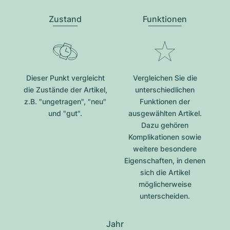
Zustand
Funktionen
Dieser Punkt vergleicht
Vergleichen Sie die
die Zustände der Artikel,
unterschiedlichen
z.B. "ungetragen", "neu"
Funktionen der
und "gut".
ausgewählten Artikel.
Dazu gehören
Komplikationen sowie
weitere besondere
Eigenschaften, in denen
sich die Artikel
möglicherweise
unterscheiden.
Jahr