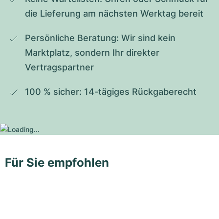
die Lieferung am nächsten Werktag bereit
Persönliche Beratung: Wir sind kein 
Marktplatz, sondern Ihr direkter 
Vertragspartner
100 % sicher: 14-tägiges Rückgaberecht
Für Sie empfohlen