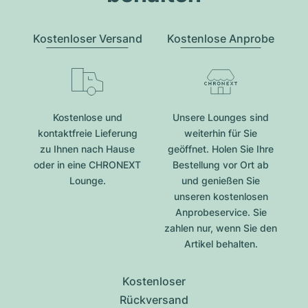
Kostenloser Versand
Kostenlose Anprobe
Kostenlose und
Unsere Lounges sind
kontaktfreie Lieferung
weiterhin für Sie
zu Ihnen nach Hause
geöffnet. Holen Sie Ihre
oder in eine CHRONEXT
Bestellung vor Ort ab
Lounge.
und genießen Sie
unseren kostenlosen
Anprobeservice. Sie
zahlen nur, wenn Sie den
Artikel behalten.
Kostenloser
Rückversand