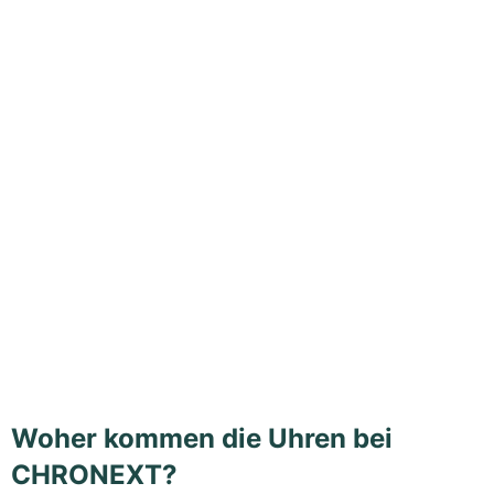
Woher kommen die Uhren bei
CHRONEXT?