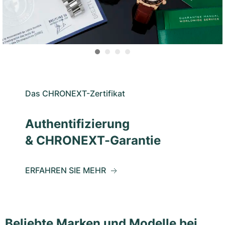
Das CHRONEXT-Zertifikat
Authentifizierung
& CHRONEXT-Garantie
ERFAHREN SIE MEHR
Beliebte Marken und Modelle bei