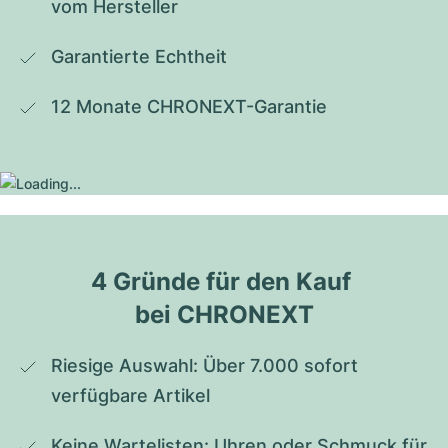
vom Hersteller
Garantierte Echtheit
12 Monate CHRONEXT-Garantie
4 Gründe für den Kauf 
bei CHRONEXT
Riesige Auswahl: Über 7.000 sofort 
verfügbare Artikel
Keine Wartelisten: Uhren oder Schmuck für 