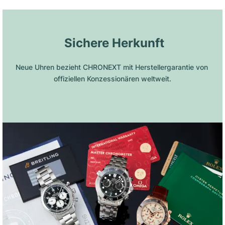
 Sichere Herkunft
Neue Uhren bezieht CHRONEXT mit Herstellergarantie von 
offiziellen Konzessionären weltweit.