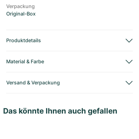
Verpackung
Original-Box
Produktdetails
Material
&
Farbe
Versand
&
Verpackung
Das könnte Ihnen auch gefallen