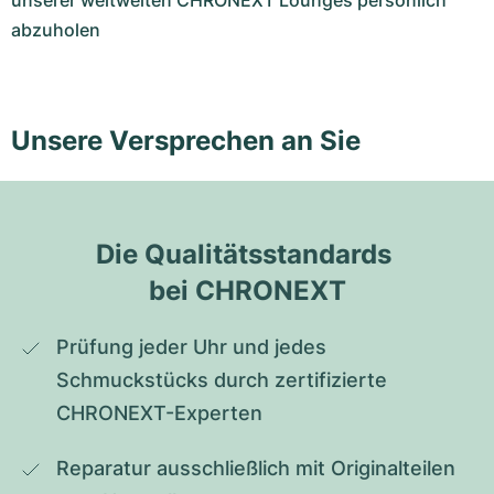
unserer weltweiten CHRONEXT Lounges persönlich
abzuholen
Unsere Versprechen an Sie
Die Qualitätsstandards 
bei CHRONEXT
Prüfung jeder Uhr und jedes 
Schmuckstücks durch zertifizierte 
CHRONEXT-Experten
Reparatur ausschließlich mit Originalteilen 