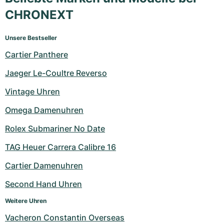
CHRONEXT
Unsere Bestseller
Cartier Panthere
Jaeger Le-Coultre Reverso
Vintage Uhren
Omega Damenuhren
Rolex Submariner No Date
TAG Heuer Carrera Calibre 16
Cartier Damenuhren
Second Hand Uhren
Weitere Uhren
Vacheron Constantin Overseas