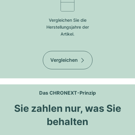
Vergleichen Sie die
Herstellungsjahre der
Artikel.
Vergleichen
Das CHRONEXT-Prinzip
Sie zahlen nur, was Sie
behalten