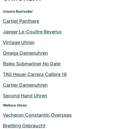
Unsere Bestseller
Cartier Panthere
Jaeger Le-Coultre Reverso
Vintage Uhren
Omega Damenuhren
Rolex Submariner No Date
TAG Heuer Carrera Calibre 16
Cartier Damenuhren
Second Hand Uhren
Weitere Uhren
Vacheron Constantin Overseas
Breitling Gebraucht