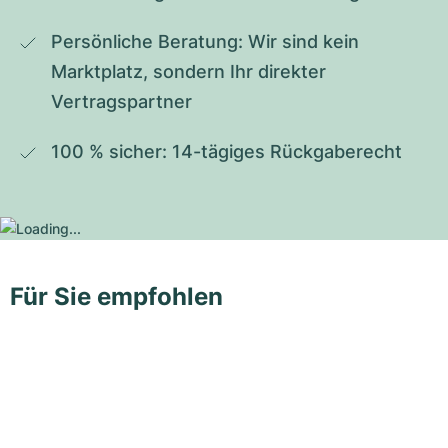
Persönliche Beratung: Wir sind kein 
Marktplatz, sondern Ihr direkter 
Vertragspartner
100 % sicher: 14-tägiges Rückgaberecht
Für Sie empfohlen