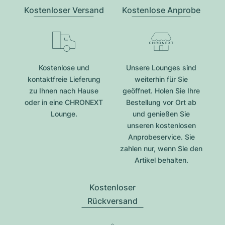
Kostenloser Versand
Kostenlose Anprobe
Kostenlose und
Unsere Lounges sind
kontaktfreie Lieferung
weiterhin für Sie
zu Ihnen nach Hause
geöffnet. Holen Sie Ihre
oder in eine CHRONEXT
Bestellung vor Ort ab
Lounge.
und genießen Sie
unseren kostenlosen
Anprobeservice. Sie
zahlen nur, wenn Sie den
Artikel behalten.
Kostenloser
Rückversand