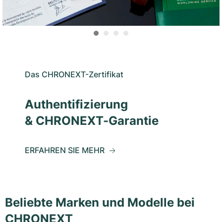
Das CHRONEXT-Zertifikat
Authentifizierung
& CHRONEXT-Garantie
ERFAHREN SIE MEHR
Beliebte Marken und Modelle bei
CHRONEXT