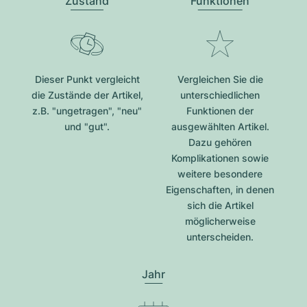
Zustand
Funktionen
Dieser Punkt vergleicht
Vergleichen Sie die
die Zustände der Artikel,
unterschiedlichen
z.B. "ungetragen", "neu"
Funktionen der
und "gut".
ausgewählten Artikel.
Dazu gehören
Komplikationen sowie
weitere besondere
Eigenschaften, in denen
sich die Artikel
möglicherweise
unterscheiden.
Jahr