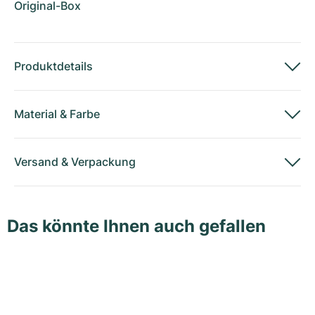
Original-Box
Produktdetails
Material
&
Farbe
Versand
&
Verpackung
Das könnte Ihnen auch gefallen