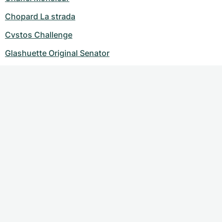
Chopard La strada
Cvstos Challenge
Glashuette Original Senator