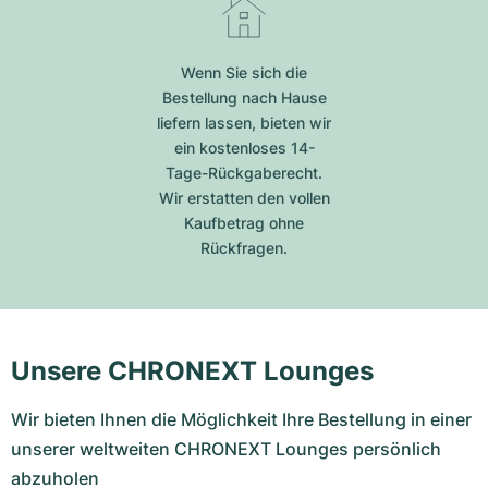
Wenn Sie sich die
Bestellung nach Hause
liefern lassen, bieten wir
ein kostenloses 14-
Tage-Rückgaberecht.
Wir erstatten den vollen
Kaufbetrag ohne
Rückfragen.
Unsere CHRONEXT Lounges
Wir bieten Ihnen die Möglichkeit Ihre Bestellung in einer
unserer weltweiten CHRONEXT Lounges persönlich
abzuholen