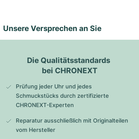
Unsere Versprechen an Sie
Die Qualitätsstandards 
bei CHRONEXT
Prüfung jeder Uhr und jedes 
Schmuckstücks durch zertifizierte 
CHRONEXT-Experten
Reparatur ausschließlich mit Originalteilen 
vom Hersteller