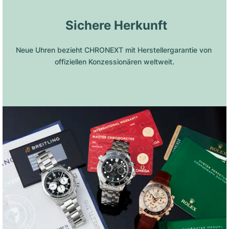
 Sichere Herkunft
Neue Uhren bezieht CHRONEXT mit Herstellergarantie von 
offiziellen Konzessionären weltweit.