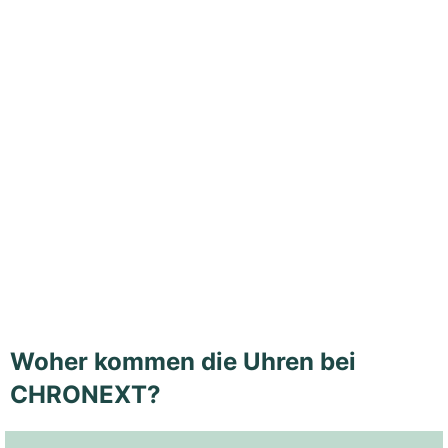
Woher kommen die Uhren bei
CHRONEXT?