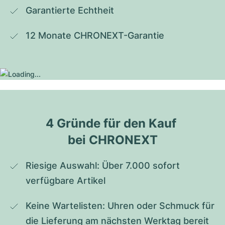
Garantierte Echtheit
12 Monate CHRONEXT-Garantie
4 Gründe für den Kauf 
bei CHRONEXT
Riesige Auswahl: Über 7.000 sofort 
verfügbare Artikel
Keine Wartelisten: Uhren oder Schmuck für 
die Lieferung am nächsten Werktag bereit