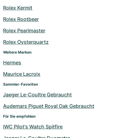
Rolex Kermit
Rolex Rootbeer
Rolex Pearlmaster
Rolex Oysterquartz
Weitere Marken
Hermes
Maurice Lacroix
Sammler-Favoriten
Jaeger Le-Coultre Gebraucht
Audemars Piguet Royal Oak Gebraucht
Für Sie empfohlen
IWC Pilot's Watch Spitfire