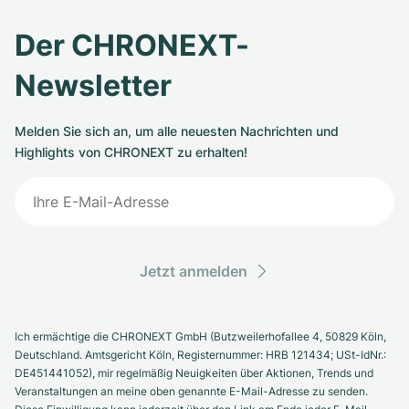
Der CHRONEXT-
Newsletter
Melden Sie sich an, um alle neuesten Nachrichten und
Highlights von CHRONEXT zu erhalten!
Jetzt anmelden
Ich ermächtige die CHRONEXT GmbH (Butzweilerhofallee 4, 50829 Köln,
Deutschland. Amtsgericht Köln, Registernummer: HRB 121434; USt-IdNr.:
DE451441052), mir regelmäßig Neuigkeiten über Aktionen, Trends und
Veranstaltungen an meine oben genannte E-Mail-Adresse zu senden.