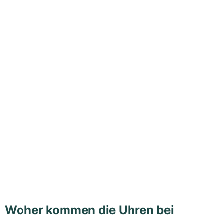
Woher kommen die Uhren bei