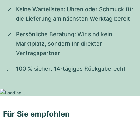
Keine Wartelisten: Uhren oder Schmuck für 
die Lieferung am nächsten Werktag bereit
Persönliche Beratung: Wir sind kein 
Marktplatz, sondern Ihr direkter 
Vertragspartner
100 % sicher: 14-tägiges Rückgaberecht
Für Sie empfohlen