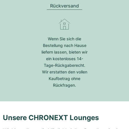
Rückversand
Wenn Sie sich die
Bestellung nach Hause
liefern lassen, bieten wir
ein kostenloses 14-
Tage-Rückgaberecht.
Wir erstatten den vollen
Kaufbetrag ohne
Rückfragen.
Unsere CHRONEXT Lounges