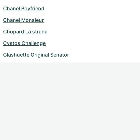
Chanel Boyfriend
Chanel Monsieur
Chopard La strada
Cvstos Challenge
Glashuette Original Senator