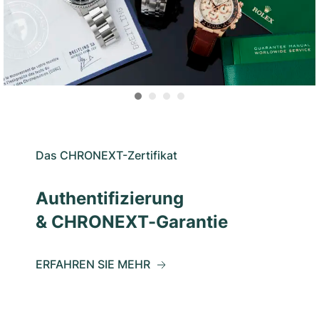
Das CHRONEXT-Zertifikat
Authentifizierung
& CHRONEXT-Garantie
ERFAHREN SIE MEHR