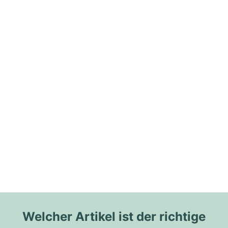
Welcher Artikel ist der richtige