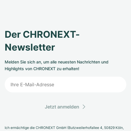
Der CHRONEXT-
Newsletter
Melden Sie sich an, um alle neuesten Nachrichten und
Highlights von CHRONEXT zu erhalten!
Jetzt anmelden
Ich ermächtige die CHRONEXT GmbH (Butzweilerhofallee 4, 50829 Köln,