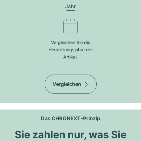
Jahr
Vergleichen Sie die
Herstellungsjahre der
Artikel.
Vergleichen
Das CHRONEXT-Prinzip
Sie zahlen nur, was Sie