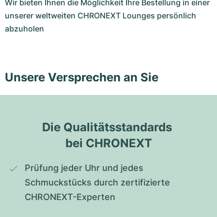
Wir bieten Ihnen die Möglichkeit Ihre Bestellung in einer
unserer weltweiten CHRONEXT Lounges persönlich
abzuholen
Unsere Versprechen an Sie
Die Qualitätsstandards 
bei CHRONEXT
Prüfung jeder Uhr und jedes 
Schmuckstücks durch zertifizierte 
CHRONEXT-Experten