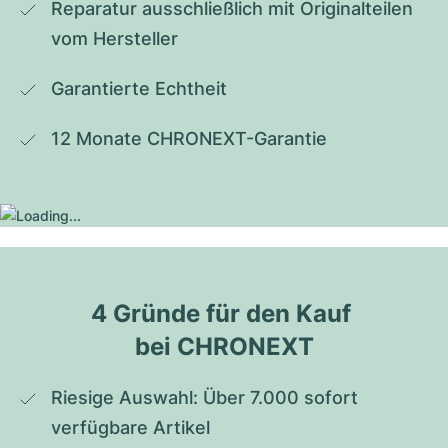
Reparatur ausschließlich mit Originalteilen 
vom Hersteller
Garantierte Echtheit
12 Monate CHRONEXT-Garantie
4 Gründe für den Kauf 
bei CHRONEXT
Riesige Auswahl: Über 7.000 sofort 
verfügbare Artikel