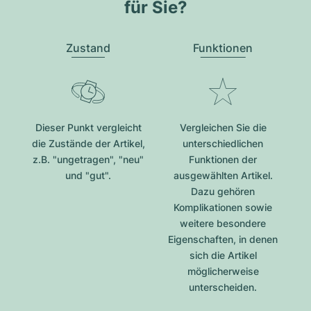
für Sie?
Zustand
Funktionen
Dieser Punkt vergleicht
Vergleichen Sie die
die Zustände der Artikel,
unterschiedlichen
z.B. "ungetragen", "neu"
Funktionen der
und "gut".
ausgewählten Artikel.
Dazu gehören
Komplikationen sowie
weitere besondere
Eigenschaften, in denen
sich die Artikel
möglicherweise
unterscheiden.