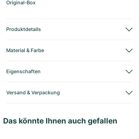
Original-Box
Produktdetails
Material
&
Farbe
Eigenschaften
Versand
&
Verpackung
Das könnte Ihnen auch gefallen