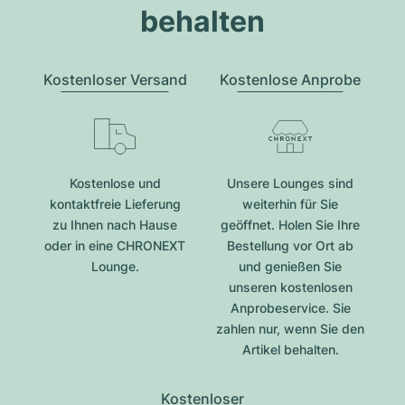
behalten
Kostenloser Versand
Kostenlose Anprobe
Kostenlose und
Unsere Lounges sind
kontaktfreie Lieferung
weiterhin für Sie
zu Ihnen nach Hause
geöffnet. Holen Sie Ihre
oder in eine CHRONEXT
Bestellung vor Ort ab
Lounge.
und genießen Sie
unseren kostenlosen
Anprobeservice. Sie
zahlen nur, wenn Sie den
Artikel behalten.
Kostenloser