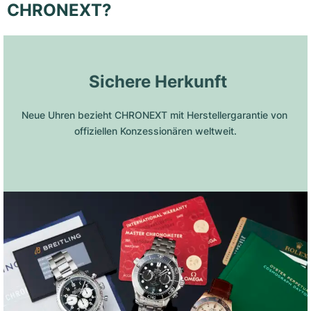
CHRONEXT?
 Sichere Herkunft
Neue Uhren bezieht CHRONEXT mit Herstellergarantie von 
offiziellen Konzessionären weltweit.