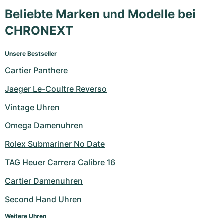
Beliebte Marken und Modelle bei
CHRONEXT
Unsere Bestseller
Cartier Panthere
Jaeger Le-Coultre Reverso
Vintage Uhren
Omega Damenuhren
Rolex Submariner No Date
TAG Heuer Carrera Calibre 16
Cartier Damenuhren
Second Hand Uhren
Weitere Uhren