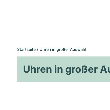
Startseite
Uhren in großer Auswahl
Uhren in großer 