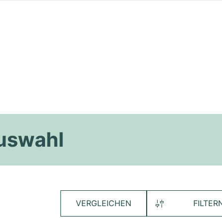
Auswahl
VERGLEICHEN
FILTER