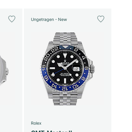
Ungetragen - New
Rolex