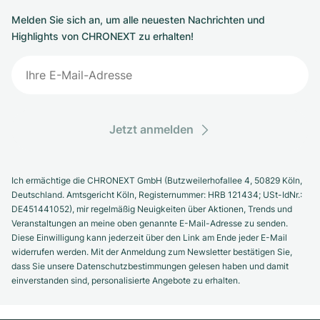
Melden Sie sich an, um alle neuesten Nachrichten und
Highlights von CHRONEXT zu erhalten!
Jetzt anmelden
Ich ermächtige die CHRONEXT GmbH (Butzweilerhofallee 4, 50829 Köln,
Deutschland. Amtsgericht Köln, Registernummer: HRB 121434; USt-IdNr.:
DE451441052), mir regelmäßig Neuigkeiten über Aktionen, Trends und
Veranstaltungen an meine oben genannte E-Mail-Adresse zu senden.
Diese Einwilligung kann jederzeit über den Link am Ende jeder E-Mail
widerrufen werden. Mit der Anmeldung zum Newsletter bestätigen Sie,
dass Sie unsere Datenschutzbestimmungen gelesen haben und damit
einverstanden sind, personalisierte Angebote zu erhalten.