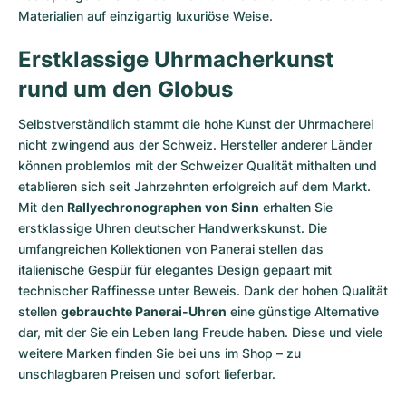
Materialien auf einzigartig luxuriöse Weise.
Erstklassige Uhrmacherkunst
rund um den Globus
Selbstverständlich stammt die hohe Kunst der Uhrmacherei
nicht zwingend aus der Schweiz. Hersteller anderer Länder
können problemlos mit der Schweizer Qualität mithalten und
etablieren sich seit Jahrzehnten erfolgreich auf dem Markt.
Mit den
Rallyechronographen von Sinn
erhalten Sie
erstklassige Uhren deutscher Handwerkskunst. Die
umfangreichen Kollektionen von Panerai stellen das
italienische Gespür für elegantes Design gepaart mit
technischer Raffinesse unter Beweis. Dank der hohen Qualität
stellen
gebrauchte Panerai-Uhren
eine günstige Alternative
dar, mit der Sie ein Leben lang Freude haben. Diese und viele
weitere Marken finden Sie bei uns im Shop – zu
unschlagbaren Preisen und sofort lieferbar.