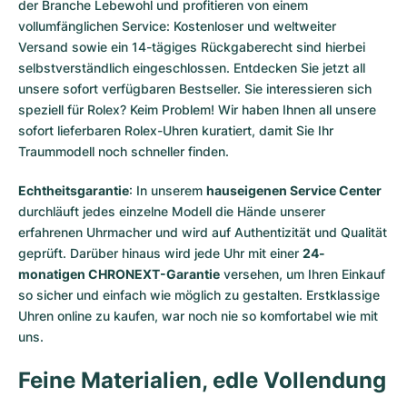
der Branche Lebewohl und profitieren von einem
vollumfänglichen Service: Kostenloser und weltweiter
Versand sowie ein 14-tägiges Rückgaberecht sind hierbei
selbstverständlich eingeschlossen. Entdecken Sie jetzt all
unsere
sofort verfügbaren Bestseller
. Sie interessieren sich
speziell für Rolex? Keim Problem! Wir haben Ihnen all unsere
sofort lieferbaren Rolex-Uhren
kuratiert, damit Sie Ihr
Traummodell noch schneller finden.
Echtheitsgarantie
: In unserem
hauseigenen Service Center
durchläuft jedes einzelne Modell die Hände unserer
erfahrenen Uhrmacher und wird auf Authentizität und Qualität
geprüft. Darüber hinaus wird jede Uhr mit einer
24-
monatigen CHRONEXT-Garantie
versehen, um Ihren Einkauf
so sicher und einfach wie möglich zu gestalten. Erstklassige
Uhren online zu kaufen, war noch nie so komfortabel wie mit
uns.
Feine Materialien, edle Vollendung