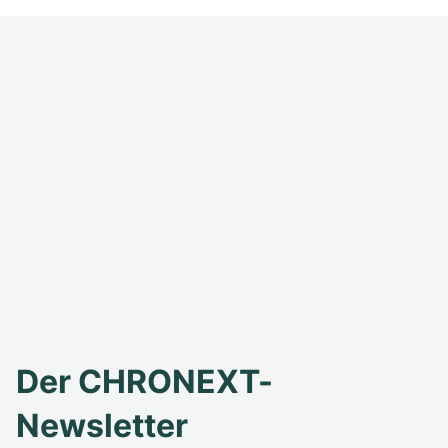
Der CHRONEXT-
Newsletter