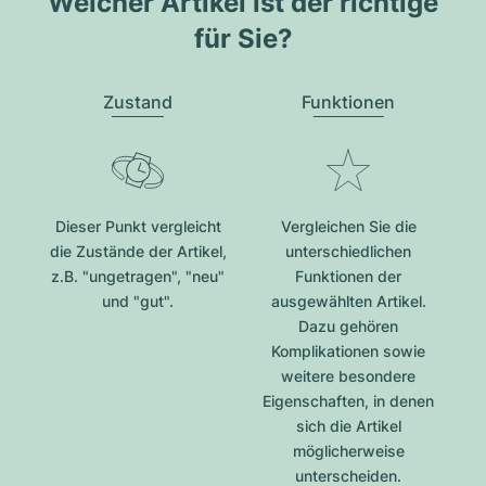
Welcher Artikel ist der richtige
für Sie?
Zustand
Funktionen
Dieser Punkt vergleicht
Vergleichen Sie die
die Zustände der Artikel,
unterschiedlichen
z.B. "ungetragen", "neu"
Funktionen der
und "gut".
ausgewählten Artikel.
Dazu gehören
Komplikationen sowie
weitere besondere
Eigenschaften, in denen
sich die Artikel
möglicherweise
unterscheiden.