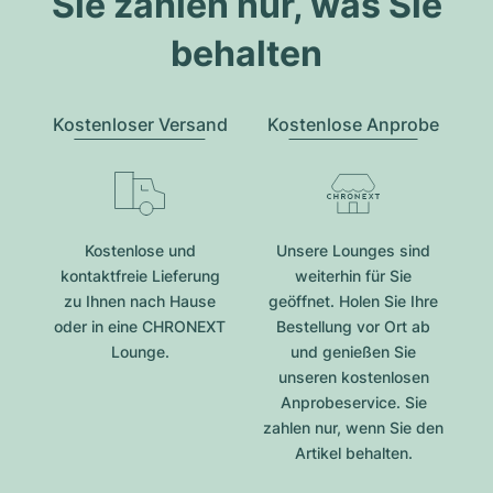
Sie zahlen nur, was Sie
behalten
Kostenloser Versand
Kostenlose Anprobe
Kostenlose und
Unsere Lounges sind
kontaktfreie Lieferung
weiterhin für Sie
zu Ihnen nach Hause
geöffnet. Holen Sie Ihre
oder in eine CHRONEXT
Bestellung vor Ort ab
Lounge.
und genießen Sie
unseren kostenlosen
Anprobeservice. Sie
zahlen nur, wenn Sie den
Artikel behalten.