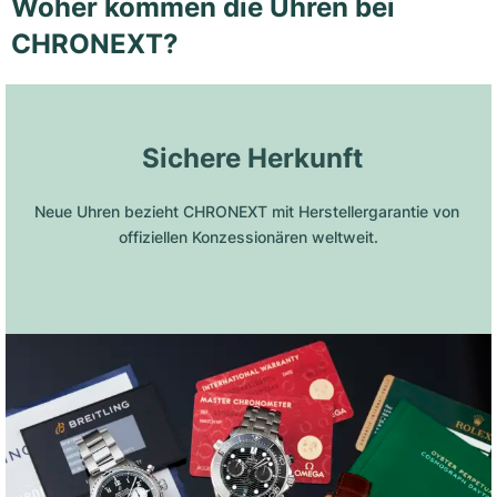
Woher kommen die Uhren bei
CHRONEXT?
 Sichere Herkunft
Neue Uhren bezieht CHRONEXT mit Herstellergarantie von 
offiziellen Konzessionären weltweit.