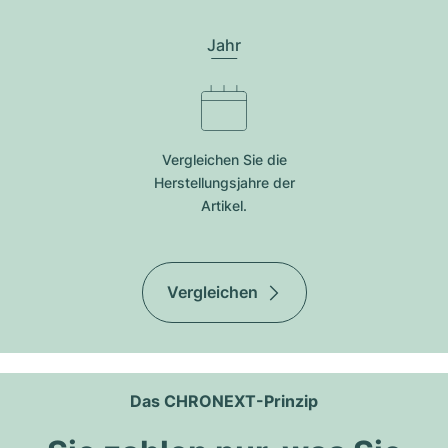
Jahr
Vergleichen Sie die
Herstellungsjahre der
Artikel.
Vergleichen
Das CHRONEXT-Prinzip