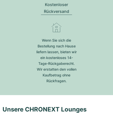
Kostenloser
Rückversand
Wenn Sie sich die
Bestellung nach Hause
liefern lassen, bieten wir
ein kostenloses 14-
Tage-Rückgaberecht.
Wir erstatten den vollen
Kaufbetrag ohne
Rückfragen.
Unsere CHRONEXT Lounges