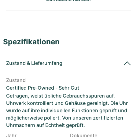
Damenuhren
Damenuhren
Spezifikationen
Zustand
&
Lieferumfang
Zustand
Certified Pre-Owned - Sehr Gut
Getragen, weist übliche Gebrauchsspuren auf.
Uhrwerk kontrolliert und Gehäuse gereinigt. Die Uhr
wurde auf ihre individuellen Funktionen geprüft und
möglicherweise poliert. Von unseren zertifizierten
Uhrmachern auf Echtheit geprüft.
Jahr
Dokumente