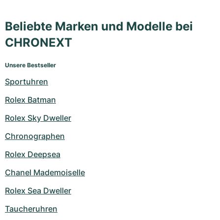
Beliebte Marken und Modelle bei
CHRONEXT
Unsere Bestseller
Sportuhren
Rolex Batman
Rolex Sky Dweller
Chronographen
Rolex Deepsea
Chanel Mademoiselle
Rolex Sea Dweller
Taucheruhren