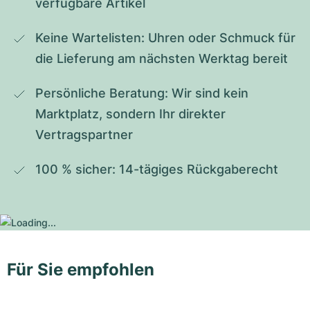
verfügbare Artikel
Keine Wartelisten: Uhren oder Schmuck für 
die Lieferung am nächsten Werktag bereit
Persönliche Beratung: Wir sind kein 
Marktplatz, sondern Ihr direkter 
Vertragspartner
100 % sicher: 14-tägiges Rückgaberecht
Für Sie empfohlen