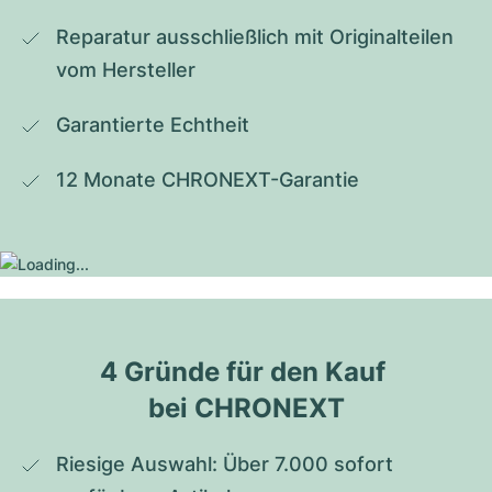
Reparatur ausschließlich mit Originalteilen 
vom Hersteller
Garantierte Echtheit
12 Monate CHRONEXT-Garantie
4 Gründe für den Kauf 
bei CHRONEXT
Riesige Auswahl: Über 7.000 sofort 