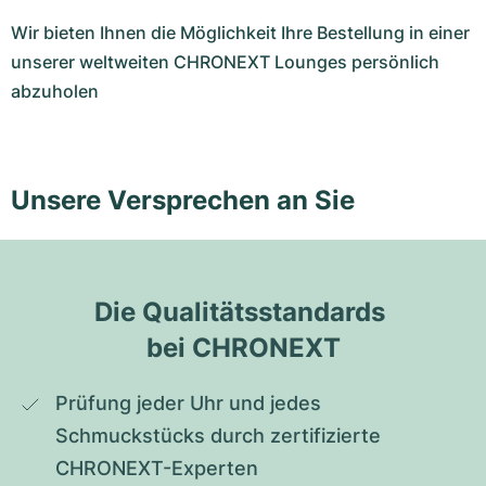
Wir bieten Ihnen die Möglichkeit Ihre Bestellung in einer
unserer weltweiten CHRONEXT Lounges persönlich
abzuholen
Unsere Versprechen an Sie
Die Qualitätsstandards 
bei CHRONEXT
Prüfung jeder Uhr und jedes 
Schmuckstücks durch zertifizierte 
CHRONEXT-Experten