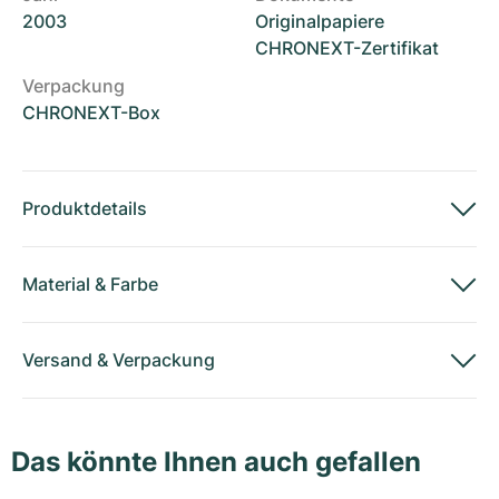
2003
Originalpapiere
CHRONEXT-Zertifikat
Verpackung
CHRONEXT-Box
Produktdetails
Material
&
Farbe
Versand
&
Verpackung
Das könnte Ihnen auch gefallen