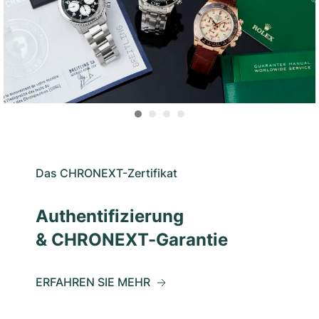
Das CHRONEXT-Zertifikat
Authentifizierung
& CHRONEXT-Garantie
ERFAHREN SIE MEHR