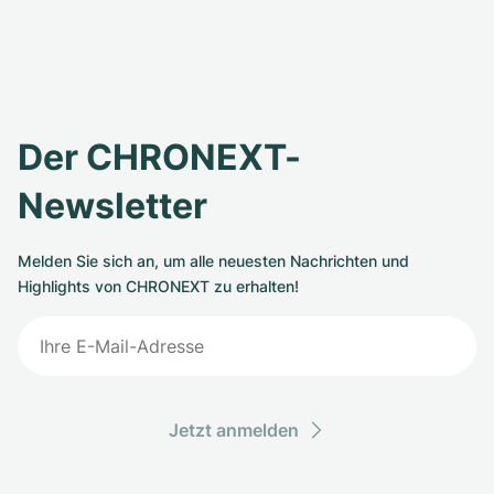
Der CHRONEXT-
Newsletter
Melden Sie sich an, um alle neuesten Nachrichten und
Highlights von CHRONEXT zu erhalten!
Jetzt anmelden