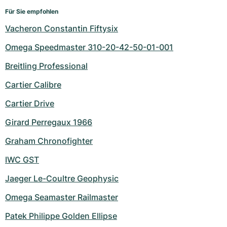
Für Sie empfohlen
Vacheron Constantin Fiftysix
Omega Speedmaster 310-20-42-50-01-001
Breitling Professional
Cartier Calibre
Cartier Drive
Girard Perregaux 1966
Graham Chronofighter
IWC GST
Jaeger Le-Coultre Geophysic
Omega Seamaster Railmaster
Patek Philippe Golden Ellipse