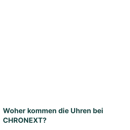
Woher kommen die Uhren bei
CHRONEXT?