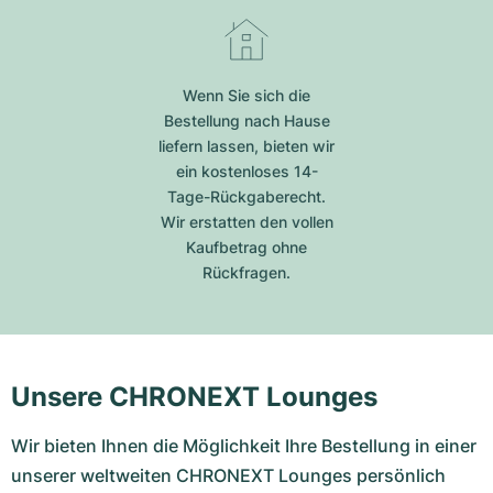
Wenn Sie sich die
Bestellung nach Hause
liefern lassen, bieten wir
ein kostenloses 14-
Tage-Rückgaberecht.
Wir erstatten den vollen
Kaufbetrag ohne
Rückfragen.
Unsere CHRONEXT Lounges
Wir bieten Ihnen die Möglichkeit Ihre Bestellung in einer
unserer weltweiten CHRONEXT Lounges persönlich