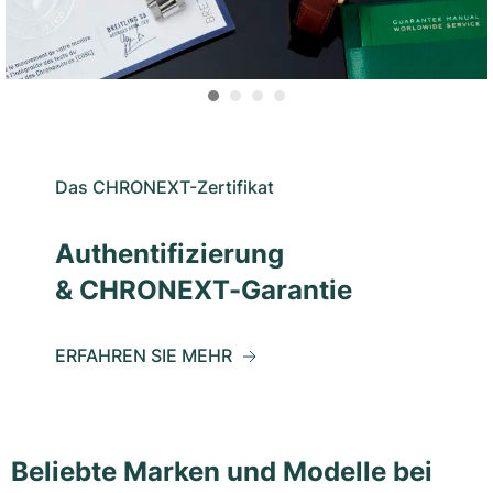
Das CHRONEXT-Zertifikat
Authentifizierung
& CHRONEXT-Garantie
ERFAHREN SIE MEHR
Beliebte Marken und Modelle bei