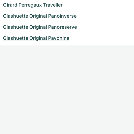
Girard Perregaux Traveller
Glashuette Original Panoinverse
Glashuette Original Panoreserve
Glashuette Original Pavonina