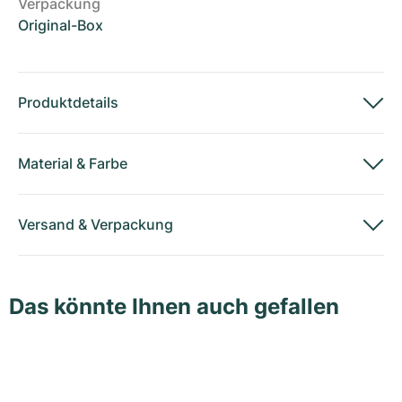
Verpackung
Original-Box
Produktdetails
Material
&
Farbe
Versand
&
Verpackung
Das könnte Ihnen auch gefallen