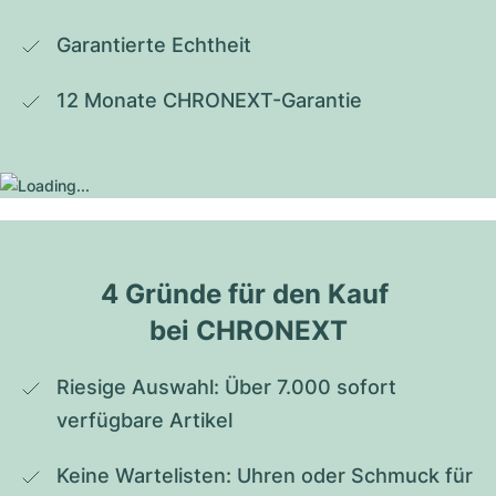
Garantierte Echtheit
12 Monate CHRONEXT-Garantie
4 Gründe für den Kauf 
bei CHRONEXT
Riesige Auswahl: Über 7.000 sofort 
verfügbare Artikel
Keine Wartelisten: Uhren oder Schmuck für 