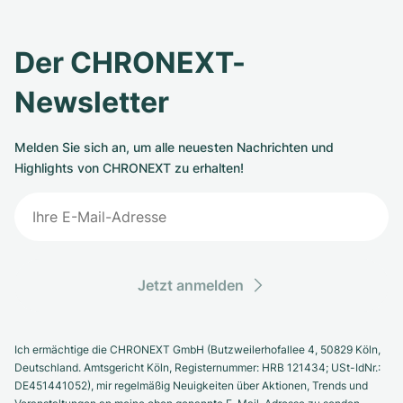
Der CHRONEXT-
Newsletter
Melden Sie sich an, um alle neuesten Nachrichten und
Highlights von CHRONEXT zu erhalten!
Jetzt anmelden
Ich ermächtige die CHRONEXT GmbH (Butzweilerhofallee 4, 50829 Köln,
Deutschland. Amtsgericht Köln, Registernummer: HRB 121434; USt-IdNr.:
DE451441052), mir regelmäßig Neuigkeiten über Aktionen, Trends und