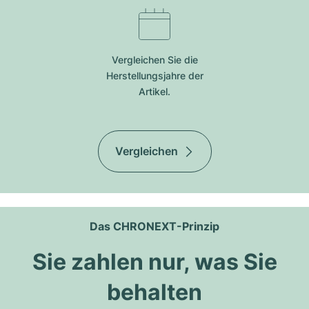
Vergleichen Sie die
Herstellungsjahre der
Artikel.
Vergleichen
Das CHRONEXT-Prinzip
Sie zahlen nur, was Sie
behalten