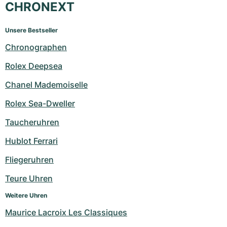
CHRONEXT
Unsere Bestseller
Chronographen
Rolex Deepsea
Chanel Mademoiselle
Rolex Sea-Dweller
Taucheruhren
Hublot Ferrari
Fliegeruhren
Teure Uhren
Weitere Uhren
Maurice Lacroix Les Classiques