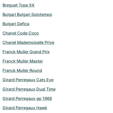
Breguet Type XX
Bulgari Bulgari Solotempo
Bulgari Gefica
Chanel Code Coco
Chanel Mademoiselle Prive
Franck Muller Grand Prix
Franck Muller Master
Franck Muller Round
Girard Perregaux Cats Eye
Girard Perregaux Dual Time
Girard Perregaux gp 1966
Girard Perregaux Hawk