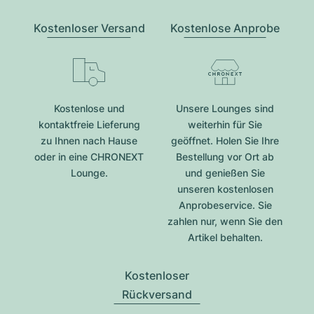
Kostenloser Versand
Kostenlose Anprobe
Kostenlose und
Unsere Lounges sind
kontaktfreie Lieferung
weiterhin für Sie
zu Ihnen nach Hause
geöffnet. Holen Sie Ihre
oder in eine CHRONEXT
Bestellung vor Ort ab
Lounge.
und genießen Sie
unseren kostenlosen
Anprobeservice. Sie
zahlen nur, wenn Sie den
Artikel behalten.
Kostenloser
Rückversand