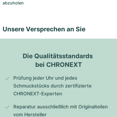
abzuholen
Unsere Versprechen an Sie
Die Qualitätsstandards 
bei CHRONEXT
Prüfung jeder Uhr und jedes 
Schmuckstücks durch zertifizierte 
CHRONEXT-Experten
Reparatur ausschließlich mit Originalteilen 
vom Hersteller