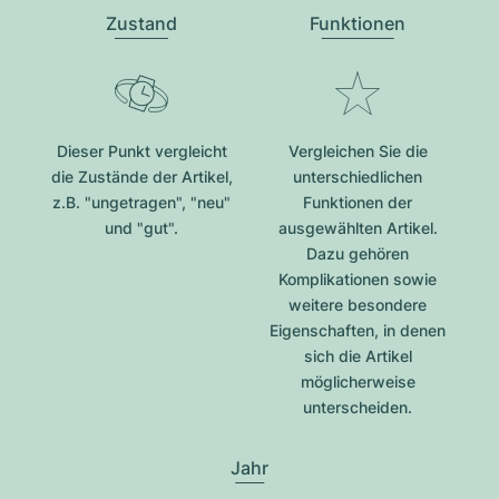
Zustand
Funktionen
Dieser Punkt vergleicht
Vergleichen Sie die
die Zustände der Artikel,
unterschiedlichen
z.B. "ungetragen", "neu"
Funktionen der
und "gut".
ausgewählten Artikel.
Dazu gehören
Komplikationen sowie
weitere besondere
Eigenschaften, in denen
sich die Artikel
möglicherweise
unterscheiden.
Jahr