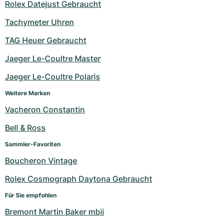
Rolex Datejust Gebraucht
Tachymeter Uhren
TAG Heuer Gebraucht
Jaeger Le-Coultre Master
Jaeger Le-Coultre Polaris
Weitere Marken
Vacheron Constantin
Bell & Ross
Sammler-Favoriten
Boucheron Vintage
Rolex Cosmograph Daytona Gebraucht
Für Sie empfohlen
Bremont Martin Baker mbii