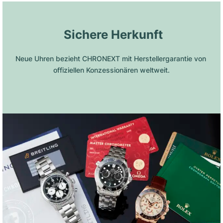
 Sichere Herkunft
Neue Uhren bezieht CHRONEXT mit Herstellergarantie von 
offiziellen Konzessionären weltweit.