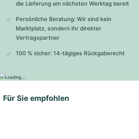
die Lieferung am nächsten Werktag bereit
Persönliche Beratung: Wir sind kein 
Marktplatz, sondern Ihr direkter 
Vertragspartner
100 % sicher: 14-tägiges Rückgaberecht
Für Sie empfohlen