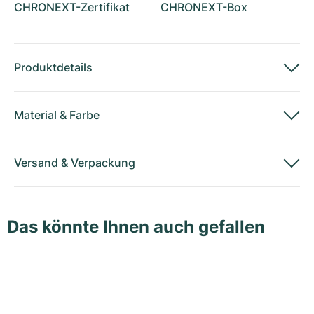
CHRONEXT-Zertifikat
CHRONEXT-Box
Produktdetails
Material
&
Farbe
Versand
&
Verpackung
Das könnte Ihnen auch gefallen