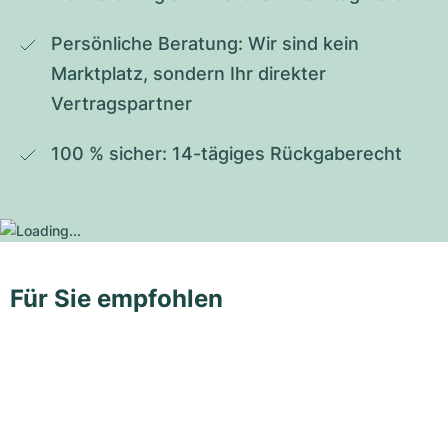
Persönliche Beratung: Wir sind kein 
Marktplatz, sondern Ihr direkter 
Vertragspartner
100 % sicher: 14-tägiges Rückgaberecht
Für Sie empfohlen