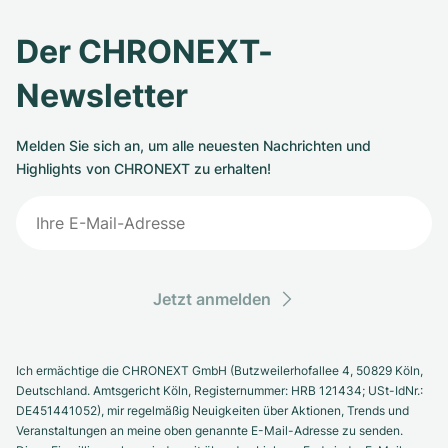
Der CHRONEXT-
Newsletter
Melden Sie sich an, um alle neuesten Nachrichten und
Highlights von CHRONEXT zu erhalten!
Jetzt anmelden
Ich ermächtige die CHRONEXT GmbH (Butzweilerhofallee 4, 50829 Köln,
Deutschland. Amtsgericht Köln, Registernummer: HRB 121434; USt-IdNr.:
DE451441052), mir regelmäßig Neuigkeiten über Aktionen, Trends und
Veranstaltungen an meine oben genannte E-Mail-Adresse zu senden.