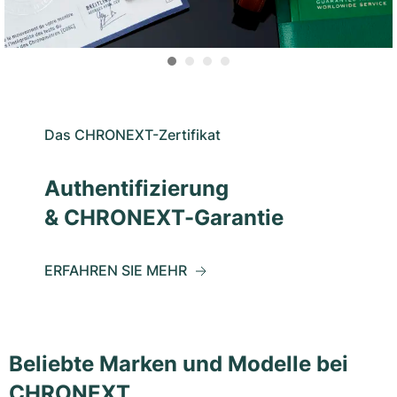
Das CHRONEXT-Zertifikat
Authentifizierung
& CHRONEXT-Garantie
ERFAHREN SIE MEHR
Beliebte Marken und Modelle bei
CHRONEXT