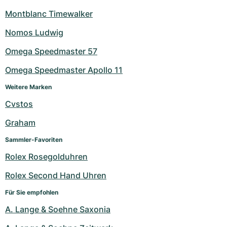
Montblanc Timewalker
Nomos Ludwig
Omega Speedmaster 57
Omega Speedmaster Apollo 11
Weitere Marken
Cvstos
Graham
Sammler-Favoriten
Rolex Rosegolduhren
Rolex Second Hand Uhren
Für Sie empfohlen
A. Lange & Soehne Saxonia