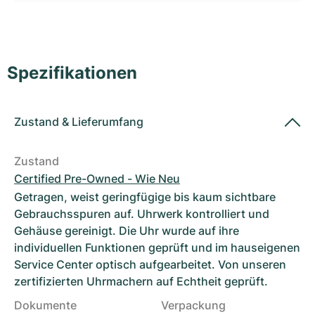
Damenuhren
Damenuhren
Spezifikationen
Zustand
&
Lieferumfang
Zustand
Certified Pre-Owned - Wie Neu
Getragen, weist geringfügige bis kaum sichtbare
Gebrauchsspuren auf. Uhrwerk kontrolliert und
Gehäuse gereinigt. Die Uhr wurde auf ihre
individuellen Funktionen geprüft und im hauseigenen
Service Center optisch aufgearbeitet. Von unseren
zertifizierten Uhrmachern auf Echtheit geprüft.
Dokumente
Verpackung