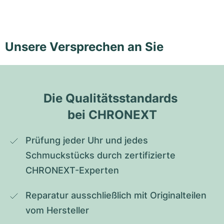
Unsere Versprechen an Sie
Die Qualitätsstandards 
bei CHRONEXT
Prüfung jeder Uhr und jedes 
Schmuckstücks durch zertifizierte 
CHRONEXT-Experten
Reparatur ausschließlich mit Originalteilen 
vom Hersteller