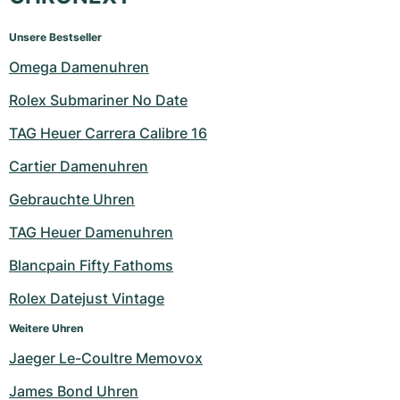
Unsere Bestseller
Omega Damenuhren
Rolex Submariner No Date
TAG Heuer Carrera Calibre 16
Cartier Damenuhren
Gebrauchte Uhren
TAG Heuer Damenuhren
Blancpain Fifty Fathoms
Rolex Datejust Vintage
Weitere Uhren
Jaeger Le-Coultre Memovox
James Bond Uhren