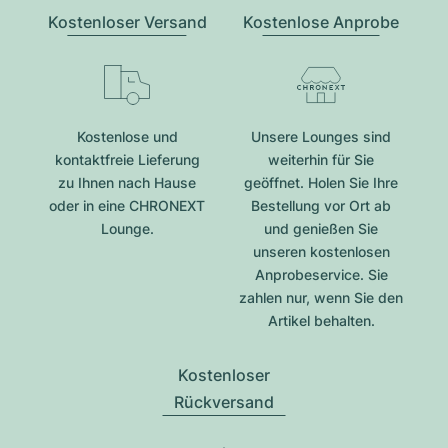
Kostenloser Versand
Kostenlose Anprobe
Kostenlose und
Unsere Lounges sind
kontaktfreie Lieferung
weiterhin für Sie
zu Ihnen nach Hause
geöffnet. Holen Sie Ihre
oder in eine CHRONEXT
Bestellung vor Ort ab
Lounge.
und genießen Sie
unseren kostenlosen
Anprobeservice. Sie
zahlen nur, wenn Sie den
Artikel behalten.
Kostenloser
Rückversand