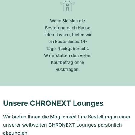
Wenn Sie sich die
Bestellung nach Hause
liefern lassen, bieten wir
ein kostenloses 14-
Tage-Rückgaberecht.
Wir erstatten den vollen
Kaufbetrag ohne
Rückfragen.
Unsere CHRONEXT Lounges
Wir bieten Ihnen die Möglichkeit Ihre Bestellung in einer
unserer weltweiten CHRONEXT Lounges persönlich
abzuholen