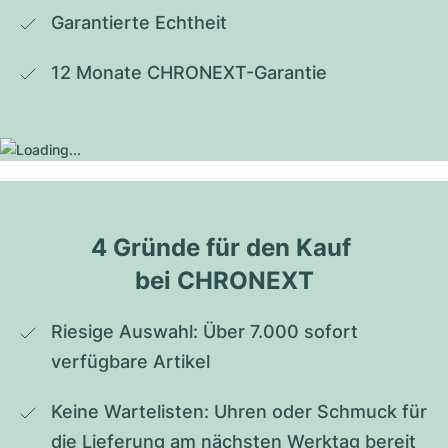
Garantierte Echtheit
12 Monate CHRONEXT-Garantie
4 Gründe für den Kauf 
bei CHRONEXT
Riesige Auswahl: Über 7.000 sofort 
verfügbare Artikel
Keine Wartelisten: Uhren oder Schmuck für 
die Lieferung am nächsten Werktag bereit