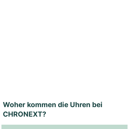
Woher kommen die Uhren bei
CHRONEXT?