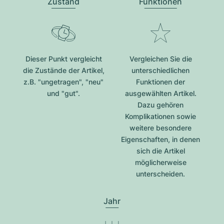
Zustand
Funktionen
Dieser Punkt vergleicht
Vergleichen Sie die
die Zustände der Artikel,
unterschiedlichen
z.B. "ungetragen", "neu"
Funktionen der
und "gut".
ausgewählten Artikel.
Dazu gehören
Komplikationen sowie
weitere besondere
Eigenschaften, in denen
sich die Artikel
möglicherweise
unterscheiden.
Jahr