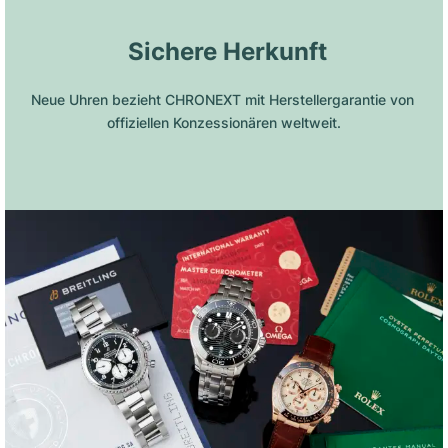
 Sichere Herkunft
Neue Uhren bezieht CHRONEXT mit Herstellergarantie von 
offiziellen Konzessionären weltweit.