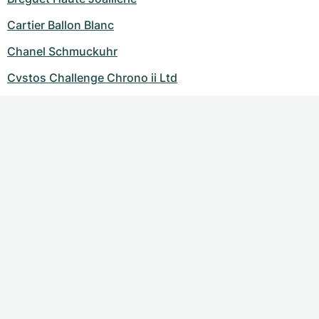
Cartier Ballon Blanc
Chanel Schmuckuhr
Cvstos Challenge Chrono ii Ltd