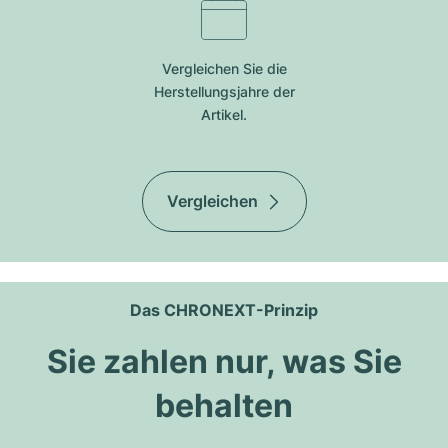
Vergleichen Sie die
Herstellungsjahre der
Artikel.
Vergleichen
Das CHRONEXT-Prinzip
Sie zahlen nur, was Sie
behalten